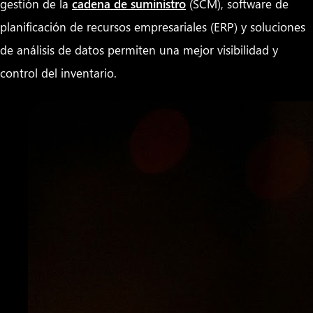
gestión de la
cadena de suministro
(SCM), software de
planificación de recursos empresariales (ERP) y soluciones
de análisis de datos permiten una mejor visibilidad y
control del inventario.