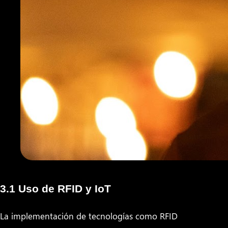
3.1 Uso de RFID y IoT
La implementación de tecnologías como RFID