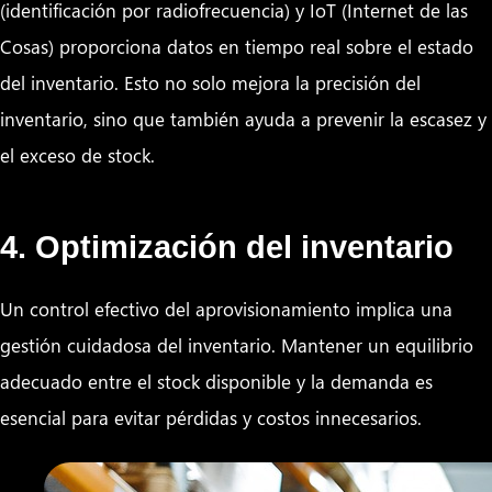
(identificación por radiofrecuencia) y IoT (Internet de las
Cosas) proporciona datos en tiempo real sobre el estado
del inventario. Esto no solo mejora la precisión del
inventario, sino que también ayuda a prevenir la escasez y
el exceso de stock.
4. Optimización del inventario
Un control efectivo del aprovisionamiento implica una
gestión cuidadosa del inventario. Mantener un equilibrio
adecuado entre el stock disponible y la demanda es
esencial para evitar pérdidas y costos innecesarios.