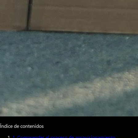
Índice de contenidos
1. Comprender el proceso de aprovisionamiento