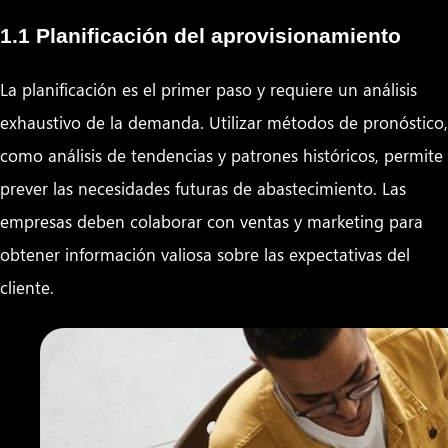
1.1 Planificación del aprovisionamiento
La planificación es el primer paso y requiere un análisis
exhaustivo de la demanda. Utilizar métodos de pronóstico,
como análisis de tendencias y patrones históricos, permite
prever las necesidades futuras de abastecimiento. Las
empresas deben colaborar con ventas y marketing para
obtener información valiosa sobre las expectativas del
cliente.