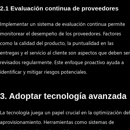
2.1 Evaluación continua de proveedores
Implementar un sistema de evaluación continua permite
monitorear el desempeño de los proveedores. Factores
como la calidad del producto, la puntualidad en las
entregas y el servicio al cliente son aspectos que deben ser
revisados regularmente. Este enfoque proactivo ayuda a
identificar y mitigar riesgos potenciales.
3. Adoptar tecnología avanzada
La tecnología juega un papel crucial en la optimización del
aprovisionamiento. Herramientas como sistemas de