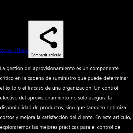
Volver al blog
Compartir artículo
La gestión del aprovisionamiento es un componente
crítico en la cadena de suministro que puede determinar
el éxito o el fracaso de una organización. Un control
efectivo del aprovisionamiento no solo asegura la
disponibilidad de productos, sino que también optimiza
costos y mejora la satisfacción del cliente. En este artículo,
exploraremos las mejores prácticas para el control de