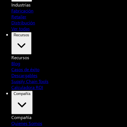
Industrias
Fabricación
Retailer
Distribución
Ver todas
Recursos
Recursos
Blog
Casos de éxito
Descargables
Supply Chain Tools
Calculadora ROI
Compañía
Compañía
Quienes Somos