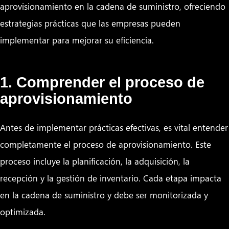
aprovisionamiento en la cadena de suministro, ofreciendo
estrategias prácticas que las empresas pueden
implementar para mejorar su eficiencia.
1. Comprender el proceso de
aprovisionamiento
Antes de implementar prácticas efectivas, es vital entender
completamente el proceso de aprovisionamiento. Este
proceso incluye la planificación, la adquisición, la
recepción y la gestión de inventario. Cada etapa impacta
en la cadena de suministro y debe ser monitorizada y
optimizada.