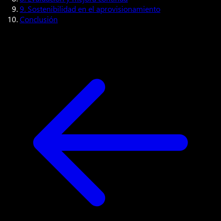
9. Sostenibilidad en el aprovisionamiento
Conclusión