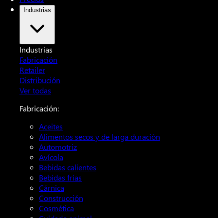
Industrias
Industrias
Fabricación
Retailer
Distribución
Ver todas
Fabricación:
Aceites
Alimentos secos y de larga duración
Automotriz
Avícola
Bebidas calientes
Bebidas frías
Cárnica
Construcción
Cosmética