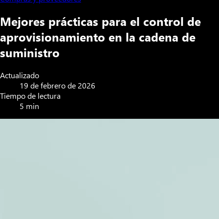
Mejores prácticas para el control de
aprovisionamiento en la cadena de
suministro
Actualizado
19 de febrero de 2026
Tiempo de lectura
5 min