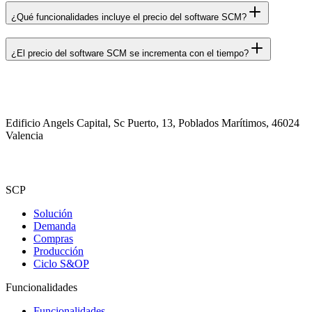
¿Qué funcionalidades incluye el precio del software SCM?
¿El precio del software SCM se incrementa con el tiempo?
Edificio Angels Capital, Sc Puerto, 13, Poblados Marítimos, 46024
Valencia
SCP
Solución
Demanda
Compras
Producción
Ciclo S&OP
Funcionalidades
Funcionalidades