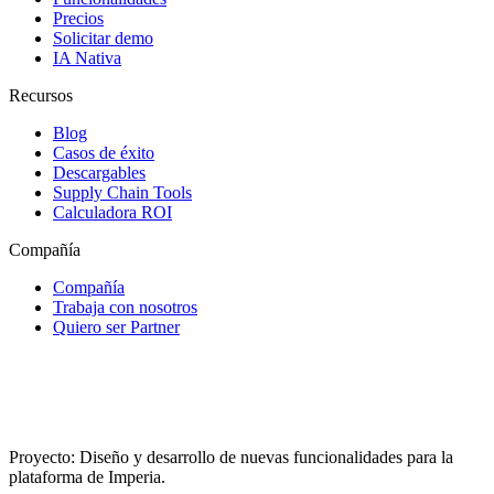
Precios
Solicitar demo
IA Nativa
Recursos
Blog
Casos de éxito
Descargables
Supply Chain Tools
Calculadora ROI
Compañía
Compañía
Trabaja con nosotros
Quiero ser Partner
Proyecto: Diseño y desarrollo de nuevas funcionalidades para la
plataforma de Imperia.