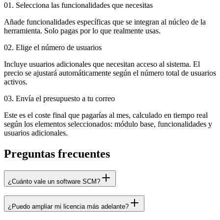
01.
Selecciona las funcionalidades que necesitas
Añade funcionalidades específicas que se integran al núcleo de la
herramienta. Solo pagas por lo que realmente usas.
02.
Elige el número de usuarios
Incluye usuarios adicionales que necesitan acceso al sistema. El
precio se ajustará automáticamente según el número total de usuarios
activos.
03.
Envía el presupuesto a tu correo
Este es el coste final que pagarías al mes, calculado en tiempo real
según los elementos seleccionados: módulo base, funcionalidades y
usuarios adicionales.
Preguntas frecuentes
¿Cuánto vale un software SCM?
¿Puedo ampliar mi licencia más adelante?