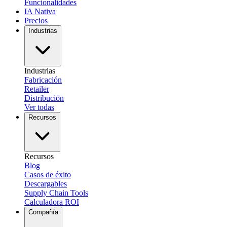
Funcionalidades
IA Nativa
Precios
Industrias
Industrias
Fabricación
Retailer
Distribución
Ver todas
Recursos
Recursos
Blog
Casos de éxito
Descargables
Supply Chain Tools
Calculadora ROI
Compañía