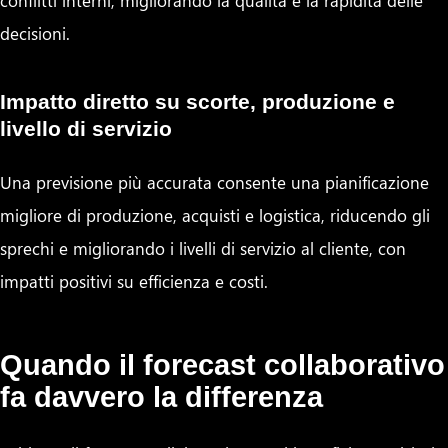
decisioni.
Impatto diretto su scorte, produzione e
livello di servizio
Una previsione più accurata consente una pianificazione
migliore di produzione, acquisti e logistica, riducendo gli
sprechi e migliorando i livelli di servizio al cliente, con
impatti positivi su efficienza e costi.
Quando il forecast collaborativo
fa davvero la differenza