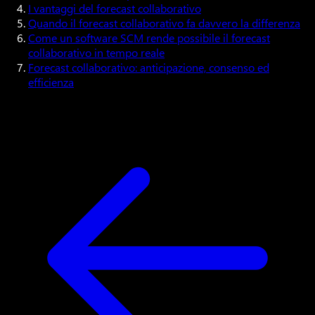
I vantaggi del forecast collaborativo
Quando il forecast collaborativo fa davvero la differenza
Come un software SCM rende possibile il forecast
collaborativo in tempo reale
Forecast collaborativo: anticipazione, consenso ed
efficienza