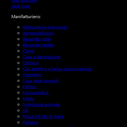
Vedi tutte
Manifatturiero:
Attrezzature industriali
Automobilistico
Bevande calde
Bevande fredde
Carne
Casa e decorazione
Chimica
Cibi secchi e a lunga conservazione
Cosmetici
Cura degli animali
Edilizia
Farmaceutica
Moda
Nutrizione animale
Oli
Pesce e frutti di mare
Pollame