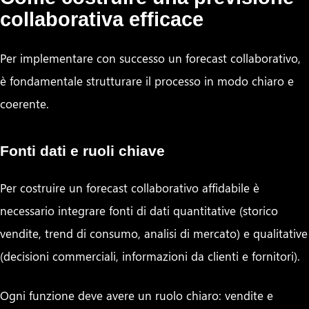
collaborativa efficace
Per implementare con successo un forecast collaborativo,
è fondamentale strutturare il processo in modo chiaro e
coerente.
Fonti dati e ruoli chiave
Per costruire un forecast collaborativo affidabile è
necessario integrare fonti di dati quantitative (storico
vendite, trend di consumo, analisi di mercato) e qualitative
(decisioni commerciali, informazioni da clienti e fornitori).
Ogni funzione deve avere un ruolo chiaro: vendite e