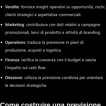
Vendite
: fornisce insight operativi su opportunità, rischi,
clienti strategici e aspettative commerciali.
Marketing
: contribuisce con dati relativi a campagne
promozionali, lanci di prodotto e attività di branding.
Operations
: traduce la previsione in piani di
produzione, acquisti e logistica.
Finanza
: verifica la coerenza con il budget e valuta
l’impatto sul cash flow.
Direzione
: utilizza la previsione condivisa per orientare
le decisioni strategiche.
Come costruire una previsione