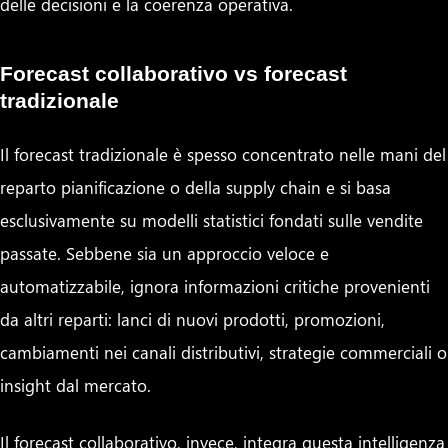
delle decisioni e la coerenza operativa.
Forecast collaborativo vs forecast
tradizionale
Il forecast tradizionale è spesso concentrato nelle mani del
reparto pianificazione o della supply chain e si basa
esclusivamente su modelli statistici fondati sulle vendite
passate. Sebbene sia un approccio veloce e
automatizzabile, ignora informazioni critiche provenienti
da altri reparti: lanci di nuovi prodotti, promozioni,
cambiamenti nei canali distributivi, strategie commerciali o
insight dal mercato.
Il forecast collaborativo, invece, integra questa intelligenza