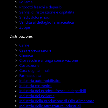
Pollame
Prodotti freschi e deperibili
Servizi di ristorazione e ospitalità
Snack, dolci e noci
Vendita al dettaglio farmaceutica
Zuppe
Distribuzione:
Carne
Casa e decorazione
Chimica
Cibi secchi e a lunga conservazione
Costruzione
Cura degli animali
Farmaceutica
Industria automobilistica
Industria cosmetica
Industria dei prodotti freschi e deperibili
Industria del pollame
Industria della produzione di Olio Alimentare
Industria delle attrezzature industriali