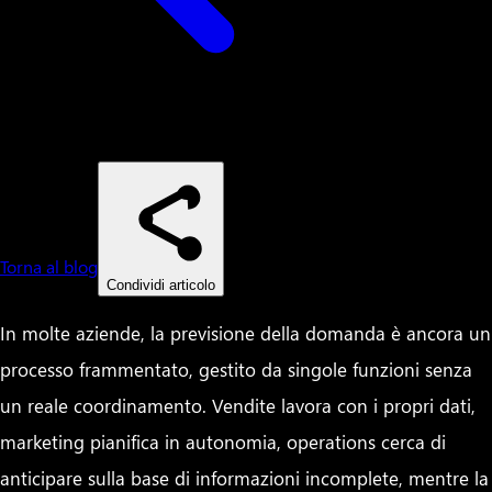
Torna al blog
Condividi articolo
In molte aziende, la previsione della domanda è ancora un
processo frammentato, gestito da singole funzioni senza
un reale coordinamento. Vendite lavora con i propri dati,
marketing pianifica in autonomia, operations cerca di
anticipare sulla base di informazioni incomplete, mentre la