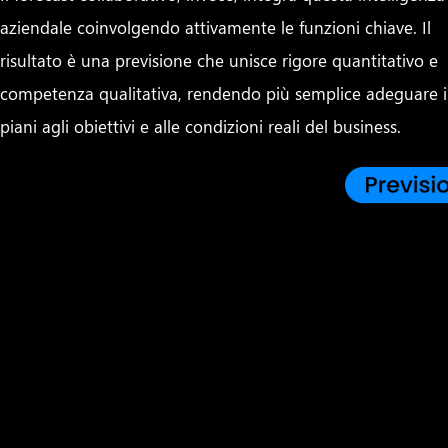
aziendale coinvolgendo attivamente le funzioni chiave. Il
risultato è una previsione che unisce rigore quantitativo e
competenza qualitativa, rendendo più semplice adeguare i
piani agli obiettivi e alle condizioni reali del business.