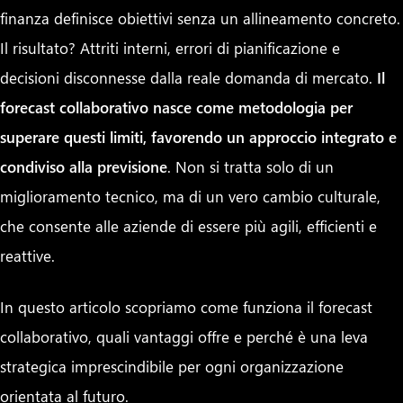
finanza definisce obiettivi senza un allineamento concreto.
Il risultato? Attriti interni, errori di pianificazione e
decisioni disconnesse dalla reale domanda di mercato.
Il
forecast collaborativo nasce come metodologia per
superare questi limiti, favorendo un approccio integrato e
condiviso alla previsione
. Non si tratta solo di un
miglioramento tecnico, ma di un vero cambio culturale,
che consente alle aziende di essere più agili, efficienti e
reattive.
In questo articolo scopriamo come funziona il forecast
collaborativo, quali vantaggi offre e perché è una leva
strategica imprescindibile per ogni organizzazione
orientata al futuro.