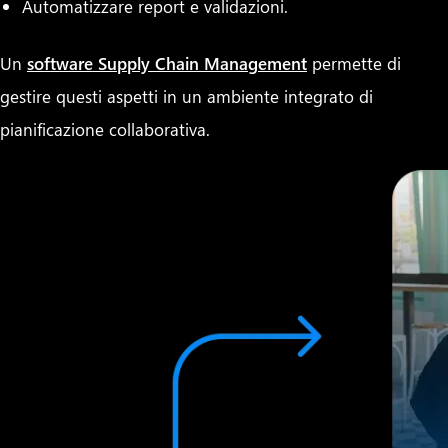
Automatizzare report e validazioni.
Un
software Supply Chain Management
permette di
gestire questi aspetti in un ambiente integrato di
pianificazione collaborativa.