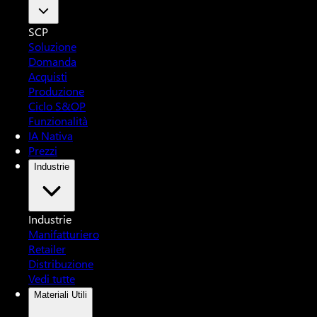
SCP
Soluzione
Domanda
Acquisti
Produzione
Ciclo S&OP
Funzionalità
IA Nativa
Prezzi
Industrie
Industrie
Manifatturiero
Retailer
Distribuzione
Vedi tutte
Materiali Utili