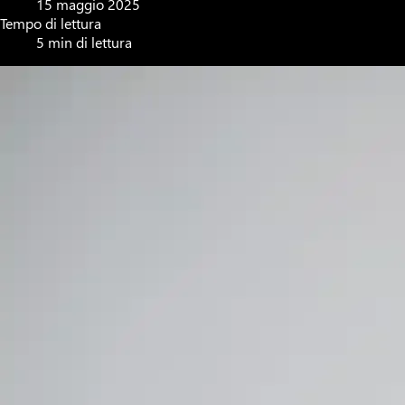
15 maggio 2025
Tempo di lettura
5 min di lettura