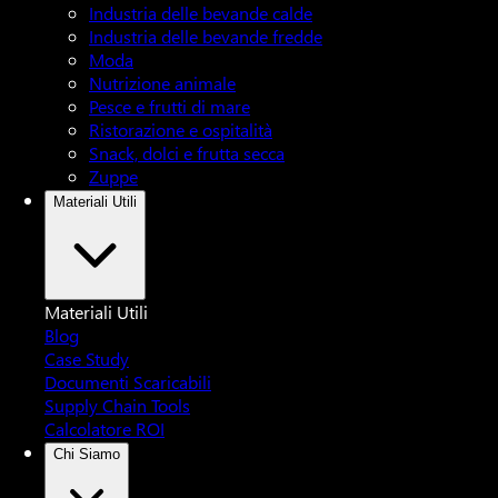
Industria delle bevande calde
Industria delle bevande fredde
Moda
Nutrizione animale
Pesce e frutti di mare
Ristorazione e ospitalità
Snack, dolci e frutta secca
Zuppe
Materiali Utili
Materiali Utili
Blog
Case Study
Documenti Scaricabili
Supply Chain Tools
Calcolatore ROI
Chi Siamo