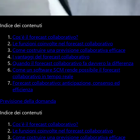
Indice dei contenuti
Cos’è il forecast collaborativo?
Le funzioni coinvolte nel forecast collaborativo
Come costruire una previsione collaborativa efficace
I vantaggi del forecast collaborativo
Quando il forecast collaborativo fa davvero la differenza
Come un software SCM rende possibile il forecast
collaborativo in tempo reale
Forecast collaborativo: anticipazione, consenso ed
efficienza
Previsione della domanda
Indice dei contenuti
Cos’è il forecast collaborativo?
Le funzioni coinvolte nel forecast collaborativo
Come costruire una previsione collaborativa efficace