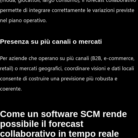
permette di integrare correttamente le variazioni previste
nel piano operativo.
Presenza su più canali o mercati
Per aziende che operano su più canali (B2B, e-commerce,
retail) o mercati geografici, coordinare visioni e dati locali
consente di costruire una previsione più robusta e
coerente.
Come un software SCM rende
possibile il forecast
collaborativo in tempo reale