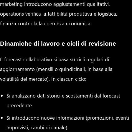
marketing introducono aggiustamenti qualitativi,
operations verifica la fattibilità produttiva e logistica,
finanza controlla la coerenza economica.
Dinamiche di lavoro e cicli di revisione
Il forecast collaborativo si basa su cicli regolari di
aggiornamento (mensili o quindicinali, in base alla
volatilità del mercato). In ciascun ciclo:
Si analizzano dati storici e scostamenti dal forecast
precedente.
Si introducono nuove informazioni (promozioni, eventi
imprevisti, cambi di canale).