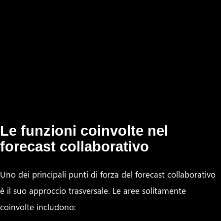
Le funzioni coinvolte nel
forecast collaborativo
Uno dei principali punti di forza del forecast collaborativo
è il suo approccio trasversale. Le aree solitamente
coinvolte includono: