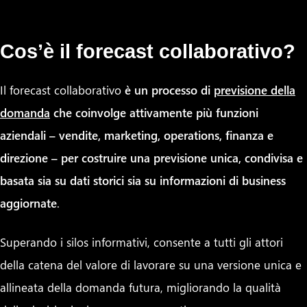
Cos’è il forecast collaborativo?
Il forecast collaborativo
è un processo di
previsione della
domanda
che coinvolge attivamente più funzioni
aziendali – vendite, marketing, operations, finanza e
direzione – per costruire una previsione unica, condivisa e
basata sia su dati storici sia su informazioni di business
aggiornate
.
Superando i silos informativi, consente a tutti gli attori
della catena del valore di lavorare su una versione unica e
allineata della domanda futura, migliorando la qualità