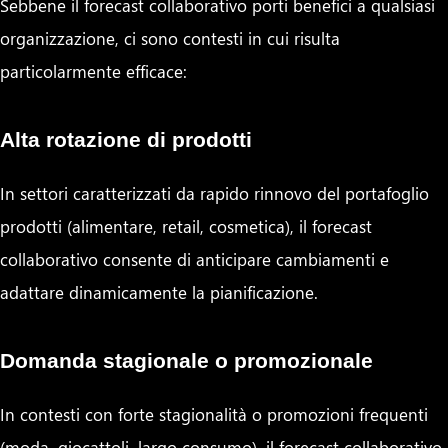
Sebbene il forecast collaborativo porti benefici a qualsiasi
organizzazione, ci sono contesti in cui risulta
particolarmente efficace:
Alta rotazione di prodotti
In settori caratterizzati da rapido rinnovo del portafoglio
prodotti (alimentare, retail, cosmetica), il forecast
collaborativo consente di anticipare cambiamenti e
adattare dinamicamente la pianificazione.
Domanda stagionale o promozionale
In contesti con forte stagionalità o promozioni frequenti
(moda, giocattoli, largo consumo), il forecast collaborativo