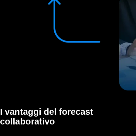
I vantaggi del forecast
collaborativo