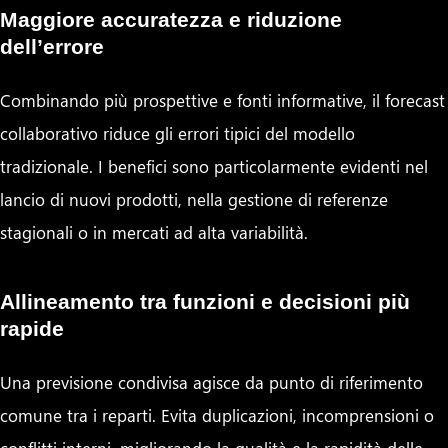
Maggiore accuratezza e riduzione
dell’errore
Combinando più prospettive e fonti informative, il forecast
collaborativo riduce gli errori tipici del modello
tradizionale. I benefici sono particolarmente evidenti nel
lancio di nuovi prodotti, nella gestione di referenze
stagionali o in mercati ad alta variabilità.
Allineamento tra funzioni e decisioni più
rapide
Una previsione condivisa agisce da punto di riferimento
comune tra i reparti. Evita duplicazioni, incomprensioni o
conflitti interni, migliorando la qualità e la rapidità delle