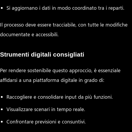
Si aggiornano i dati in modo coordinato tra i reparti.
Il processo deve essere tracciabile, con tutte le modifiche
documentate e accessibili.
Strumenti digitali consigliati
Per rendere sostenibile questo approccio, è essenziale
affidarsi a una piattaforma digitale in grado di:
Raccogliere e consolidare input da più funzioni.
Visualizzare scenari in tempo reale.
Confrontare previsioni e consuntivi.