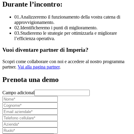
Durante l’incontro:
01.
Analizzeremo il funzionamento della vostra catena di
approvvigionamento.
02.
Identificheremo i punti di miglioramento.
03.
Studieremo le strategie per ottimizzarla e migliorare
l’efficienza operativa.
Vuoi diventare partner di Imperia?
Scopri come collaborare con noi e accedere al nostro programma
partner.
Vai alla pagina partner
.
Prenota una demo
Campo adicional