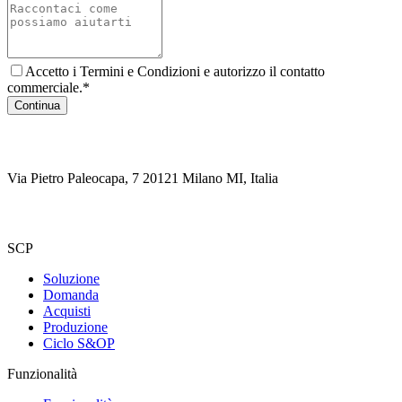
Accetto i Termini e Condizioni e autorizzo il contatto
commerciale.*
Continua
Via Pietro Paleocapa, 7 20121 Milano MI, Italia
SCP
Soluzione
Domanda
Acquisti
Produzione
Ciclo S&OP
Funzionalità