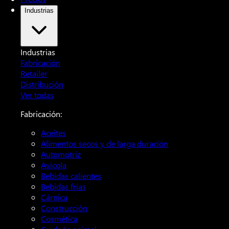
Industrias
Industrias
Fabricación
Retailer
Distribución
Ver todas
Fabricación:
Aceites
Alimentos secos y de larga duración
Automotriz
Avícola
Bebidas calientes
Bebidas frías
Cárnica
Construcción
Cosmética