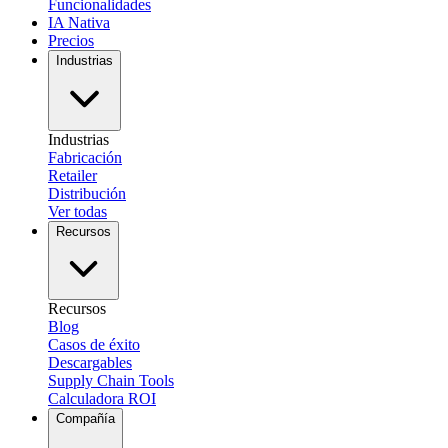
Funcionalidades
IA Nativa
Precios
Industrias
Industrias
Fabricación
Retailer
Distribución
Ver todas
Recursos
Recursos
Blog
Casos de éxito
Descargables
Supply Chain Tools
Calculadora ROI
Compañía