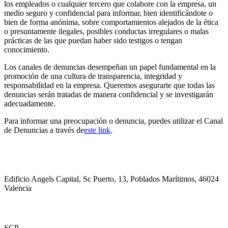
los empleados o cualquier tercero que colabore con la empresa, un
medio seguro y confidencial para informar, bien identificándote o
bien de forma anónima, sobre comportamientos alejados de la ética
o presuntamente ilegales, posibles conductas irregulares o malas
prácticas de las que puedan haber sido testigos o tengan
conocimiento.
Los canales de denuncias desempeñan un papel fundamental en la
promoción de una cultura de transparencia, integridad y
responsabilidad en la empresa. Queremos asegurarte que todas las
denuncias serán tratadas de manera confidencial y se investigarán
adecuadamente.
Para informar una preocupación o denuncia, puedes utilizar el Canal
de Denuncias a través de
este link
.
Edificio Angels Capital, Sc Puerto, 13, Poblados Marítimos, 46024
Valencia
SCP