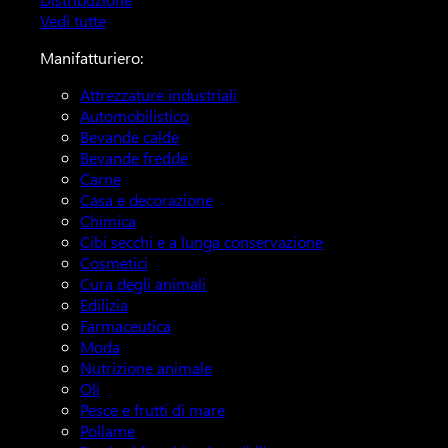
Vedi tutte
Manifatturiero:
Attrezzature industriali
Automobilistico
Bevande calde
Bevande fredde
Carne
Casa e decorazione
Chimica
Cibi secchi e a lunga conservazione
Cosmetici
Cura degli animali
Edilizia
Farmaceutica
Moda
Nutrizione animale
Oli
Pesce e frutti di mare
Pollame