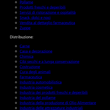
Pollame
Prodotti freschi e deperibili
Servizi di ristorazione e ospitalità
Snack, dolci e noci
Vendita al dettaglio farmaceutica
Zuppe
Distribuzione:
Carne
Casa e decorazione
Chimica
Cibi secchi e a lunga conservazione
Costruzione
Cura degli animali
Farmaceutica
Industria automobilistica
Industria cosmetica
Industria dei prodotti freschi e deperibili
Industria del pollame
Industria della produzione di Olio Alimentare
Industria delle attrezzature industriali