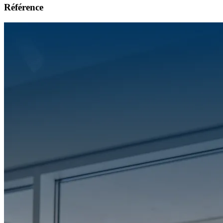
Référence