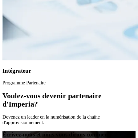
Intégrateur
Programme Partenaire
Voulez-vous devenir partenaire
d'Imperia?
Devenez un leader en la numérisation de la chaîne
d'approvisionnement.
Écrivez-nous et nous vous dirons comment