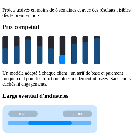
Projets activés en moins de 8 semaines et avec des résultats visibles
dès le premier mois.
Prix compétitif
Un modèle adapté à chaque client : un tarif de base et paiement
uniquement pour les fonctionnalités réellement utilisées. Sans coûts
cachés ni engagements.
Large éventail d'industries