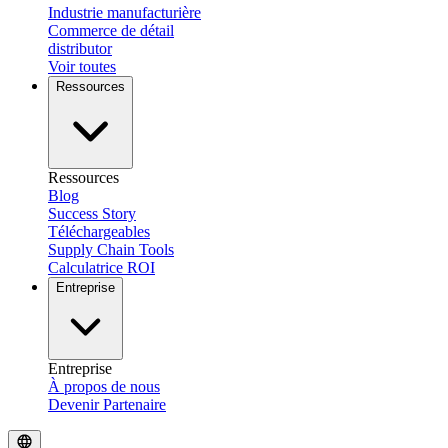
Industrie manufacturière
Commerce de détail
distributor
Voir toutes
Ressources
Ressources
Blog
Success Story
Téléchargeables
Supply Chain Tools
Calculatrice ROI
Entreprise
Entreprise
À propos de nous
Devenir Partenaire