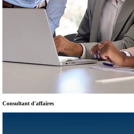
Consultant d'affaires