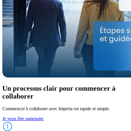
Un processus clair pour commencer à
collaborer
Commencer à collaborer avec Imperia est rapide et simple.
Je veux être partenaire