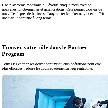
Une plateforme modulaire qui évolue chaque mois avec de
nouvelles fonctionnalités et améliorations. Cela permet d'ouvrir de
nouvelles lignes de business, d'augmenter le ticket moyen et d'offrir
une valeur continue à long terme.
Trouvez votre rôle dans le Partner
Program
Toutes les entreprises doivent optimiser leurs opérations pour être
plus efficaces, réduire les coûts et augmenter leur rentabilité.