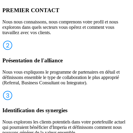
PREMIER CONTACT
Nous nous connaissons, nous comprenons votre profil et nous
explorons dans quels secteurs vous opérez et comment vous
travaillez avec vos clients.
Présentation de l'alliance
Nous vous expliquons le programme de partenaires en détail et
définissons ensemble le type de collaboration le plus approprié
(Referral, Business Consultant ou Integrator).
Identification des synergies
Nous explorons les clients potentiels dans votre portefeuille actuel
qui pourraient bénéficier d'Imperia et définissons comment nous
pouvons générer de la valeur ensemble.