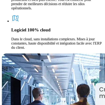
prendre de meilleures décisions et réduire les silos
opérationnels.
Logiciel 100% cloud
Dans le cloud, sans installations complexes. Mises à jour
constantes, haute disponibilité et intégration facile avec l'ERP
du client.