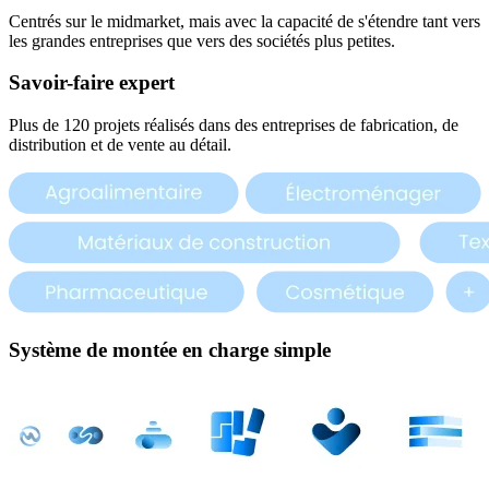
Centrés sur le midmarket, mais avec la capacité de s'étendre tant vers
les grandes entreprises que vers des sociétés plus petites.
Savoir-faire expert
Plus de 120 projets réalisés dans des entreprises de fabrication, de
distribution et de vente au détail.
Système de montée en charge simple