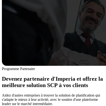
Programme Partenaire
Devenez
partenaire d'Imperia
et offrez la
meilleure solution SCP à vos clients
Aidez d'autres entreprises à trouver la solution de planification qui
s'adapte le mieux à leur activité, avec le soutien d'une plateforme
leader sur le marché intermédiaire.