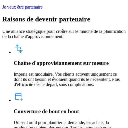
Je veux être partenaire
Raisons de devenir partenaire
Une alliance stratégique pour croître sur le marché de la planification
de la chaîne d'approvisionnement.
Chaîne d'approvisionnement sur mesure
Imperia est modulaire. Vos clients activent uniquement ce
dont ils ont besoin et évoluent quand ils le nécessitent. Plus
d'efficacité dès le départ, sans complications.
Couverture de bout en bout
Un seul outil pour planifier la demande, les achats, la
production et bien plus encore. Tout est connecté pour