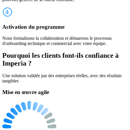
Activation du programme
Nous formalisons la collaboration et démarrons le processus
d'onboarding technique et commercial avec votre équipe.
Pourquoi les clients font-ils confiance à
Imperia ?
Une solution validée par des entreprises réelles, avec des résultats
tangibles
Mise en œuvre agile