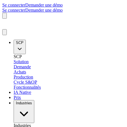
Se connecter
Demander une démo
Se connecter
Demander une démo
SCP
SCP
Solution
Demande
Achats
Production
Cycle S&OP
Fonctionnalités
IA Native
Prix
Industries
Industries