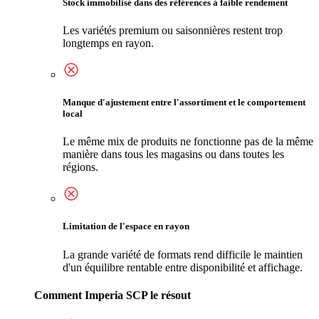
Stock immobilisé dans des références à faible rendement
Les variétés premium ou saisonnières restent trop
longtemps en rayon.
Manque d'ajustement entre l'assortiment et le comportement
local
Le même mix de produits ne fonctionne pas de la même
manière dans tous les magasins ou dans toutes les
régions.
Limitation de l'espace en rayon
La grande variété de formats rend difficile le maintien
d'un équilibre rentable entre disponibilité et affichage.
Comment Imperia SCP le résout