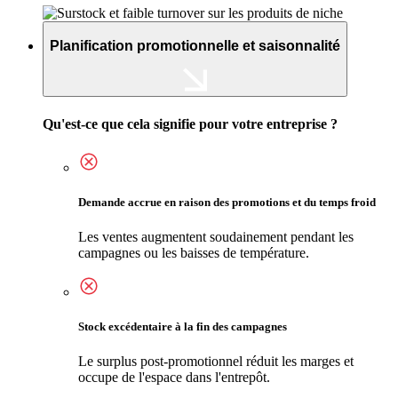
Planification promotionnelle et saisonnalité
Qu'est-ce que cela signifie pour votre entreprise ?
Demande accrue en raison des promotions et du temps froid
Les ventes augmentent soudainement pendant les
campagnes ou les baisses de température.
Stock excédentaire à la fin des campagnes
Le surplus post-promotionnel réduit les marges et
occupe de l'espace dans l'entrepôt.