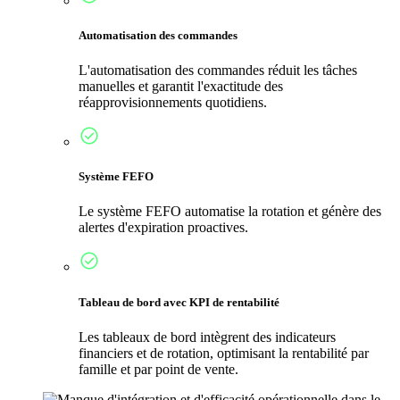
Automatisation des commandes
L'automatisation des commandes réduit les tâches
manuelles et garantit l'exactitude des
réapprovisionnements quotidiens.
Système FEFO
Le système FEFO automatise la rotation et génère des
alertes d'expiration proactives.
Tableau de bord avec KPI de rentabilité
Les tableaux de bord intègrent des indicateurs
financiers et de rotation, optimisant la rentabilité par
famille et par point de vente.