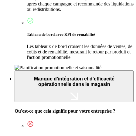
après chaque campagne et recommande des liquidations
ou redistributions.
Tableau de bord avec KPI de rentabilité
Les tableaux de bord croisent les données de ventes, de
coûts et de rentabilité, mesurant le retour par produit et
l'action promotionnelle.
Manque d'intégration et d'efficacité
opérationnelle dans le magasin
Qu'est-ce que cela signifie pour votre entreprise ?