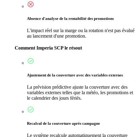
Absence d'analyse de la rentabilité des promotions
L'impact réel sur la marge ou la rotation n'est pas évalué
au lancement d'une promotion.
Comment Imperia SCP le résout
Ajustement de la couverture avec des variables externes
La prévision prédictive ajuste la couverture avec des
variables externes telles que la météo, les promotions et
le calendrier des jours fériés.
Recalcul de la couverture après campagne
Le système recalcule automatiquement la couverture