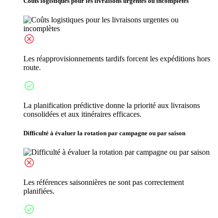
Coûts logistiques pour les livraisons urgentes ou incomplètes
Les réapprovisionnements tardifs forcent les expéditions hors
route.
La planification prédictive donne la priorité aux livraisons
consolidées et aux itinéraires efficaces.
Difficulté à évaluer la rotation par campagne ou par saison
Les références saisonnières ne sont pas correctement
planifiées.