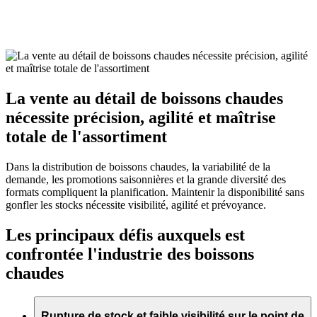
La vente au détail de boissons chaudes
nécessite précision, agilité et maîtrise
totale de l'assortiment
Dans la distribution de boissons chaudes, la variabilité de la
demande, les promotions saisonnières et la grande diversité des
formats compliquent la planification. Maintenir la disponibilité sans
gonfler les stocks nécessite visibilité, agilité et prévoyance.
Les principaux défis auxquels est
confrontée l'industrie des boissons
chaudes
Rupture de stock et faible visibilité sur le point de