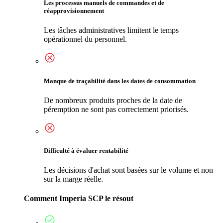
Les processus manuels de commandes et de
réapprovisionnement
Les tâches administratives limitent le temps
opérationnel du personnel.
Manque de traçabilité dans les dates de consommation
De nombreux produits proches de la date de
péremption ne sont pas correctement priorisés.
Difficulté à évaluer rentabilité
Les décisions d'achat sont basées sur le volume et non
sur la marge réelle.
Comment Imperia SCP le résout