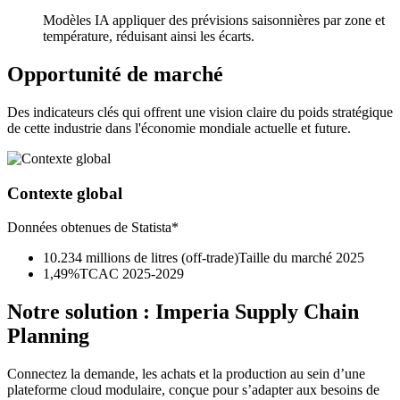
Modèles IA appliquer des prévisions saisonnières par zone et
température, réduisant ainsi les écarts.
Opportunité de marché
Des indicateurs clés qui offrent une vision claire du poids stratégique
de cette industrie dans l'économie mondiale actuelle et future.
Contexte global
Données obtenues de Statista*
10.234 millions de litres (off-trade)
Taille du marché 2025
1,49%
TCAC 2025-2029
Notre solution :
Imperia Supply Chain
Planning
Connectez la demande, les achats et la production au sein d’une
plateforme cloud modulaire, conçue pour s’adapter aux besoins de