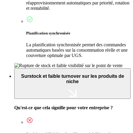
réapprovisionnement automatiques par priorité, rotation
et rentabilité.
Planification synchronisée
La planification synchronisée permet des commandes
automatiques basées sur la consommation réelle et une
couverture optimale par UGS.
Surstock et faible turnover sur les produits de
niche
Qu'est-ce que cela signifie pour votre entreprise ?