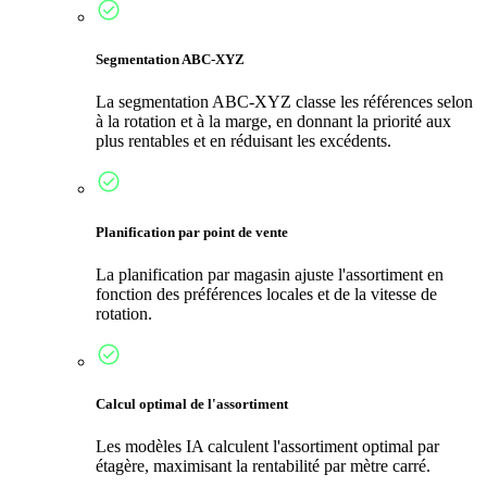
Segmentation ABC-XYZ
La segmentation ABC-XYZ classe les références selon
à la rotation et à la marge, en donnant la priorité aux
plus rentables et en réduisant les excédents.
Planification par point de vente
La planification par magasin ajuste l'assortiment en
fonction des préférences locales et de la vitesse de
rotation.
Calcul optimal de l'assortiment
Les modèles IA calculent l'assortiment optimal par
étagère, maximisant la rentabilité par mètre carré.