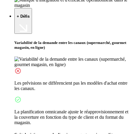
+ Défis
Variabilité de la demande entre les canaux (supermarché, gourmet
magasin, en ligne)
Les prévisions ne différencient pas les modèles d'achat entre
les canaux.
La planification omnicanale ajuste le réapprovisionnement et
la couverture en fonction du type de client et du format du
magasin.