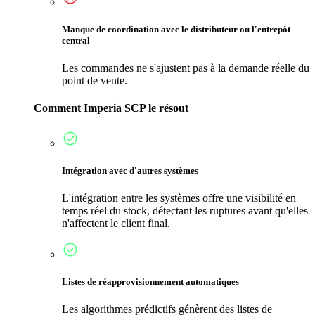
Manque de coordination avec le distributeur ou l'entrepôt
central
Les commandes ne s'ajustent pas à la demande réelle du
point de vente.
Comment Imperia SCP le résout
Intégration avec d'autres systèmes
L'intégration entre les systèmes offre une visibilité en
temps réel du stock, détectant les ruptures avant qu'elles
n'affectent le client final.
Listes de réapprovisionnement automatiques
Les algorithmes prédictifs génèrent des listes de