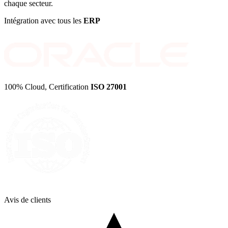
chaque secteur.
Intégration avec tous les
ERP
100% Cloud, Certification
ISO 27001
Avis de
clients