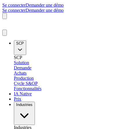
Se connecter
Demander une démo
Se connecter
Demander une démo
SCP
SCP
Solution
Demande
Achats
Production
Cycle S&OP
Fonctionnalités
IA Native
Prix
Industries
Industries