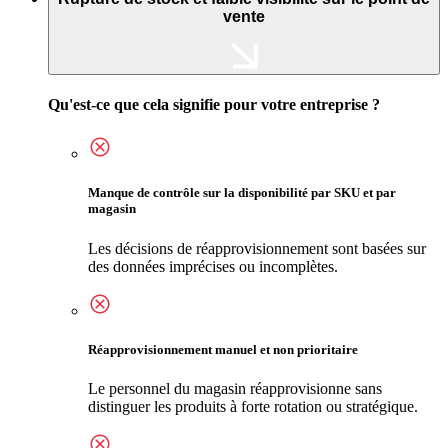
vente
Qu'est-ce que cela signifie pour votre entreprise ?
Manque de contrôle sur la disponibilité par SKU et par
magasin
Les décisions de réapprovisionnement sont basées sur
des données imprécises ou incomplètes.
Réapprovisionnement manuel et non prioritaire
Le personnel du magasin réapprovisionne sans
distinguer les produits à forte rotation ou stratégique.