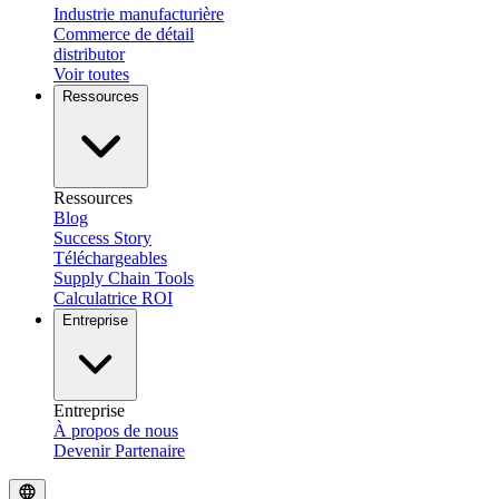
Industrie manufacturière
Commerce de détail
distributor
Voir toutes
Ressources
Ressources
Blog
Success Story
Téléchargeables
Supply Chain Tools
Calculatrice ROI
Entreprise
Entreprise
À propos de nous
Devenir Partenaire