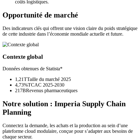
coûts logistiques.
Opportunité de marché
Des indicateurs clés qui offrent une vision claire du poids stratégique
de cette industrie dans l’économie mondiale actuelle et future.
Contexte global
Données obtenues de Statista*
1,21T
Taille du marché 2025
4,73%
TCAC 2025-2030
217B
Revenus pharmaceutiques
Notre solution :
Imperia Supply Chain
Planning
Connectez la demande, les achats et la production au sein d’une
plateforme cloud modulaire, conçue pour s’adapter aux besoins de
chaque secteur.