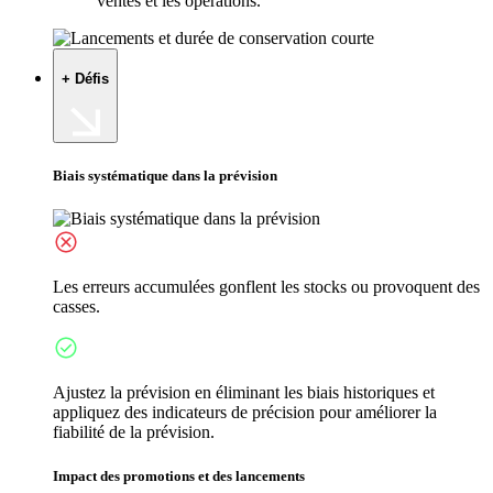
ventes et les opérations.
+ Défis
Biais systématique dans la prévision
Les erreurs accumulées gonflent les stocks ou provoquent des
casses.
Ajustez la prévision en éliminant les biais historiques et
appliquez des indicateurs de précision pour améliorer la
fiabilité de la prévision.
Impact des promotions et des lancements