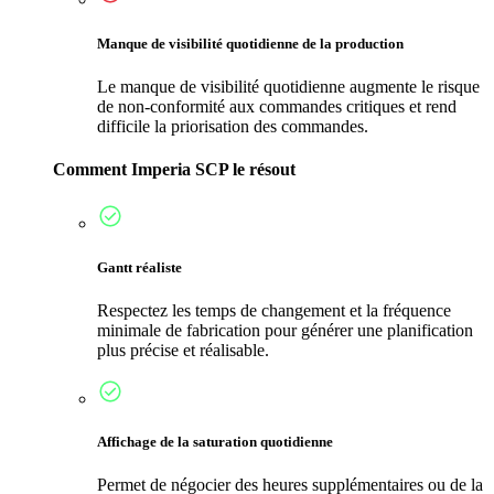
Manque de visibilité quotidienne de la production
Le manque de visibilité quotidienne augmente le risque
de non-conformité aux commandes critiques et rend
difficile la priorisation des commandes.
Comment Imperia SCP le résout
Gantt réaliste
Respectez les temps de changement et la fréquence
minimale de fabrication pour générer une planification
plus précise et réalisable.
Affichage de la saturation quotidienne
Permet de négocier des heures supplémentaires ou de la