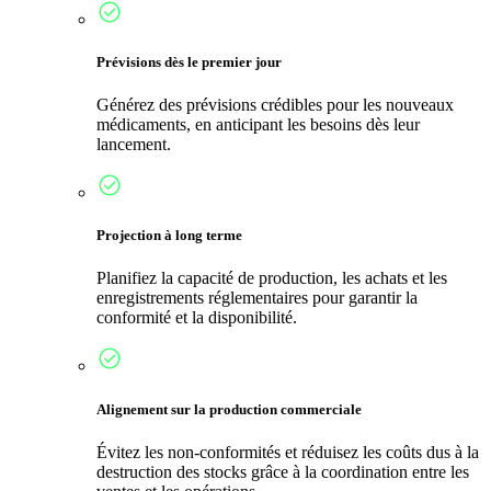
Prévisions dès le premier jour
Générez des prévisions crédibles pour les nouveaux
médicaments, en anticipant les besoins dès leur
lancement.
Projection à long terme
Planifiez la capacité de production, les achats et les
enregistrements réglementaires pour garantir la
conformité et la disponibilité.
Alignement sur la production commerciale
Évitez les non-conformités et réduisez les coûts dus à la
destruction des stocks grâce à la coordination entre les