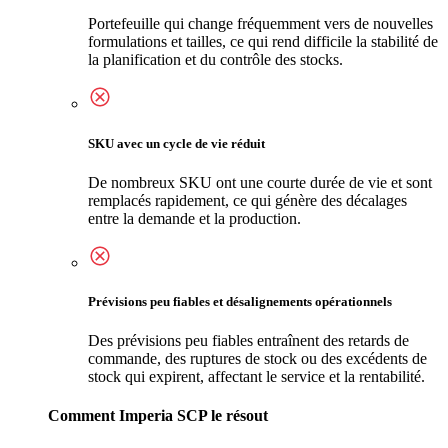
Portefeuille qui change fréquemment vers de nouvelles
formulations et tailles, ce qui rend difficile la stabilité de
la planification et du contrôle des stocks.
SKU avec un cycle de vie réduit
De nombreux SKU ont une courte durée de vie et sont
remplacés rapidement, ce qui génère des décalages
entre la demande et la production.
Prévisions peu fiables et désalignements opérationnels
Des prévisions peu fiables entraînent des retards de
commande, des ruptures de stock ou des excédents de
stock qui expirent, affectant le service et la rentabilité.
Comment Imperia SCP le résout