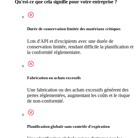
Qu'est-ce que cela signifie pour votre entreprise ?
Durée de conservation limitée des matériaux critiques
Lots d'API et d'excipients avec une durée de
conservation limitée, rendant difficile la planification et
la conformité réglementaire.
Fabrication ou achats excessifs
Une fabrication ou des achats excessifs génèrent des
pertes réglementées, augmentant les coûts et le risque
de non-conformité.
Planification globale sans contrôle d'expiration