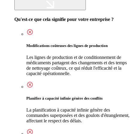
Qu'est-ce que cela signifie pour votre entreprise ?
Modifications coûteuses des lignes de production
Les lignes de production et de conditionnement de
médicaments partagent des changements et des temps
de nettoyage coûteux, ce qui réduit l'efficacité et la
capacité opérationnelle.
Planifier à capacité infinie génère des conflits
La planification à capacité infinie génère des
commandes superposées et des goulots d'étranglement,
affectant le respect des délais.