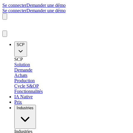
Se connecter
Demander une démo
Se connecter
Demander une démo
SCP
SCP
Solution
Demande
Achats
Production
Cycle S&OP
Fonctionnalités
IA Native
Prix
Industries
Industries