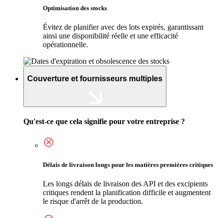
Optimisation des stocks
Évitez de planifier avec des lots expirés, garantissant
ainsi une disponibilité réelle et une efficacité
opérationnelle.
Couverture et fournisseurs multiples
Qu'est-ce que cela signifie pour votre entreprise ?
Délais de livraison longs pour les matières premières critiques
Les longs délais de livraison des API et des excipients
critiques rendent la planification difficile et augmentent
le risque d'arrêt de la production.