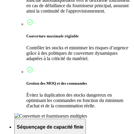
Bascule automatiquement vers le deuxième fournisseur
en cas de défaillance du fournisseur principal, assurant
ainsi la continuité de l'approvisionnement.
Couverture maximale réglable
Contrôler les stocks et minimiser les risques d’urgence
grâce à des politiques de couverture dynamiques
adaptées à la criticité du matériel.
Gestion des MOQ et des commandes
Évitez la duplication des stocks dangereux en
optimisant les commandes en fonction du minimum
d'achat et de la consommation réelle.
Séquençage de capacité finie