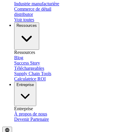
Industrie manufacturière
Commerce de détail
distributor
Voir toutes
Ressources
Ressources
Blog
Success Story
Téléchargeables
Supply Chain Tools
Calculatrice ROI
Entreprise
Entreprise
À propos de nous
Devenir Partenaire