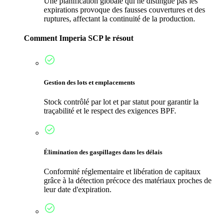
Une planification globale qui ne distingue pas les
expirations provoque des fausses couvertures et des
ruptures, affectant la continuité de la production.
Comment Imperia SCP le résout
Gestion des lots et emplacements
Stock contrôlé par lot et par statut pour garantir la
traçabilité et le respect des exigences BPF.
Élimination des gaspillages dans les délais
Conformité réglementaire et libération de capitaux
grâce à la détection précoce des matériaux proches de
leur date d'expiration.