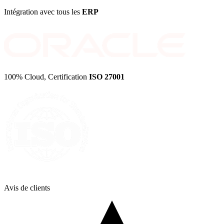
Intégration avec tous les
ERP
100% Cloud, Certification
ISO 27001
Avis de
clients