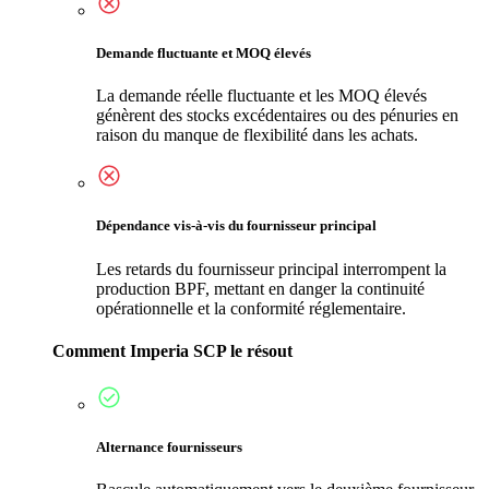
Demande fluctuante et MOQ élevés
La demande réelle fluctuante et les MOQ élevés
génèrent des stocks excédentaires ou des pénuries en
raison du manque de flexibilité dans les achats.
Dépendance vis-à-vis du fournisseur principal
Les retards du fournisseur principal interrompent la
production BPF, mettant en danger la continuité
opérationnelle et la conformité réglementaire.
Comment Imperia SCP le résout
Alternance fournisseurs