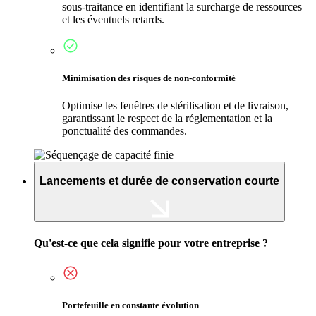
sous-traitance en identifiant la surcharge de ressources
et les éventuels retards.
Minimisation des risques de non-conformité
Optimise les fenêtres de stérilisation et de livraison,
garantissant le respect de la réglementation et la
ponctualité des commandes.
Lancements et durée de conservation courte
Qu'est-ce que cela signifie pour votre entreprise ?
Portefeuille en constante évolution