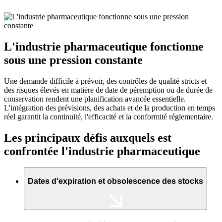
L'industrie pharmaceutique fonctionne
sous une pression constante
Une demande difficile à prévoir, des contrôles de qualité stricts et
des risques élevés en matière de date de péremption ou de durée de
conservation rendent une planification avancée essentielle.
L'intégration des prévisions, des achats et de la production en temps
réel garantit la continuité, l'efficacité et la conformité réglementaire.
Les principaux défis auxquels est
confrontée l'industrie pharmaceutique
Dates d'expiration et obsolescence des stocks