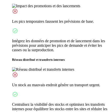
Les pics temporaires faussent les prévisions de base.
Intégrez les données de promotion et de lancement dans les
prévisions pour anticiper les pics de demande et éviter les
casses ou la surproduction.
Réseau distribué et transferts internes
Un stock au mauvais endroit génère un transport urgent.
Centralisez la visibilité des stocks et optimisez les transferts
internes pour équilibrer les stocks entre les sites et réduire les