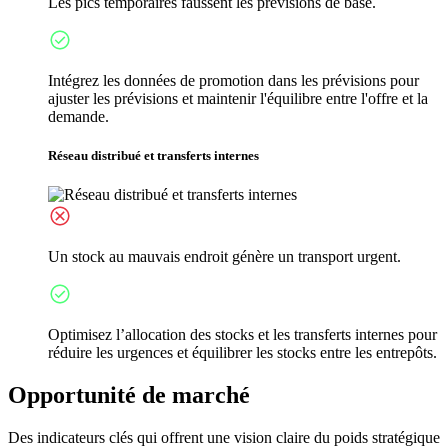
Les pics temporaires faussent les prévisions de base.
Intégrez les données de promotion dans les prévisions pour
ajuster les prévisions et maintenir l'équilibre entre l'offre et la
demande.
Réseau distribué et transferts internes
Un stock au mauvais endroit génère un transport urgent.
Optimisez l’allocation des stocks et les transferts internes pour
réduire les urgences et équilibrer les stocks entre les entrepôts.
Opportunité de marché
Des indicateurs clés qui offrent une vision claire du poids stratégique