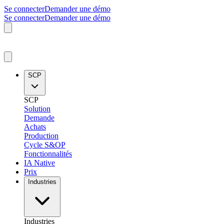
Se connecter
Demander une démo
Se connecter
Demander une démo
SCP
SCP
Solution
Demande
Achats
Production
Cycle S&OP
Fonctionnalités
IA Native
Prix
Industries
Industries