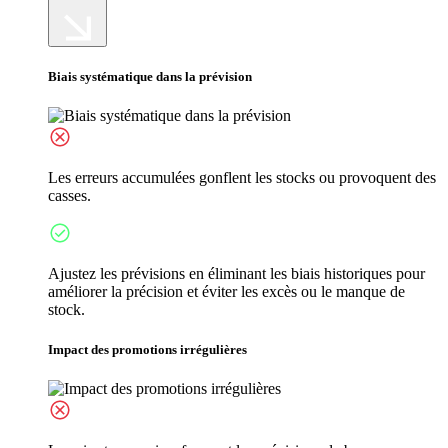
Biais systématique dans la prévision
Les erreurs accumulées gonflent les stocks ou provoquent des
casses.
Ajustez les prévisions en éliminant les biais historiques pour
améliorer la précision et éviter les excès ou le manque de
stock.
Impact des promotions irrégulières