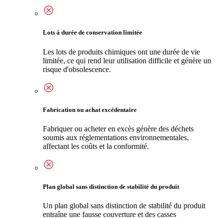
Lots à durée de conservation limitée
Les lots de produits chimiques ont une durée de vie
limitée, ce qui rend leur utilisation difficile et génère un
risque d'obsolescence.
Fabrication ou achat excédentaire
Fabriquer ou acheter en excès génère des déchets
soumis aux réglementations environnementales,
affectant les coûts et la conformité.
Plan global sans distinction de stabilité du produit
Un plan global sans distinction de stabilité du produit
entraîne une fausse couverture et des casses