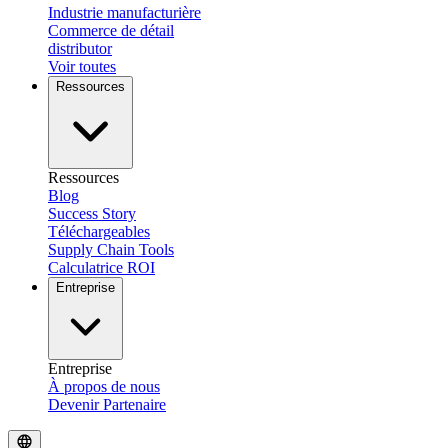
Industrie manufacturière
Commerce de détail
distributor
Voir toutes
Ressources
Ressources
Blog
Success Story
Téléchargeables
Supply Chain Tools
Calculatrice ROI
Entreprise
Entreprise
À propos de nous
Devenir Partenaire