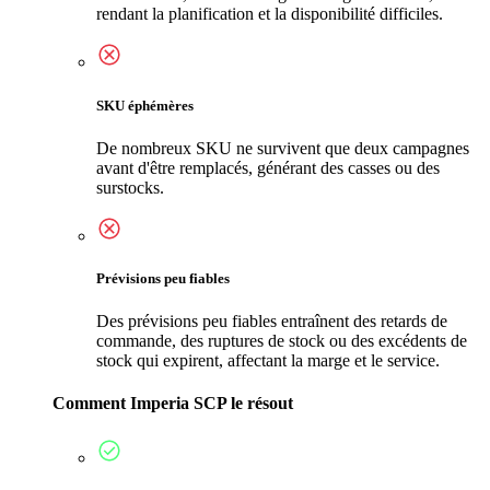
rendant la planification et la disponibilité difficiles.
SKU éphémères
De nombreux SKU ne survivent que deux campagnes
avant d'être remplacés, générant des casses ou des
surstocks.
Prévisions peu fiables
Des prévisions peu fiables entraînent des retards de
commande, des ruptures de stock ou des excédents de
stock qui expirent, affectant la marge et le service.
Comment Imperia SCP le résout