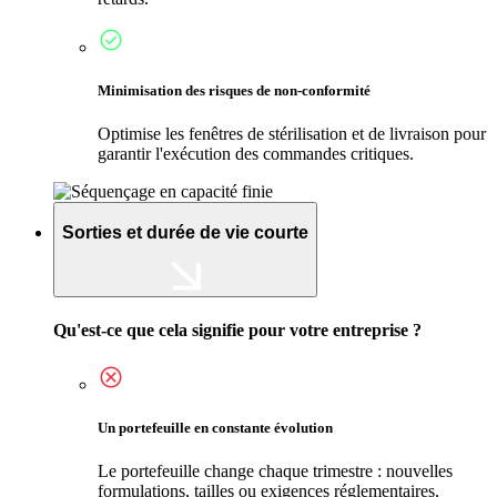
Minimisation des risques de non-conformité
Optimise les fenêtres de stérilisation et de livraison pour
garantir l'exécution des commandes critiques.
Sorties et durée de vie courte
Qu'est-ce que cela signifie pour votre entreprise ?
Un portefeuille en constante évolution
Le portefeuille change chaque trimestre : nouvelles
formulations, tailles ou exigences réglementaires,