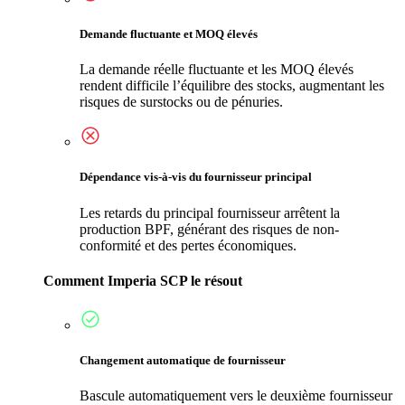
Demande fluctuante et MOQ élevés
La demande réelle fluctuante et les MOQ élevés
rendent difficile l’équilibre des stocks, augmentant les
risques de surstocks ou de pénuries.
Dépendance vis-à-vis du fournisseur principal
Les retards du principal fournisseur arrêtent la
production BPF, générant des risques de non-
conformité et des pertes économiques.
Comment Imperia SCP le résout
Changement automatique de fournisseur
Bascule automatiquement vers le deuxième fournisseur