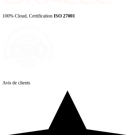
100% Cloud, Certification
ISO 27001
Avis de
clients