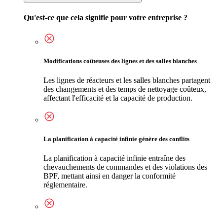
Qu'est-ce que cela signifie pour votre entreprise ?
Modifications coûteuses des lignes et des salles blanches
Les lignes de réacteurs et les salles blanches partagent
des changements et des temps de nettoyage coûteux,
affectant l'efficacité et la capacité de production.
La planification à capacité infinie génère des conflits
La planification à capacité infinie entraîne des
chevauchements de commandes et des violations des
BPF, mettant ainsi en danger la conformité
réglementaire.