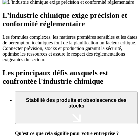
L’industrie chimique exige précision et
conformité réglementaire
Les formules complexes, les matières premières sensibles et les dates
de péremption techniques font de la planification un facteur critique.
Connecter prévision, stocks et production garantit la sécurité,
optimise les ressources et assure le respect des réglementations
exigeantes du secteur.
Les principaux défis auxquels est
confrontée l'industrie chimique
Stabilité des produits et obsolescence des
stocks
Qu'est-ce que cela signifie pour votre entreprise ?