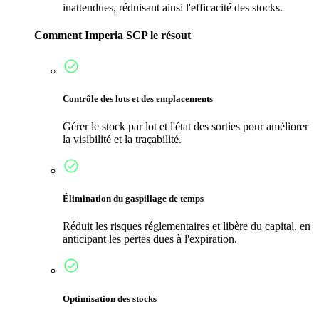
inattendues, réduisant ainsi l'efficacité des stocks.
Comment Imperia SCP le résout
Contrôle des lots et des emplacements
Gérer le stock par lot et l'état des sorties pour améliorer
la visibilité et la traçabilité.
Élimination du gaspillage de temps
Réduit les risques réglementaires et libère du capital, en
anticipant les pertes dues à l'expiration.
Optimisation des stocks