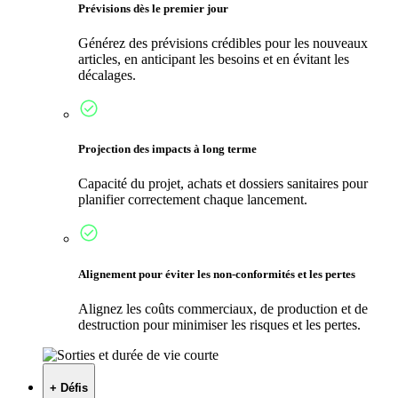
Prévisions dès le premier jour
Générez des prévisions crédibles pour les nouveaux
articles, en anticipant les besoins et en évitant les
décalages.
Projection des impacts à long terme
Capacité du projet, achats et dossiers sanitaires pour
planifier correctement chaque lancement.
Alignement pour éviter les non-conformités et les pertes
Alignez les coûts commerciaux, de production et de
destruction pour minimiser les risques et les pertes.
+ Défis