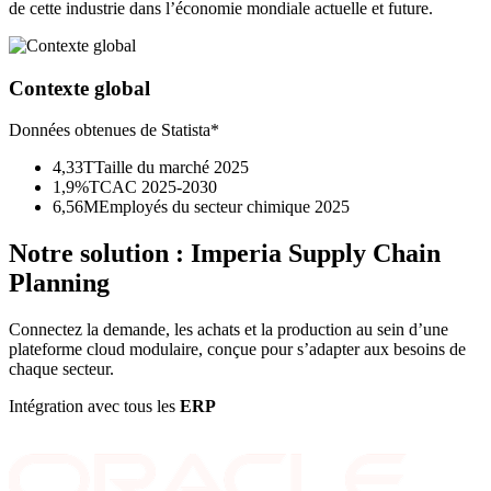
de cette industrie dans l’économie mondiale actuelle et future.
Contexte global
Données obtenues de Statista*
4,33T
Taille du marché 2025
1,9%
TCAC 2025-2030
6,56M
Employés du secteur chimique 2025
Notre solution :
Imperia Supply Chain
Planning
Connectez la demande, les achats et la production au sein d’une
plateforme cloud modulaire, conçue pour s’adapter aux besoins de
chaque secteur.
Intégration avec tous les
ERP