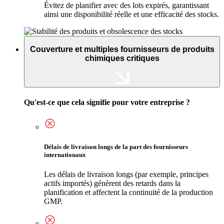
Évitez de planifier avec des lots expirés, garantissant
ainsi une disponibilité réelle et une efficacité des stocks.
Couverture et multiples fournisseurs de produits
chimiques critiques
Qu'est-ce que cela signifie pour votre entreprise ?
Délais de livraison longs de la part des fournisseurs
internationaux
Les délais de livraison longs (par exemple, principes
actifs importés) génèrent des retards dans la
planification et affectent la continuité de la production
GMP.