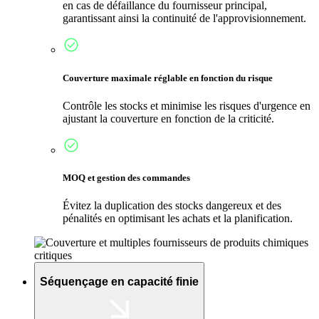
en cas de défaillance du fournisseur principal,
garantissant ainsi la continuité de l'approvisionnement.
Couverture maximale réglable en fonction du risque
Contrôle les stocks et minimise les risques d'urgence en
ajustant la couverture en fonction de la criticité.
MOQ et gestion des commandes
Évitez la duplication des stocks dangereux et des
pénalités en optimisant les achats et la planification.
Séquençage en capacité finie