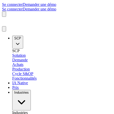
Se connecter
Demander une démo
Se connecter
Demander une démo
SCP
SCP
Solution
Demande
Achats
Production
Cycle S&OP
Fonctionnalités
IA Native
Prix
Industries
Industries