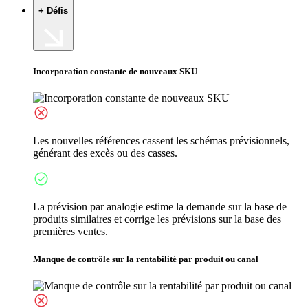
+ Défis
Incorporation constante de nouveaux SKU
Les nouvelles références cassent les schémas prévisionnels,
générant des excès ou des casses.
La prévision par analogie estime la demande sur la base de
produits similaires et corrige les prévisions sur la base des
premières ventes.
Manque de contrôle sur la rentabilité par produit ou canal