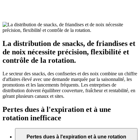
La distribution de snacks, de friandises et
de noix nécessite précision, flexibilité et
contrôle de la rotation.
Le secteur des snacks, des confiseries et des noix combine un chiffre
d'affaires élevé avec une demande marquée par la saisonnalité, les
promotions et les lancements fréquents. Les entreprises de
distribution doivent équilibrer couverture, fraîcheur et rentabilité, en
gérant plusieurs canaux et sites.
Pertes dues à l'expiration et à une
rotation inefficace
Pertes dues à l'expiration et à une rotation