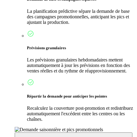
La planification prédictive sépare la demande de base
des campagnes promotionnelles, anticipant les pics et
ajustant la production.
Prévisions granulaires
Les prévisions granulaires hebdomadaires mettent
automatiquement à jour les prévisions en fonction des
ventes réelles et du rythme de réapprovisionnement.
Répartir la demande pour anticiper les pointes
Recalculez la couverture post-promotion et redistribuez
automatiquement l'excédent entre les centres ou les
chaînes.