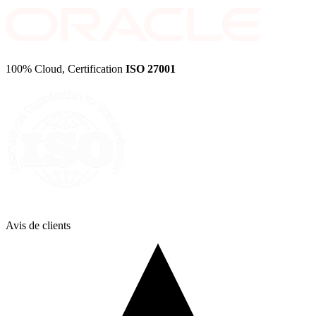
100% Cloud, Certification
ISO 27001
Avis de
clients