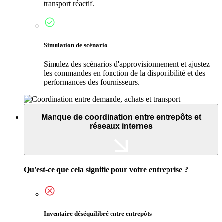
transport réactif.
Simulation de scénario
Simulez des scénarios d'approvisionnement et ajustez
les commandes en fonction de la disponibilité et des
performances des fournisseurs.
Manque de coordination entre entrepôts et
réseaux internes
Qu'est-ce que cela signifie pour votre entreprise ?
Inventaire déséquilibré entre entrepôts