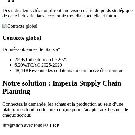
Des indicateurs clés qui offrent une vision claire du poids stratégique
de cette industrie dans l'économie mondiale actuelle et future.
Contexte global
Données obtenues de Statista*
269B
Taille du marché 2025
6,20%
TCAC 2025-2029
48,44B
Revenus des collations du commerce électronique
Notre solution :
Imperia Supply Chain
Planning
Connectez la demande, les achats et la production au sein d’une
plateforme cloud modulaire, conçue pour s’adapter aux besoins de
chaque secteur.
Intégration avec tous les
ERP