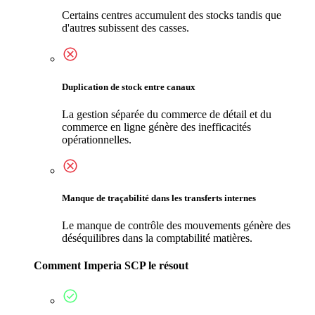
Certains centres accumulent des stocks tandis que
d'autres subissent des casses.
Duplication de stock entre canaux
La gestion séparée du commerce de détail et du
commerce en ligne génère des inefficacités
opérationnelles.
Manque de traçabilité dans les transferts internes
Le manque de contrôle des mouvements génère des
déséquilibres dans la comptabilité matières.
Comment Imperia SCP le résout