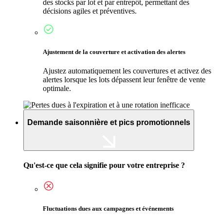
des stocks par lot et par entrepôt, permettant des
décisions agiles et préventives.
Ajustement de la couverture et activation des alertes
Ajustez automatiquement les couvertures et activez des
alertes lorsque les lots dépassent leur fenêtre de vente
optimale.
Demande saisonnière et pics promotionnels
Qu'est-ce que cela signifie pour votre entreprise ?
Fluctuations dues aux campagnes et événements