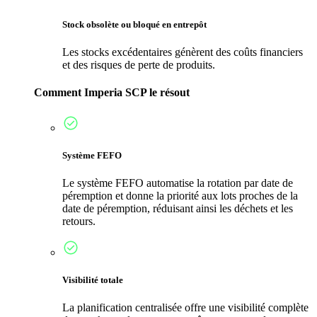
Stock obsolète ou bloqué en entrepôt
Les stocks excédentaires génèrent des coûts financiers
et des risques de perte de produits.
Comment Imperia SCP le résout
Système FEFO
Le système FEFO automatise la rotation par date de
péremption et donne la priorité aux lots proches de la
date de péremption, réduisant ainsi les déchets et les
retours.
Visibilité totale
La planification centralisée offre une visibilité complète