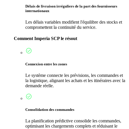
Délais de livraison irréguliers de la part des fournisseurs
internationaux
Les délais variables modifient l'équilibre des stocks et
compromettent la continuité du service.
Comment Imperia SCP le résout
Connexion entre les zones
Le système connecte les prévisions, les commandes et
la logistique, alignant les achats et les itinéraires avec la
demande réelle.
Consolidation des commandes
La planification prédictive consolide les commandes,
optimisant les chargements complets et réduisant le