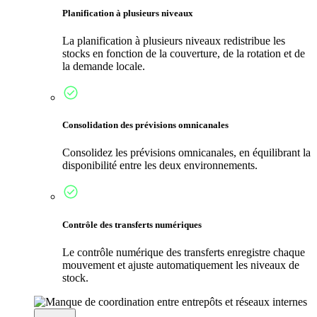
Planification à plusieurs niveaux
La planification à plusieurs niveaux redistribue les
stocks en fonction de la couverture, de la rotation et de
la demande locale.
Consolidation des prévisions omnicanales
Consolidez les prévisions omnicanales, en équilibrant la
disponibilité entre les deux environnements.
Contrôle des transferts numériques
Le contrôle numérique des transferts enregistre chaque
mouvement et ajuste automatiquement les niveaux de
stock.