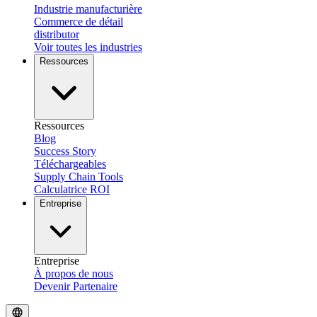
Industrie manufacturière
Commerce de détail
distributor
Voir toutes les industries
Ressources
Ressources
Blog
Success Story
Téléchargeables
Supply Chain Tools
Calculatrice ROI
Entreprise
Entreprise
À propos de nous
Devenir Partenaire