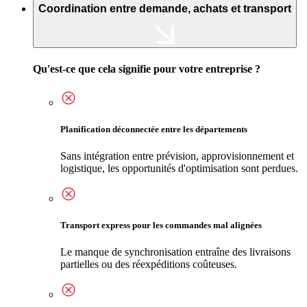
Coordination entre demande, achats et transport
Qu'est-ce que cela signifie pour votre entreprise ?
Planification déconnectée entre les départements
Sans intégration entre prévision, approvisionnement et
logistique, les opportunités d'optimisation sont perdues.
Transport express pour les commandes mal alignées
Le manque de synchronisation entraîne des livraisons
partielles ou des réexpéditions coûteuses.