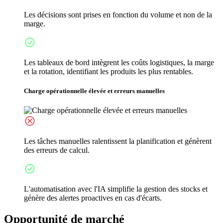
Les décisions sont prises en fonction du volume et non de la
marge.
Les tableaux de bord intègrent les coûts logistiques, la marge
et la rotation, identifiant les produits les plus rentables.
Charge opérationnelle élevée et erreurs manuelles
Les tâches manuelles ralentissent la planification et génèrent
des erreurs de calcul.
L'automatisation avec l'IA simplifie la gestion des stocks et
génère des alertes proactives en cas d'écarts.
Opportunité de marché