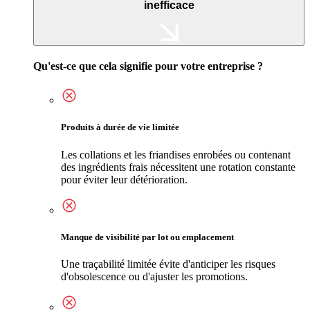
inefficace
Qu'est-ce que cela signifie pour votre entreprise ?
Produits à durée de vie limitée
Les collations et les friandises enrobées ou contenant
des ingrédients frais nécessitent une rotation constante
pour éviter leur détérioration.
Manque de visibilité par lot ou emplacement
Une traçabilité limitée évite d'anticiper les risques
d'obsolescence ou d'ajuster les promotions.