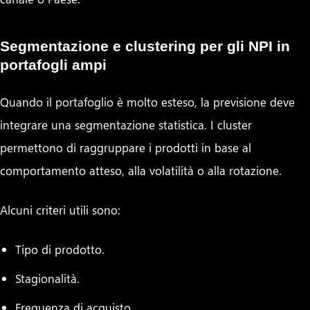
Segmentazione e clustering per gli NPI in
portafogli ampi
Quando il portafoglio è molto esteso, la previsione deve
integrare una segmentazione statistica. I cluster
permettono di raggruppare i prodotti in base al
comportamento atteso, alla volatilità o alla rotazione.
Alcuni criteri utili sono:
Tipo di prodotto.
Stagionalità.
Frequenza di acquisto.