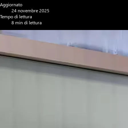
Aggiornato
24 novembre 2025
Tempo di lettura
8 min di lettura