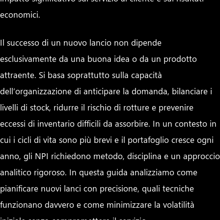
economici.
Il successo di un nuovo lancio non dipende
esclusivamente da una buona idea o da un prodotto
attraente. Si basa soprattutto sulla capacità
dell’organizzazione di anticipare la domanda, bilanciare i
livelli di stock, ridurre il rischio di rotture e prevenire
eccessi di inventario difficili da assorbire. In un contesto in
cui i cicli di vita sono più brevi e il portafoglio cresce ogni
anno, gli NPI richiedono metodo, disciplina e un approccio
analitico rigoroso. In questa guida analizziamo come
pianificare nuovi lanci con precisione, quali tecniche
funzionano davvero e come minimizzare la volatilità