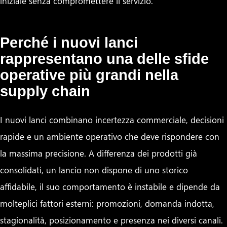
iniziale senza compromettere il servizio.
Perché i nuovi lanci
rappresentano una delle sfide
operative più grandi nella
supply chain
I nuovi lanci combinano incertezza commerciale, decisioni
rapide e un ambiente operativo che deve rispondere con
la massima precisione. A differenza dei prodotti già
consolidati, un lancio non dispone di uno storico
affidabile, il suo comportamento è instabile e dipende da
molteplici fattori esterni: promozioni, domanda indotta,
stagionalità, posizionamento e presenza nei diversi canali.