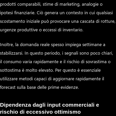
prodotti comparabili, stime di marketing, analogie o
ipotesi finanziarie. Ciò genera un contesto in cui qualsiasi
scostamento iniziale può provocare una cascata di rotture,
urgenze produttive o eccessi di inventario.
Inoltre, la domanda reale spesso impiega settimane a
stabilizzarsi. In questo periodo, i segnali sono poco chiari,
il consumo varia rapidamente e il rischio di sovrastima o
sottostima è molto elevato. Per questo è essenziale
utilizzare metodi capaci di aggiornare rapidamente il
forecast sulla base delle prime evidenze.
Dipendenza dagli input commerciali e
rischio di eccessivo ottimismo