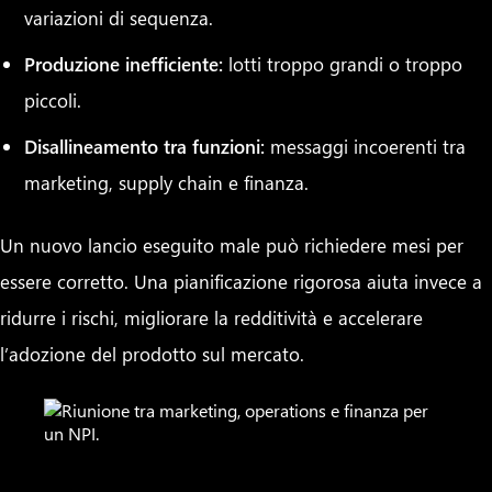
variazioni di sequenza.
Produzione inefficiente:
lotti troppo grandi o troppo
piccoli.
Disallineamento tra funzioni:
messaggi incoerenti tra
marketing, supply chain e finanza.
Un nuovo lancio eseguito male può richiedere mesi per
essere corretto. Una pianificazione rigorosa aiuta invece a
ridurre i rischi, migliorare la redditività e accelerare
l’adozione del prodotto sul mercato.