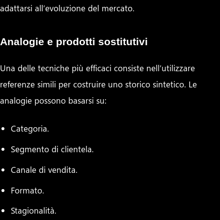
adattarsi all’evoluzione del mercato.
Analogie e prodotti sostitutivi
Una delle tecniche più efficaci consiste nell’utilizzare
referenze simili per costruire uno storico sintetico. Le
analogie possono basarsi su:
Categoria.
Segmento di clientela.
Canale di vendita.
Formato.
Stagionalità.