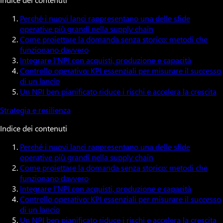
Perché i nuovi lanci rappresentano una delle sfide
operative più grandi nella supply chain
Come proiettare la domanda senza storico: metodi che
funzionano davvero
Integrare l’NPI con acquisti, produzione e capacità
Controllo operativo: KPI essenziali per misurare il successo
di un lancio
Un NPI ben pianificato riduce i rischi e accelera la crescita
Strategia e resilienza
Indice dei contenuti
Perché i nuovi lanci rappresentano una delle sfide
operative più grandi nella supply chain
Come proiettare la domanda senza storico: metodi che
funzionano davvero
Integrare l’NPI con acquisti, produzione e capacità
Controllo operativo: KPI essenziali per misurare il successo
di un lancio
Un NPI ben pianificato riduce i rischi e accelera la crescita