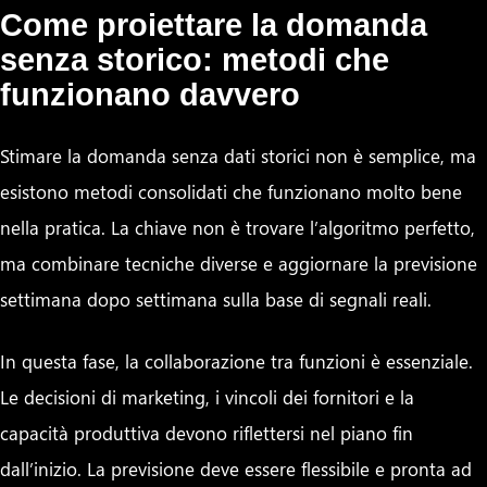
Come proiettare la domanda
senza storico: metodi che
funzionano davvero
Stimare la domanda senza dati storici non è semplice, ma
esistono metodi consolidati che funzionano molto bene
nella pratica. La chiave non è trovare l’algoritmo perfetto,
ma combinare tecniche diverse e aggiornare la previsione
settimana dopo settimana sulla base di segnali reali.
In questa fase, la collaborazione tra funzioni è essenziale.
Le decisioni di marketing, i vincoli dei fornitori e la
capacità produttiva devono riflettersi nel piano fin
dall’inizio. La previsione deve essere flessibile e pronta ad