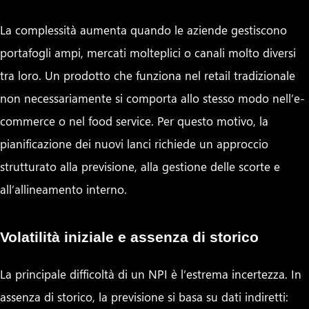
La complessità aumenta quando le aziende gestiscono
portafogli ampi, mercati molteplici o canali molto diversi
tra loro. Un prodotto che funziona nel retail tradizionale
non necessariamente si comporta allo stesso modo nell’e-
commerce o nel food service. Per questo motivo, la
pianificazione dei nuovi lanci richiede un approccio
strutturato alla previsione, alla gestione delle scorte e
all’allineamento interno.
Volatilità iniziale e assenza di storico
La principale difficoltà di un NPI è l’estrema incertezza. In
assenza di storico, la previsione si basa su dati indiretti: