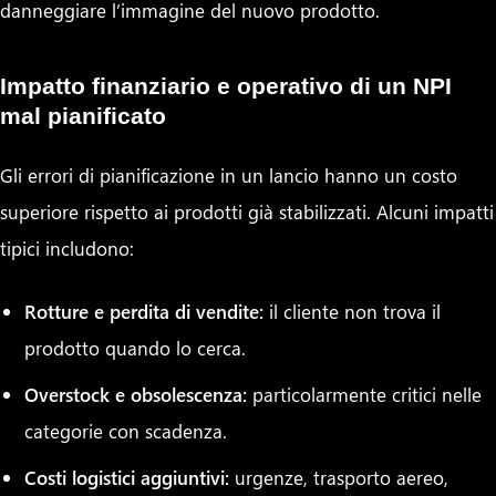
danneggiare l’immagine del nuovo prodotto.
Impatto finanziario e operativo di un NPI
mal pianificato
Gli errori di pianificazione in un lancio hanno un costo
superiore rispetto ai prodotti già stabilizzati. Alcuni impatti
tipici includono:
Rotture e perdita di vendite:
il cliente non trova il
prodotto quando lo cerca.
Overstock e obsolescenza:
particolarmente critici nelle
categorie con scadenza.
Costi logistici aggiuntivi:
urgenze, trasporto aereo,