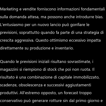
Marketing e vendite forniscono informazioni fondamentali
sulla domanda attesa, ma possono anche introdurre bias.
L’entusiasmo per un nuovo lancio può gonfiare le
previsioni, soprattutto quando fa parte di una strategia di
crescita aggressiva. Questo ottimismo eccessivo impatta
direttamente su produzione e inventario.
Quando le previsioni iniziali risultano sovrastimate, i
magazzini si riempiono di stock che poi non ruota. Il
risultato è una combinazione di capitale immobilizzato,
scadenze, obsolescenza e successivi aggiustamenti
produttivi. All’estremo opposto, un forecast troppo
conservativo può generare rotture sin dal primo giorno e