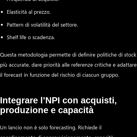
Elasticità al prezzo.
Pattern di volatilità del settore.
Shelf life o scadenza.
Questa metodologia permette di definire politiche di stock
più accurate, dare priorità alle referenze critiche e adattare
il forecast in funzione del rischio di ciascun gruppo.
Integrare l’NPI con acquisti,
produzione e capacità
Un lancio non è solo forecasting. Richiede il