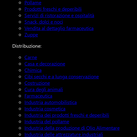
Pollame
Prodotti freschi e deperibili
Servizi di ristorazione e ospitalità
Snack, dolci e noci
Vendita al dettaglio farmaceutica
Zuppe
Distribuzione:
Carne
Casa e decorazione
Chimica
Cibi secchi e a lunga conservazione
Costruzione
Cura degli animali
Farmaceutica
Industria automobilistica
Industria cosmetica
Industria dei prodotti freschi e deperibili
Industria del pollame
Industria della produzione di Olio Alimentare
Industria delle attrezzature industriali