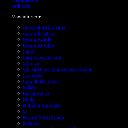
Vedi tutte
Manifatturiero:
Attrezzature industriali
Automobilistico
Bevande calde
Bevande fredde
Carne
Casa e decorazione
Chimica
Cibi secchi e a lunga conservazione
Cosmetici
Cura degli animali
Edilizia
Farmaceutica
Moda
Nutrizione animale
Oli
Pesce e frutti di mare
Pollame