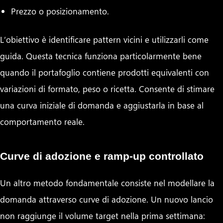
Prezzo o posizionamento.
L’obiettivo è identificare pattern vicini e utilizzarli come
guida. Questa tecnica funziona particolarmente bene
quando il portafoglio contiene prodotti equivalenti con
variazioni di formato, peso o ricetta. Consente di stimare
una curva iniziale di domanda e aggiustarla in base al
comportamento reale.
Curve di adozione e ramp-up controllato
Un altro metodo fondamentale consiste nel modellare la
domanda attraverso curve di adozione. Un nuovo lancio
non raggiunge il volume target nella prima settimana: