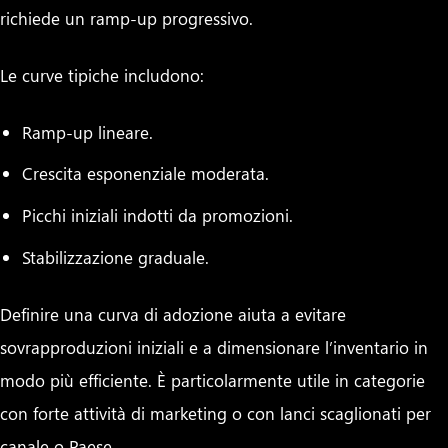
richiede un ramp-up progressivo.
Le curve tipiche includono:
Ramp-up lineare.
Crescita esponenziale moderata.
Picchi iniziali indotti da promozioni.
Stabilizzazione graduale.
Definire una curva di adozione aiuta a evitare
sovrapproduzioni iniziali e a dimensionare l’inventario in
modo più efficiente. È particolarmente utile in categorie
con forte attività di marketing o con lanci scaglionati per
canale o Paese.