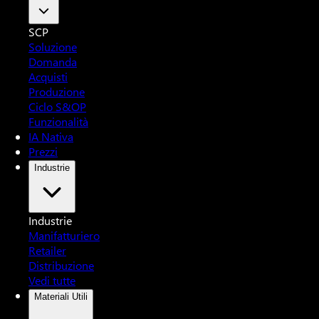
SCP
Soluzione
Domanda
Acquisti
Produzione
Ciclo S&OP
Funzionalità
IA Nativa
Prezzi
Industrie
Industrie
Manifatturiero
Retailer
Distribuzione
Vedi tutte
Materiali Utili