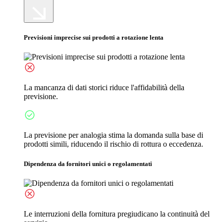
Previsioni imprecise sui prodotti a rotazione lenta
La mancanza di dati storici riduce l'affidabilità della
previsione.
La previsione per analogia stima la domanda sulla base di
prodotti simili, riducendo il rischio di rottura o eccedenza.
Dipendenza da fornitori unici o regolamentati
Le interruzioni della fornitura pregiudicano la continuità del