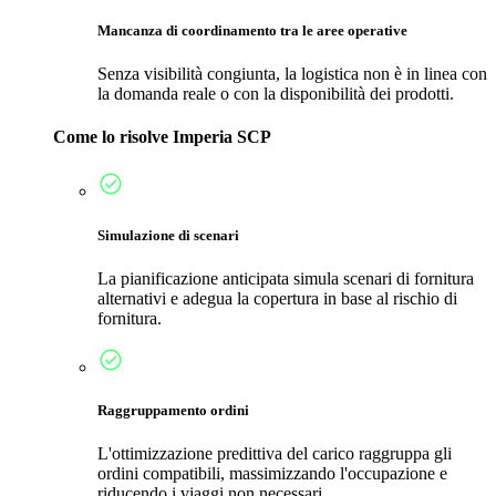
Mancanza di coordinamento tra le aree operative
Senza visibilità congiunta, la logistica non è in linea con
la domanda reale o con la disponibilità dei prodotti.
Come lo risolve Imperia SCP
Simulazione di scenari
La pianificazione anticipata simula scenari di fornitura
alternativi e adegua la copertura in base al rischio di
fornitura.
Raggruppamento ordini
L'ottimizzazione predittiva del carico raggruppa gli
ordini compatibili, massimizzando l'occupazione e
riducendo i viaggi non necessari.