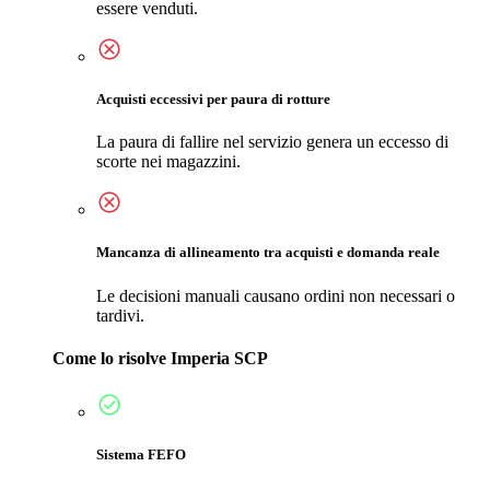
essere venduti.
Acquisti eccessivi per paura di rotture
La paura di fallire nel servizio genera un eccesso di
scorte nei magazzini.
Mancanza di allineamento tra acquisti e domanda reale
Le decisioni manuali causano ordini non necessari o
tardivi.
Come lo risolve Imperia SCP
Sistema FEFO