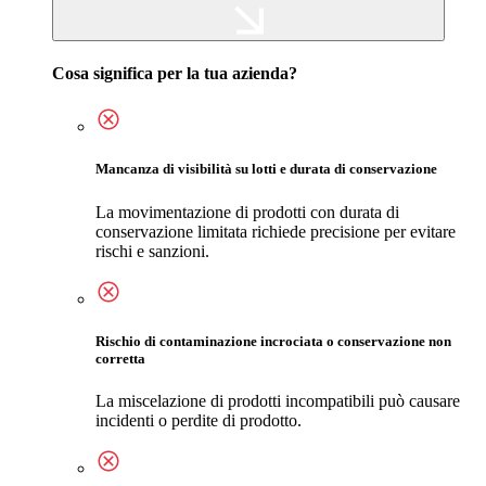
Cosa significa per la tua azienda?
Mancanza di visibilità su lotti e durata di conservazione
La movimentazione di prodotti con durata di
conservazione limitata richiede precisione per evitare
rischi e sanzioni.
Rischio di contaminazione incrociata o conservazione non
corretta
La miscelazione di prodotti incompatibili può causare
incidenti o perdite di prodotto.