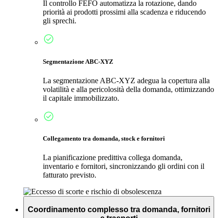
Il controllo FEFO automatizza la rotazione, dando
priorità ai prodotti prossimi alla scadenza e riducendo
gli sprechi.
Segmentazione ABC-XYZ
La segmentazione ABC-XYZ adegua la copertura alla
volatilità e alla pericolosità della domanda, ottimizzando
il capitale immobilizzato.
Collegamento tra domanda, stock e fornitori
La pianificazione predittiva collega domanda,
inventario e fornitori, sincronizzando gli ordini con il
fatturato previsto.
Coordinamento complesso tra domanda, fornitori