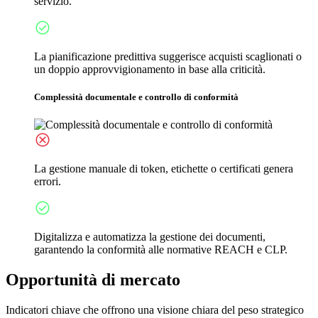
servizio.
La pianificazione predittiva suggerisce acquisti scaglionati o
un doppio approvvigionamento in base alla criticità.
Complessità documentale e controllo di conformità
La gestione manuale di token, etichette o certificati genera
errori.
Digitalizza e automatizza la gestione dei documenti,
garantendo la conformità alle normative REACH e CLP.
Opportunità di mercato
Indicatori chiave che offrono una visione chiara del peso strategico