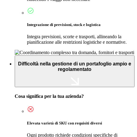
Integrazione di previsioni, stock e logistica
Integra previsioni, scorte e trasporti, allineando la
pianificazione alle restrizioni logistiche e normative.
Difficoltà nella gestione di un portafoglio ampio e
regolamentato
Cosa significa per la tua azienda?
Elevata varietà di SKU con requisiti diversi
Ogni prodotto richiede condizioni specifiche di