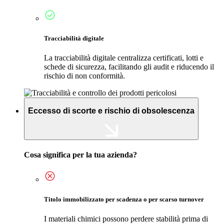
Tracciabilità digitale
La tracciabilità digitale centralizza certificati, lotti e
schede di sicurezza, facilitando gli audit e riducendo il
rischio di non conformità.
Eccesso di scorte e rischio di obsolescenza
Cosa significa per la tua azienda?
Titolo immobilizzato per scadenza o per scarso turnover
I materiali chimici possono perdere stabilità prima di