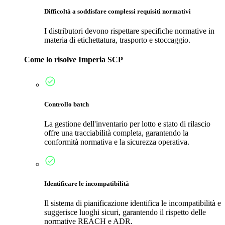
Difficoltà a soddisfare complessi requisiti normativi
I distributori devono rispettare specifiche normative in
materia di etichettatura, trasporto e stoccaggio.
Come lo risolve Imperia SCP
Controllo batch
La gestione dell'inventario per lotto e stato di rilascio
offre una tracciabilità completa, garantendo la
conformità normativa e la sicurezza operativa.
Identificare le incompatibilità
Il sistema di pianificazione identifica le incompatibilità e
suggerisce luoghi sicuri, garantendo il rispetto delle
normative REACH e ADR.