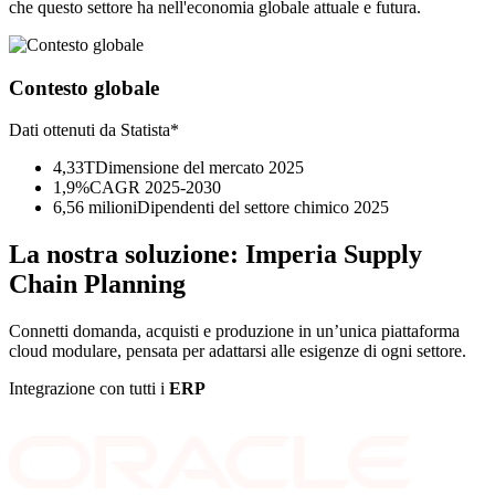
che questo settore ha nell'economia globale attuale e futura.
Contesto globale
Dati ottenuti da Statista*
4,33T
Dimensione del mercato 2025
1,9%
CAGR 2025-2030
6,56 milioni
Dipendenti del settore chimico 2025
La nostra soluzione:
Imperia Supply
Chain Planning
Connetti domanda, acquisti e produzione in un’unica piattaforma
cloud modulare, pensata per adattarsi alle esigenze di ogni settore.
Integrazione con tutti i
ERP