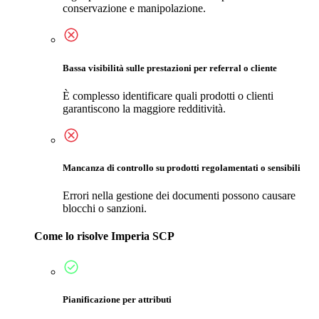
conservazione e manipolazione.
Bassa visibilità sulle prestazioni per referral o cliente
È complesso identificare quali prodotti o clienti
garantiscono la maggiore redditività.
Mancanza di controllo su prodotti regolamentati o sensibili
Errori nella gestione dei documenti possono causare
blocchi o sanzioni.
Come lo risolve Imperia SCP
Pianificazione per attributi