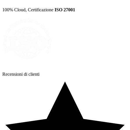
100% Cloud, Certificazione
ISO 27001
Recensioni di
clienti