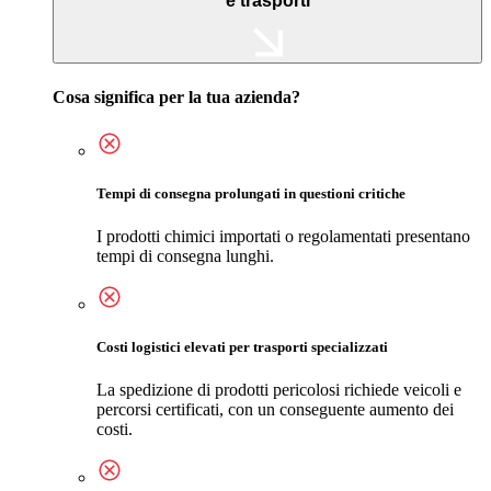
e trasporti
Cosa significa per la tua azienda?
Tempi di consegna prolungati in questioni critiche
I prodotti chimici importati o regolamentati presentano
tempi di consegna lunghi.
Costi logistici elevati per trasporti specializzati
La spedizione di prodotti pericolosi richiede veicoli e
percorsi certificati, con un conseguente aumento dei
costi.