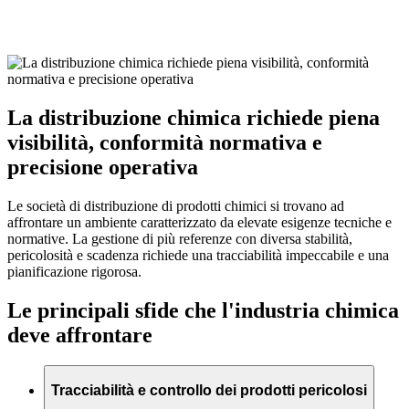
La distribuzione chimica richiede piena
visibilità, conformità normativa e
precisione operativa
Le società di distribuzione di prodotti chimici si trovano ad
affrontare un ambiente caratterizzato da elevate esigenze tecniche e
normative. La gestione di più referenze con diversa stabilità,
pericolosità e scadenza richiede una tracciabilità impeccabile e una
pianificazione rigorosa.
Le principali sfide che l'industria chimica
deve affrontare
Tracciabilità e controllo dei prodotti pericolosi