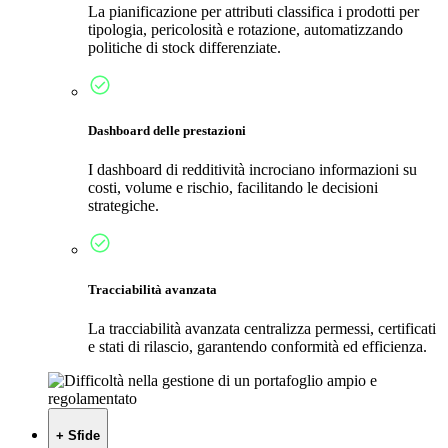
La pianificazione per attributi classifica i prodotti per
tipologia, pericolosità e rotazione, automatizzando
politiche di stock differenziate.
Dashboard delle prestazioni
I dashboard di redditività incrociano informazioni su
costi, volume e rischio, facilitando le decisioni
strategiche.
Tracciabilità avanzata
La tracciabilità avanzata centralizza permessi, certificati
e stati di rilascio, garantendo conformità ed efficienza.
+ Sfide