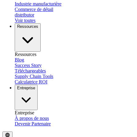
Industrie manufacturière
Commerce de détail
distributor
Voir toutes
Ressources
Ressources
Blog
Success Story
Téléchargeables
Supply Chain Tools
Calculatrice ROI
Entreprise
Entreprise
À propos de nous
Devenir Partenaire