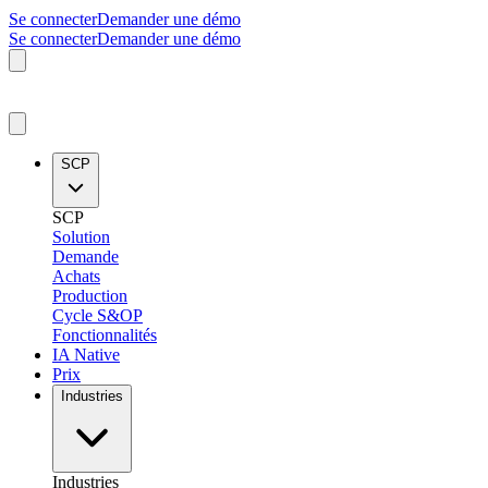
Se connecter
Demander une démo
Se connecter
Demander une démo
SCP
SCP
Solution
Demande
Achats
Production
Cycle S&OP
Fonctionnalités
IA Native
Prix
Industries
Industries