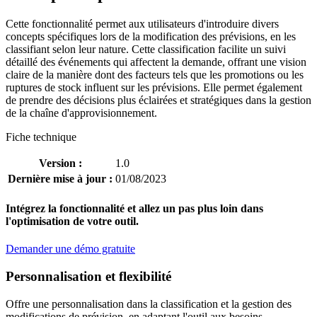
Cette fonctionnalité permet aux utilisateurs d'introduire divers
concepts spécifiques lors de la modification des prévisions, en les
classifiant selon leur nature. Cette classification facilite un suivi
détaillé des événements qui affectent la demande, offrant une vision
claire de la manière dont des facteurs tels que les promotions ou les
ruptures de stock influent sur les prévisions. Elle permet également
de prendre des décisions plus éclairées et stratégiques dans la gestion
de la chaîne d'approvisionnement.
Fiche technique
Version :
1.0
Dernière mise à jour :
01/08/2023
Intégrez la fonctionnalité et allez un pas plus loin dans
l'optimisation de votre outil.
Demander une démo gratuite
Personnalisation et flexibilité
Offre une personnalisation dans la classification et la gestion des
modifications de prévision, en adaptant l'outil aux besoins