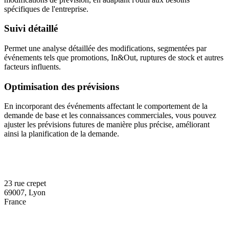
spécifiques de l'entreprise.
Suivi détaillé
Permet une analyse détaillée des modifications, segmentées par
événements tels que promotions, In&Out, ruptures de stock et autres
facteurs influents.
Optimisation des prévisions
En incorporant des événements affectant le comportement de la
demande de base et les connaissances commerciales, vous pouvez
ajuster les prévisions futures de manière plus précise, améliorant
ainsi la planification de la demande.
23 rue crepet
69007, Lyon
France