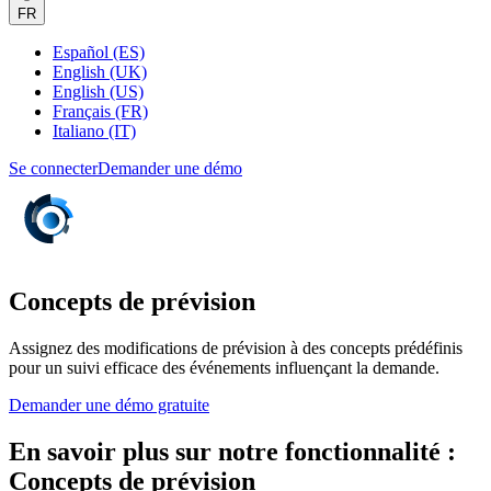
FR
Español (ES)
English (UK)
English (US)
Français (FR)
Italiano (IT)
Se connecter
Demander une démo
Concepts de prévision
Assignez des modifications de prévision à des concepts prédéfinis
pour un suivi efficace des événements influençant la demande.
Demander une démo gratuite
En savoir plus sur notre fonctionnalité :
Concepts de prévision