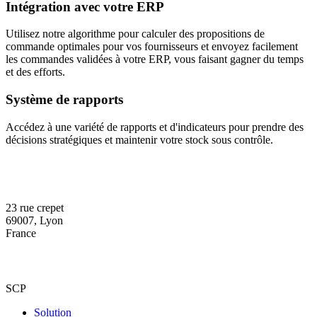
Intégration avec votre ERP
Utilisez notre algorithme pour calculer des propositions de
commande optimales pour vos fournisseurs et envoyez facilement
les commandes validées à votre ERP, vous faisant gagner du temps
et des efforts.
Système de rapports
Accédez à une variété de rapports et d'indicateurs pour prendre des
décisions stratégiques et maintenir votre stock sous contrôle.
23 rue crepet
69007, Lyon
France
SCP
Solution