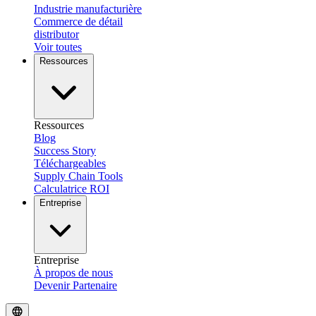
Industrie manufacturière
Commerce de détail
distributor
Voir toutes
Ressources
Ressources
Blog
Success Story
Téléchargeables
Supply Chain Tools
Calculatrice ROI
Entreprise
Entreprise
À propos de nous
Devenir Partenaire