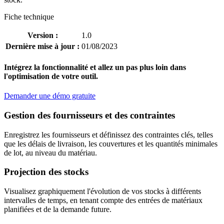
Fiche technique
Version :
1.0
Dernière mise à jour :
01/08/2023
Intégrez la fonctionnalité et allez un pas plus loin dans
l'optimisation de votre outil.
Demander une démo gratuite
Gestion des fournisseurs et des contraintes
Enregistrez les fournisseurs et définissez des contraintes clés, telles
que les délais de livraison, les couvertures et les quantités minimales
de lot, au niveau du matériau.
Projection des stocks
Visualisez graphiquement l'évolution de vos stocks à différents
intervalles de temps, en tenant compte des entrées de matériaux
planifiées et de la demande future.