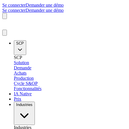
Se connecter
Demander une démo
Se connecter
Demander une démo
SCP
SCP
Solution
Demande
Achats
Production
Cycle S&OP
Fonctionnalités
IA Native
Prix
Industries
Industries