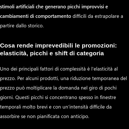
stimoli artificiali che generano picchi improvvisi e
cambiamenti di comportamento
difficili da estrapolare a
partire dallo storico.
Cosa rende imprevedibili le promozioni:
elasticità, picchi e shift di categoria
Uno dei principali fattori di complessità è l’elasticità al
prezzo. Per alcuni prodotti, una riduzione temporanea del
prezzo può moltiplicare la domanda nel giro di pochi
giorni. Questi picchi si concentrano spesso in finestre
temporali molto brevi e con un’intensità difficile da
assorbire se non pianificata con anticipo.