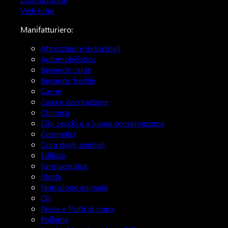
Vedi tutte
Manifatturiero:
Attrezzature industriali
Automobilistico
Bevande calde
Bevande fredde
Carne
Casa e decorazione
Chimica
Cibi secchi e a lunga conservazione
Cosmetici
Cura degli animali
Edilizia
Farmaceutica
Moda
Nutrizione animale
Oli
Pesce e frutti di mare
Pollame