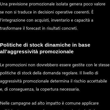
Una previsione promozionale isolata genera poco valore
se non si traduce in decisioni operative coerenti. È
l’integrazione con acquisti, inventario e capacità a
trasformare il forecast in risultati concreti.
Politiche di stock dinamiche in base
all’aggressività promozionale
Le promozioni non dovrebbero essere gestite con le stesse
politiche di stock della domanda regolare. Il livello di
aggressività promozionale determina il rischio accettabile
e, di conseguenza, la copertura necessaria.
Nelle campagne ad alto impatto è comune applicare