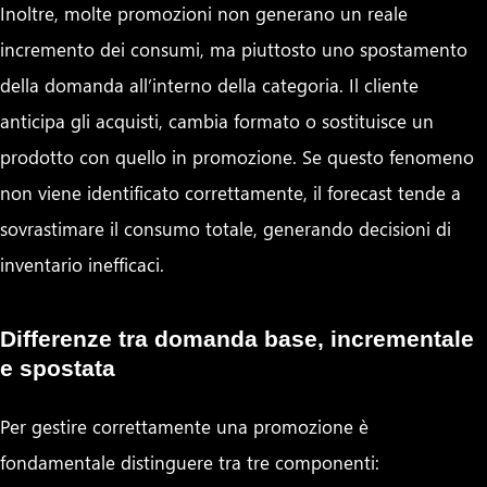
Inoltre, molte promozioni non generano un reale
incremento dei consumi, ma piuttosto uno spostamento
della domanda all’interno della categoria. Il cliente
anticipa gli acquisti, cambia formato o sostituisce un
prodotto con quello in promozione. Se questo fenomeno
non viene identificato correttamente, il forecast tende a
sovrastimare il consumo totale, generando decisioni di
inventario inefficaci.
Differenze tra domanda base, incrementale
e spostata
Per gestire correttamente una promozione è
fondamentale distinguere tra tre componenti: