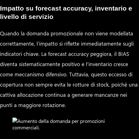
Impatto su forecast accuracy, inventario e
livello di servizio
Quando la domanda promozionale non viene modellata
correttamente, l’impatto si riflette immediatamente sugli
indicatori chiave. La forecast accuracy peggiora, il BIAS
diventa sistematicamente positivo e l’inventario cresce
come meccanismo difensivo. Tuttavia, questo eccesso di
copertura non sempre evita le rotture di stock, poiché una
cattiva allocazione continua a generare mancanze nei
punti a maggiore rotazione.