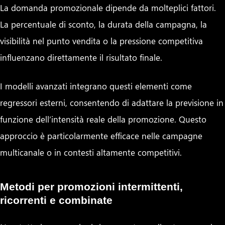
La domanda promozionale dipende da molteplici fattori.
La percentuale di sconto, la durata della campagna, la
visibilità nel punto vendita o la pressione competitiva
influenzano direttamente il risultato finale.
I modelli avanzati integrano questi elementi come
regressori esterni, consentendo di adattare la previsione in
funzione dell’intensità reale della promozione. Questo
approccio è particolarmente efficace nelle campagne
multicanale o in contesti altamente competitivi.
Metodi per promozioni intermittenti,
ricorrenti e combinate