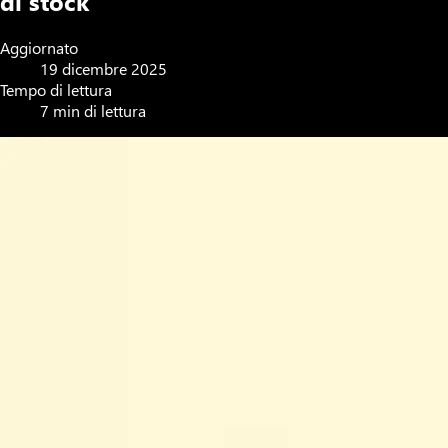
di stock
Aggiornato
19 dicembre 2025
Tempo di lettura
7 min di lettura