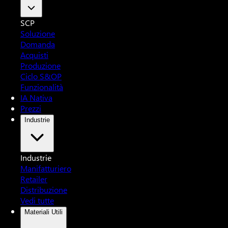
SCP
Soluzione
Domanda
Acquisti
Produzione
Ciclo S&OP
Funzionalità
IA Nativa
Prezzi
Industrie
Industrie
Manifatturiero
Retailer
Distribuzione
Vedi tutte
Materiali Utili