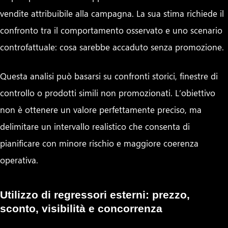
vendite attribuibile alla campagna. La sua stima richiede il
confronto tra il comportamento osservato e uno scenario
controfattuale: cosa sarebbe accaduto senza promozione.
Questa analisi può basarsi su confronti storici, finestre di
controllo o prodotti simili non promozionati. L’obiettivo
non è ottenere un valore perfettamente preciso, ma
delimitare un intervallo realistico che consenta di
pianificare con minore rischio e maggiore coerenza
operativa.
Utilizzo di regressori esterni: prezzo,
sconto, visibilità e concorrenza