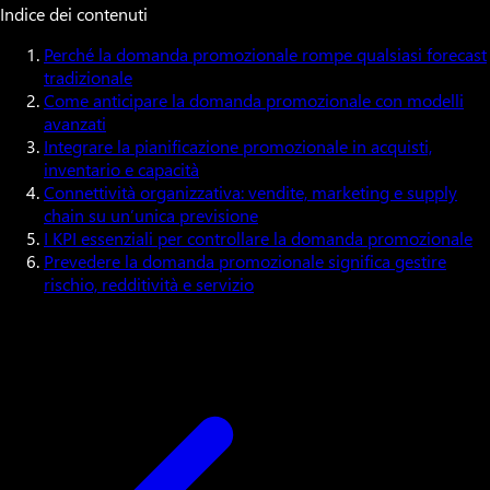
Indice dei contenuti
Perché la domanda promozionale rompe qualsiasi forecast
tradizionale
Come anticipare la domanda promozionale con modelli
avanzati
Integrare la pianificazione promozionale in acquisti,
inventario e capacità
Connettività organizzativa: vendite, marketing e supply
chain su un’unica previsione
I KPI essenziali per controllare la domanda promozionale
Prevedere la domanda promozionale significa gestire
rischio, redditività e servizio