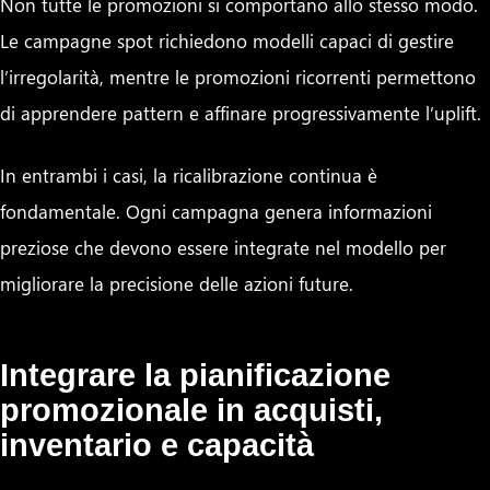
Non tutte le promozioni si comportano allo stesso modo.
Le campagne spot richiedono modelli capaci di gestire
l’irregolarità, mentre le promozioni ricorrenti permettono
di apprendere pattern e affinare progressivamente l’uplift.
In entrambi i casi, la ricalibrazione continua è
fondamentale. Ogni campagna genera informazioni
preziose che devono essere integrate nel modello per
migliorare la precisione delle azioni future.
Integrare la pianificazione
promozionale in acquisti,
inventario e capacità