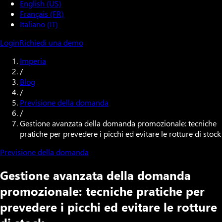
English (US)
Français (FR)
Italiano (IT)
Login
Richiedi una demo
Imperia
/
Blog
/
Previsione della domanda
/
Gestione avanzata della domanda promozionale: tecniche
pratiche per prevedere i picchi ed evitare le rotture di stock
Previsione della domanda
Gestione avanzata della domanda
promozionale: tecniche pratiche per
prevedere i picchi ed evitare le rotture