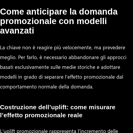
Come anticipare la domanda
promozionale con modelli
avanzati
La chiave non è reagire più velocemente, ma prevedere
meglio. Per farlo, è necessario abbandonare gli approcci
basati esclusivamente sulle medie storiche e adottare
modelli in grado di separare l’effetto promozionale dal
comportamento normale della domanda.
Costruzione dell’uplift: come misurare
l’effetto promozionale reale
L’uplift promozionale rappresenta l’incremento delle