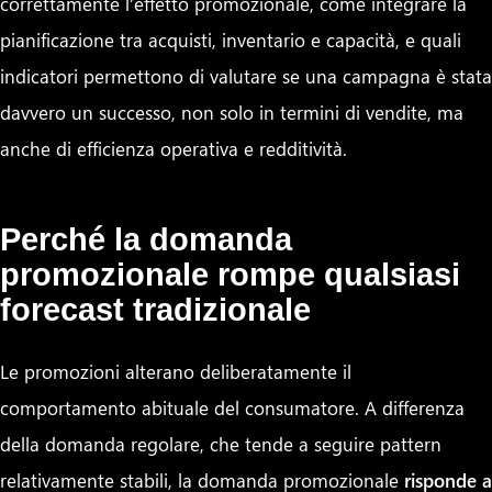
correttamente l’effetto promozionale, come integrare la
pianificazione tra acquisti, inventario e capacità, e quali
indicatori permettono di valutare se una campagna è stata
davvero un successo, non solo in termini di vendite, ma
anche di efficienza operativa e redditività.
Perché la domanda
promozionale rompe qualsiasi
forecast tradizionale
Le promozioni alterano deliberatamente il
comportamento abituale del consumatore. A differenza
della domanda regolare, che tende a seguire pattern
relativamente stabili, la domanda promozionale
risponde a