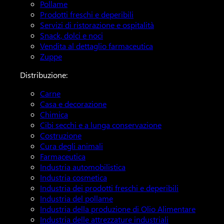
Pollame
Prodotti freschi e deperibili
Servizi di ristorazione e ospitalità
Snack, dolci e noci
Vendita al dettaglio farmaceutica
Zuppe
Distribuzione:
Carne
Casa e decorazione
Chimica
Cibi secchi e a lunga conservazione
Costruzione
Cura degli animali
Farmaceutica
Industria automobilistica
Industria cosmetica
Industria dei prodotti freschi e deperibili
Industria del pollame
Industria della produzione di Olio Alimentare
Industria delle attrezzature industriali