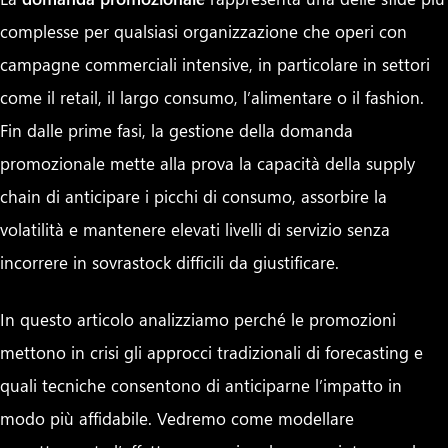
complesse per qualsiasi organizzazione che operi con
campagne commerciali intensive, in particolare in settori
come il retail, il largo consumo, l’alimentare o il fashion.
Fin dalle prime fasi, la gestione della domanda
promozionale mette alla prova la capacità della supply
chain di anticipare i picchi di consumo, assorbire la
volatilità e mantenere elevati livelli di servizio senza
incorrere in sovrastock difficili da giustificare.
In questo articolo analizziamo perché le promozioni
mettono in crisi gli approcci tradizionali di forecasting e
quali tecniche consentono di anticiparne l’impatto in
modo più affidabile. Vedremo come modellare