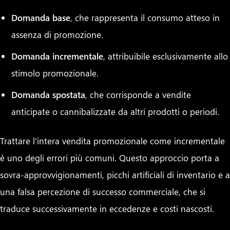
Domanda base
, che rappresenta il consumo atteso in
assenza di promozione.
Domanda incrementale
, attribuibile esclusivamente allo
stimolo promozionale.
Domanda spostata
, che corrisponde a vendite
anticipate o cannibalizzate da altri prodotti o periodi.
Trattare l’intera vendita promozionale come incrementale
è uno degli errori più comuni. Questo approccio porta a
sovra-approvvigionamenti, picchi artificiali di inventario e a
una falsa percezione di successo commerciale, che si
traduce successivamente in eccedenze e costi nascosti.