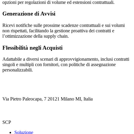
opzioni per regolazioni di volume ed estensioni contrattuali.
Generazione di Avvisi
Ricevi notifiche sulle prossime scadenze contrattuali e sui volumi
non rispettati, facilitando la gestione proattiva dei contratti e
l’ottimizzazione della supply chain.
Flessibilità negli Acquisti
Adattabile a diversi scenari di approvvigionamento, inclusi contratti
singoli e multipli con fornitori, con politiche di assegnazione
personalizzabili.
Via Pietro Paleocapa, 7 20121 Milano MI, Italia
SCP
Soluzione