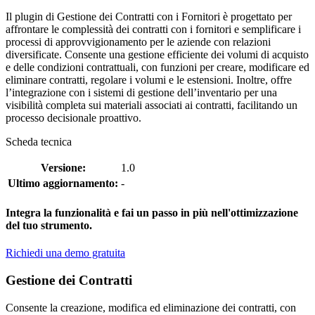
Il plugin di Gestione dei Contratti con i Fornitori è progettato per
affrontare le complessità dei contratti con i fornitori e semplificare i
processi di approvvigionamento per le aziende con relazioni
diversificate. Consente una gestione efficiente dei volumi di acquisto
e delle condizioni contrattuali, con funzioni per creare, modificare ed
eliminare contratti, regolare i volumi e le estensioni. Inoltre, offre
l’integrazione con i sistemi di gestione dell’inventario per una
visibilità completa sui materiali associati ai contratti, facilitando un
processo decisionale proattivo.
Scheda tecnica
Versione:
1.0
Ultimo aggiornamento:
-
Integra la funzionalità e fai un passo in più nell'ottimizzazione
del tuo strumento.
Richiedi una demo gratuita
Gestione dei Contratti
Consente la creazione, modifica ed eliminazione dei contratti, con