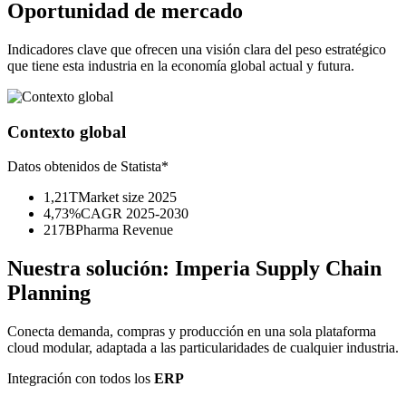
Oportunidad de mercado
Indicadores clave que ofrecen una visión clara del peso estratégico
que tiene esta industria en la economía global actual y futura.
Contexto global
Datos obtenidos de Statista*
1,21T
Market size 2025
4,73%
CAGR 2025-2030
217B
Pharma Revenue
Nuestra solución:
Imperia Supply Chain
Planning
Conecta demanda, compras y producción en una sola plataforma
cloud modular, adaptada a las particularidades de cualquier industria.
Integración con todos los
ERP