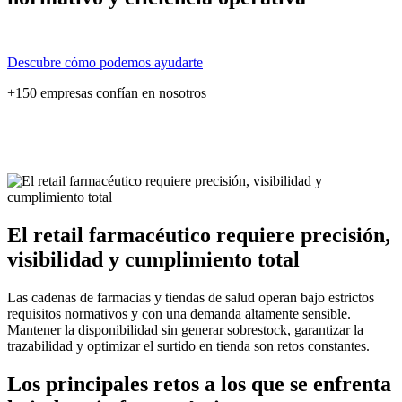
Descubre cómo podemos ayudarte
+150 empresas confían en nosotros
El retail farmacéutico requiere precisión,
visibilidad y cumplimiento total
Las cadenas de farmacias y tiendas de salud operan bajo estrictos
requisitos normativos y con una demanda altamente sensible.
Mantener la disponibilidad sin generar sobrestock, garantizar la
trazabilidad y optimizar el surtido en tienda son retos constantes.
Los principales retos a los que se enfrenta