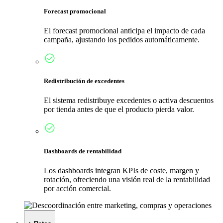
Forecast promocional
El forecast promocional anticipa el impacto de cada
campaña, ajustando los pedidos automáticamente.
Redistribución de excedentes
El sistema redistribuye excedentes o activa descuentos
por tienda antes de que el producto pierda valor.
Dashboards de rentabilidad
Los dashboards integran KPIs de coste, margen y
rotación, ofreciendo una visión real de la rentabilidad
por acción comercial.