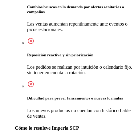
Cambios bruscos en la demanda por alertas sanitarias o
campañas
Las ventas aumentan repentinamente ante eventos o
picos estacionales.
Reposición reactiva y sin priorización
Los pedidos se realizan por intuición o calendario fijo,
sin tener en cuenta la rotación.
Dificultad para prever lanzamientos o nuevas fórmulas
Los nuevos productos no cuentan con histórico fiable
de ventas.
Cómo lo resuleve Imperia SCP