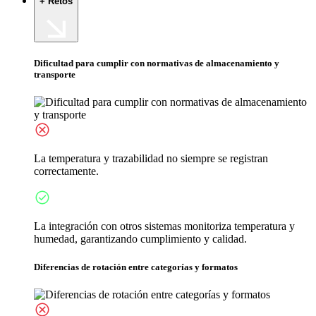
+ Retos
Dificultad para cumplir con normativas de almacenamiento y
transporte
La temperatura y trazabilidad no siempre se registran
correctamente.
La integración con otros sistemas monitoriza temperatura y
humedad, garantizando cumplimiento y calidad.
Diferencias de rotación entre categorías y formatos