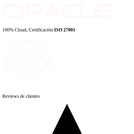
100% Cloud, Certificación
ISO 27001
Reviews de
clientes