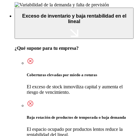
Exceso de inventario y baja rentabilidad en el
lineal
¿Qué supone para tu empresa?
Coberturas elevadas por miedo a roturas
El exceso de stock inmoviliza capital y aumenta el
riesgo de vencimiento.
Baja rotación de productos de temporada o baja demanda
El espacio ocupado por productos lentos reduce la
rentabilidad del lineal.