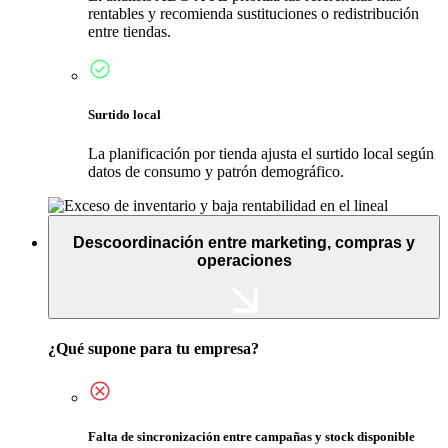
rentables y recomienda sustituciones o redistribución
entre tiendas.
Surtido local
La planificación por tienda ajusta el surtido local según
datos de consumo y patrón demográfico.
Descoordinación entre marketing, compras y
operaciones
¿Qué supone para tu empresa?
Falta de sincronización entre campañas y stock disponible