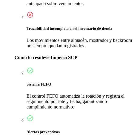
anticipada sobre vencimientos.
Trazabilidad incompleta en el inventario de tienda
Los movimientos entre almacén, mostrador y backroom
no siempre quedan registrados.
Cómo lo resuleve Imperia SCP
Sistema FEFO
El control FEFO automatiza la rotación y registra el
seguimiento por lote y fecha, garantizando
cumplimiento normativo.
Alertas preventivas