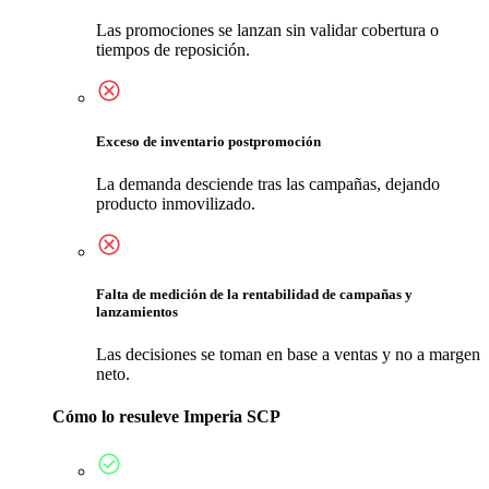
Las promociones se lanzan sin validar cobertura o
tiempos de reposición.
Exceso de inventario postpromoción
La demanda desciende tras las campañas, dejando
producto inmovilizado.
Falta de medición de la rentabilidad de campañas y
lanzamientos
Las decisiones se toman en base a ventas y no a margen
neto.
Cómo lo resuleve Imperia SCP