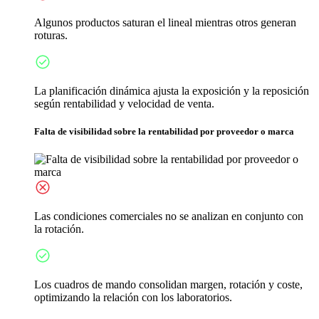
Algunos productos saturan el lineal mientras otros generan
roturas.
La planificación dinámica ajusta la exposición y la reposición
según rentabilidad y velocidad de venta.
Falta de visibilidad sobre la rentabilidad por proveedor o marca
Las condiciones comerciales no se analizan en conjunto con
la rotación.
Los cuadros de mando consolidan margen, rotación y coste,
optimizando la relación con los laboratorios.