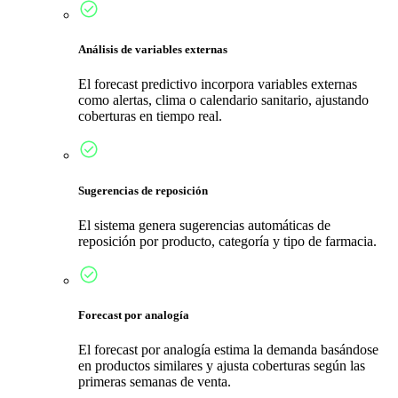
Análisis de variables externas
El forecast predictivo incorpora variables externas
como alertas, clima o calendario sanitario, ajustando
coberturas en tiempo real.
Sugerencias de reposición
El sistema genera sugerencias automáticas de
reposición por producto, categoría y tipo de farmacia.
Forecast por analogía
El forecast por analogía estima la demanda basándose
en productos similares y ajusta coberturas según las
primeras semanas de venta.