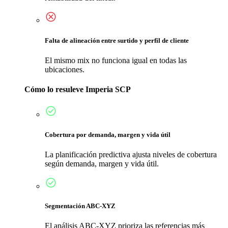
Falta de alineación entre surtido y perfil de cliente
El mismo mix no funciona igual en todas las
ubicaciones.
Cómo lo resuleve Imperia SCP
Cobertura por demanda, margen y vida útil
La planificación predictiva ajusta niveles de cobertura
según demanda, margen y vida útil.
Segmentación ABC-XYZ
El análisis ABC-XYZ prioriza las referencias más