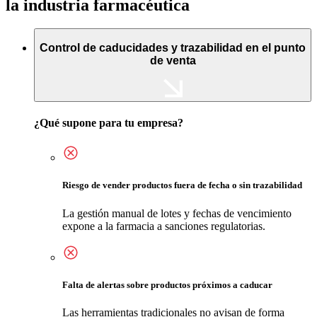
la industria farmacéutica
Control de caducidades y trazabilidad en el punto
de venta
¿Qué supone para tu empresa?
Riesgo de vender productos fuera de fecha o sin trazabilidad
La gestión manual de lotes y fechas de vencimiento
expone a la farmacia a sanciones regulatorias.
Falta de alertas sobre productos próximos a caducar
Las herramientas tradicionales no avisan de forma