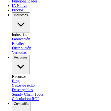
Funcionalidades
IA Nativa
Precios
Industrias
Industrias
Fabricación
Retailer
Distribución
Ver todas
Recursos
Recursos
Blog
Casos de éxito
Descargables
Supply Chain Tools
Calculadora ROI
Compañía