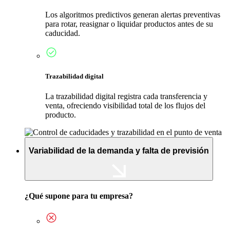
Los algoritmos predictivos generan alertas preventivas
para rotar, reasignar o liquidar productos antes de su
caducidad.
Trazabilidad digital
La trazabilidad digital registra cada transferencia y
venta, ofreciendo visibilidad total de los flujos del
producto.
Variabilidad de la demanda y falta de previsión
¿Qué supone para tu empresa?