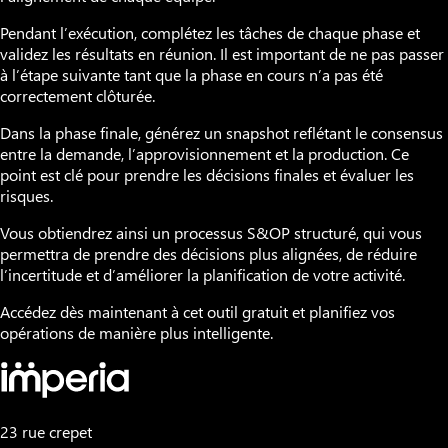
Pendant l’exécution, complétez les tâches de chaque phase et
validez les résultats en réunion. Il est important de ne pas passer
à l’étape suivante tant que la phase en cours n’a pas été
correctement clôturée.
Dans la phase finale, générez un snapshot reflétant le consensus
entre la demande, l’approvisionnement et la production. Ce
point est clé pour prendre les décisions finales et évaluer les
risques.
Vous obtiendrez ainsi un processus S&OP structuré, qui vous
permettra de prendre des décisions plus alignées, de réduire
l’incertitude et d’améliorer la planification de votre activité.
Accédez dès maintenant à cet outil gratuit et planifiez vos
opérations de manière plus intelligente.
23 rue crepet