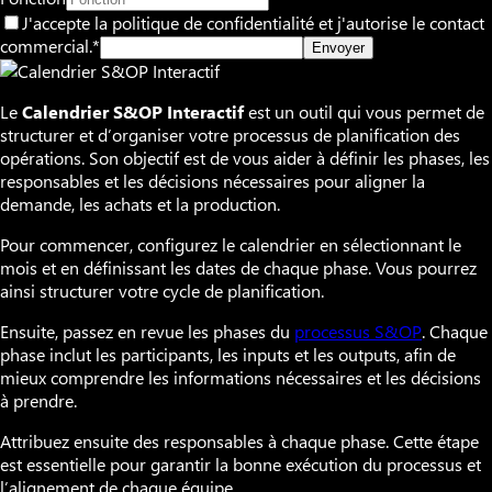
J'accepte la politique de confidentialité et j'autorise le contact
commercial.*
Envoyer
Le
Calendrier S&OP Interactif
est un outil qui vous permet de
structurer et d’organiser votre processus de planification des
opérations. Son objectif est de vous aider à définir les phases, les
responsables et les décisions nécessaires pour aligner la
demande, les achats et la production.
Pour commencer, configurez le calendrier en sélectionnant le
mois et en définissant les dates de chaque phase. Vous pourrez
ainsi structurer votre cycle de planification.
Ensuite, passez en revue les phases du
processus S&OP
. Chaque
phase inclut les participants, les inputs et les outputs, afin de
mieux comprendre les informations nécessaires et les décisions
à prendre.
Attribuez ensuite des responsables à chaque phase. Cette étape
est essentielle pour garantir la bonne exécution du processus et
l’alignement de chaque équipe.