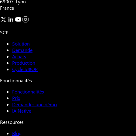
69007, Lyon
France
SCP
Solution
Demande
Achats
Production
Cycle S&OP
Fonctionnalités
Fonctionnalités
Prix
Demander une démo
IA Native
Ressources
Blog