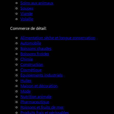
Soins aux animaux
Soupes
Viande
Volaille
Commerce de détail:
Alimentation sèche et longue conservation
Automobile
Boissons chaudes
Boissons froides
Chimie
Construction
Cosmétique
Équipements industriels
Huiles
Maison et décoration
Mode
Nutrition animale
Pharmaceutique
Poissons et fruits de mer
Produits frais et périssables