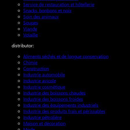
Service de restauration et hôtellerie
Snacks, bonbons et noix
Soin des animaux
Soupes
Viande
Volaille
distributor:
Aliments séchés et de longue conservation
Chimie
Construction
Industrie automobile
Industrie avicole
Industrie cosmétique
Industrie des boissons chaudes
Industrie des boissons froides
Industrie des équipements industriels
Industrie des produits frais et périssables
Industrie pétrolière
Maison et décoration
Mode