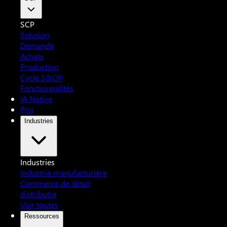
SCP
Solution
Demande
Achats
Production
Cycle S&OP
Fonctionnalités
IA Native
Prix
Industries
Industries
Industrie manufacturière
Commerce de détail
distributor
Voir toutes
Ressources