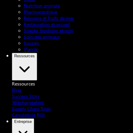
Nutrition animale
Pharmaceutique
Poissons et fruits de mer
Restauration et accueil
Snacks, bonbons et noix
Soin des animaux
Soupes
Viande
Ressources
Ressources
Blog
Success Story
Téléchargeables
Supply Chain Tools
Calculatrice ROI
Entreprise