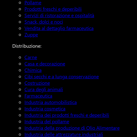
Pollame
Prodotti freschi e deperibili
Servizi di ristorazione e ospitalità
Snack, dolci e noci
Vendita al dettaglio farmaceutica
Zuppe
Distribuzione:
Carne
Casa e decorazione
Chimica
Cibi secchi e a lunga conservazione
Costruzione
Cura degli animali
Farmaceutica
Industria automobilistica
Industria cosmetica
Industria dei prodotti freschi e deperibili
Industria del pollame
Industria della produzione di Olio Alimentare
Industria delle attrezzature industriali