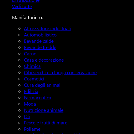
Vedi tutte
Manifatturiero:
Attrezzature industriali
Automobilistico
Bevande calde
Bevande fredde
Carne
Casa e decorazione
Chimica
Cibi secchi e a lunga conservazione
Cosmetici
Cura degli animali
Edilizia
Farmaceutica
Moda
Nutrizione animale
Oli
Pesce e frutti di mare
Pollame