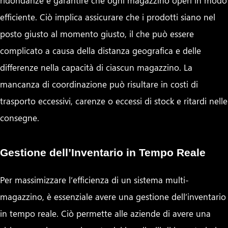
efficiente. Ciò implica assicurare che i prodotti siano nel
posto giusto al momento giusto, il che può essere
complicato a causa della distanza geografica e delle
differenze nella capacità di ciascun magazzino. La
mancanza di coordinazione può risultare in costi di
trasporto eccessivi, carenze o eccessi di stock e ritardi nelle
consegne.
Gestione dell’Inventario in Tempo Reale
Per massimizzare l’efficienza di un sistema multi-
magazzino, è essenziale avere una gestione dell’inventario
in tempo reale. Ciò permette alle aziende di avere una