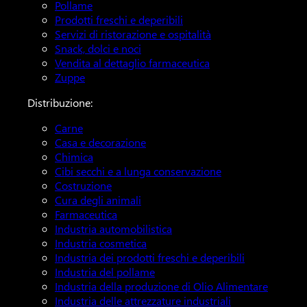
Pollame
Prodotti freschi e deperibili
Servizi di ristorazione e ospitalità
Snack, dolci e noci
Vendita al dettaglio farmaceutica
Zuppe
Distribuzione:
Carne
Casa e decorazione
Chimica
Cibi secchi e a lunga conservazione
Costruzione
Cura degli animali
Farmaceutica
Industria automobilistica
Industria cosmetica
Industria dei prodotti freschi e deperibili
Industria del pollame
Industria della produzione di Olio Alimentare
Industria delle attrezzature industriali