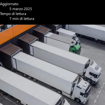
Aggiornato
5 marzo 2025
Tempo di lettura
7 min di lettura