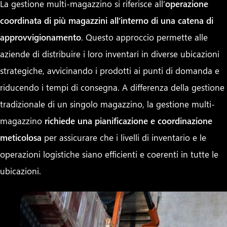
La gestione multi-magazzino si riferisce all’
operazione
coordinata di più magazzini all’interno di una catena di
approvvigionamento
. Questo approccio permette alle
aziende di distribuire i loro inventari in diverse ubicazioni
strategiche, avvicinando i prodotti ai punti di domanda e
riducendo i tempi di consegna. A differenza della gestione
tradizionale di un singolo magazzino, la gestione multi-
magazzino
richiede una pianificazione e coordinazione
meticolosa
per assicurare che i livelli di inventario e le
operazioni logistiche siano efficienti e coerenti in tutte le
ubicazioni.