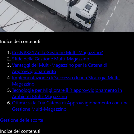
Indice dei contenuti
Cos&#8217;è la Gestione Multi-Magazzino?
Sfide della Gestione Multi-Magazzino
Vantaggi del Multi-Magazzino per la Catena di
Approvvigionamento
Implementazione di Successo di una Strategia Multi-
Magazzino
Tecnologie per Migliorare il Riapprovvigionamento in
Ambienti Multi-Magazzino
Ottimizza la Tua Catena di Approvvigionamento con una
Gestione Multi-Magazzino
Gestione delle scorte
Indice dei contenuti