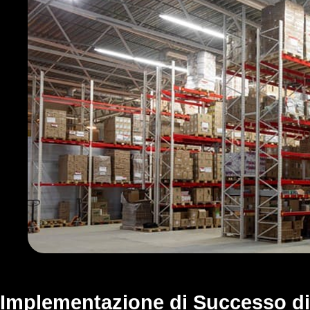
Implementazione di Successo di