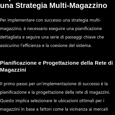
una Strategia Multi-Magazzino
Per implementare con successo una strategia multi-
magazzino, è necessario eseguire una pianificazione
dettagliata e seguire una serie di passaggi chiave che
assicurino l’efficienza e la coesione del sistema.
Pianificazione e Progettazione della Rete di
Magazzini
Il primo passo per un’implementazione di successo è la
pianificazione e la progettazione della rete di magazzini.
Questo implica selezionare le ubicazioni ottimali per i
magazzini in base a fattori come la vicinanza ai mercati