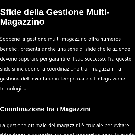
Sfide della Gestione Multi-
Magazzino
Sebbene la gestione multi-magazzino offra numerosi
benefici, presenta anche una serie di sfide che le aziende
devono superare per garantire il suo successo. Tra queste
sfide si includono la coordinazione tra i magazzini, la
gestione dell’inventario in tempo reale e l’integrazione
tecnologica.
Coordinazione tra i Magazzini
La gestione ottimale dei magazzini è cruciale per evitare
ridondanze e garantire che ogni magazzino operi in modo