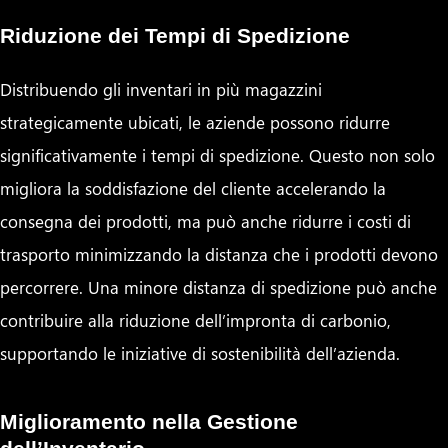
Riduzione dei Tempi di Spedizione
Distribuendo gli inventari in più magazzini
strategicamente ubicati, le aziende possono ridurre
significativamente i tempi di spedizione. Questo non solo
migliora la soddisfazione del cliente accelerando la
consegna dei prodotti, ma può anche ridurre i costi di
trasporto minimizzando la distanza che i prodotti devono
percorrere. Una minore distanza di spedizione può anche
contribuire alla riduzione dell’impronta di carbonio,
supportando le iniziative di sostenibilità dell’azienda.
Miglioramento nella Gestione