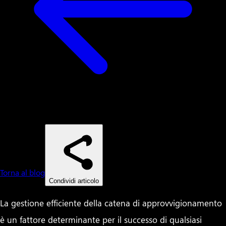
Torna al blog
Condividi articolo
La gestione efficiente della catena di approvvigionamento
è un fattore determinante per il successo di qualsiasi