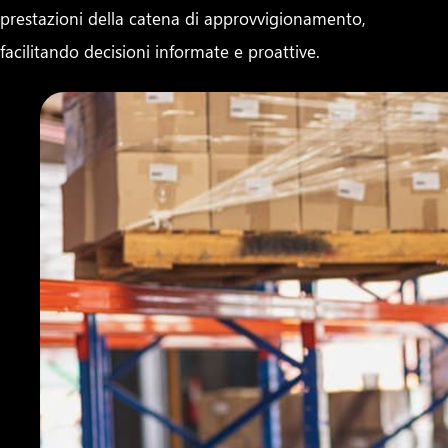
prestazioni della catena di approvvigionamento,
facilitando decisioni informate e proattive.