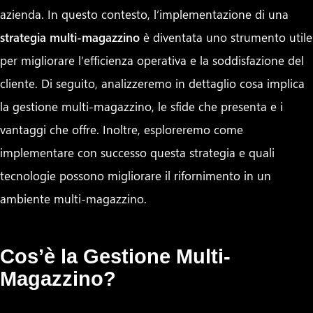
azienda. In questo contesto, l’implementazione di una
strategia multi-magazzino
è diventata uno strumento utile
per migliorare l’efficienza operativa e la soddisfazione del
cliente. Di seguito, analizzeremo in dettaglio cosa implica
la gestione multi-magazzino, le sfide che presenta e i
vantaggi che offre. Inoltre, esploreremo come
implementare con successo questa strategia e quali
tecnologie possono migliorare il rifornimento in un
ambiente multi-magazzino.
Cos’è la Gestione Multi-
Magazzino?