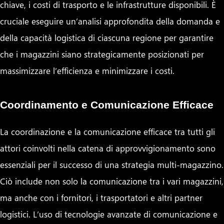
chiave, i costi di trasporto e le infrastrutture disponibili. È
cruciale eseguire un’analisi approfondita della domanda e
della capacità logistica di ciascuna regione per garantire
che i magazzini siano strategicamente posizionati per
massimizzare l’efficienza e minimizzare i costi.
Coordinamento e Comunicazione Efficace
La coordinazione e la comunicazione efficace tra tutti gli
attori coinvolti nella catena di approvvigionamento sono
essenziali per il successo di una strategia multi-magazzino.
Ciò include non solo la comunicazione tra i vari magazzini,
ma anche con i fornitori, i trasportatori e altri partner
logistici. L’uso di tecnologie avanzate di comunicazione e