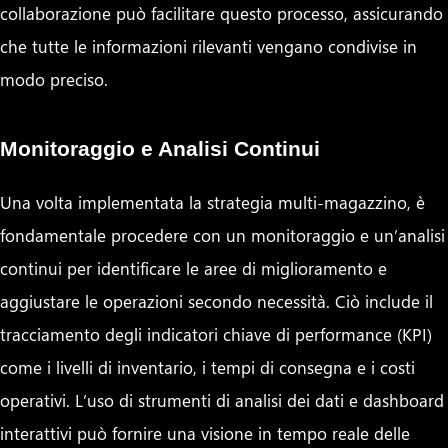
collaborazione può facilitare questo processo, assicurando
che tutte le informazioni rilevanti vengano condivise in
modo preciso.
Monitoraggio e Analisi Continui
Una volta implementata la strategia multi-magazzino, è
fondamentale procedere con un monitoraggio e un’analisi
continui per identificare le aree di miglioramento e
aggiustare le operazioni secondo necessità. Ciò include il
tracciamento degli indicatori chiave di performance (KPI)
come i livelli di inventario, i tempi di consegna e i costi
operativi. L’uso di strumenti di analisi dei dati e dashboard
interattivi può fornire una visione in tempo reale delle