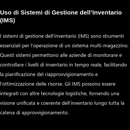
Uso di Sistemi di Gestione dell’Inventario
(IMS)
I sistemi di gestione dell’inventario (IMS) sono strumenti
essenziali per l’operazione di un sistema multi-magazzino.
Questi sistemi permettono alle aziende di monitorare e
controllare i livelli di inventario in tempo reale, facilitando
la pianificazione del riapprovvigionamento e
l’ottimizzazione delle risorse. Gli IMS possono essere
integrati con altre tecnologie logistiche, fornendo una
visione unificata e coerente dell’inventario lungo tutta la
catena di approvvigionamento.