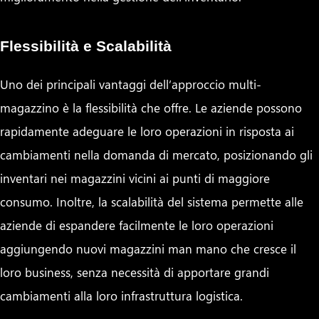
Flessibilità e Scalabilità
Uno dei principali vantaggi dell’approccio multi-
magazzino è la flessibilità che offre. Le aziende possono
rapidamente adeguare le loro operazioni in risposta ai
cambiamenti nella domanda di mercato, posizionando gli
inventari nei magazzini vicini ai punti di maggiore
consumo. Inoltre, la scalabilità del sistema permette alle
aziende di espandere facilmente le loro operazioni
aggiungendo nuovi magazzini man mano che cresce il
loro business, senza necessità di apportare grandi
cambiamenti alla loro infrastruttura logistica.