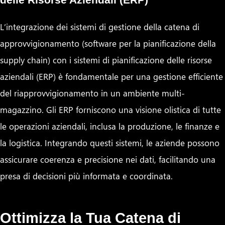
L’integrazione dei sistemi di gestione della catena di
approvvigionamento (software per la pianificazione della
supply chain) con i sistemi di pianificazione delle risorse
aziendali (ERP) è fondamentale per una gestione efficiente
del riapprovvigionamento in un ambiente multi-
magazzino. Gli ERP forniscono una visione olistica di tutte
le operazioni aziendali, inclusa la produzione, le finanze e
la logistica. Integrando questi sistemi, le aziende possono
assicurare coerenza e precisione nei dati, facilitando una
presa di decisioni più informata e coordinata.
Ottimizza la Tua Catena di