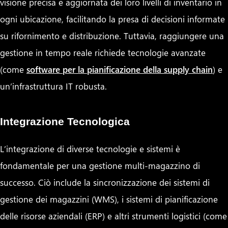
visione precisa e aggiornata dei loro livelli di inventario in
ogni ubicazione, facilitando la presa di decisioni informate
su rifornimento e distribuzione. Tuttavia, raggiungere una
gestione in tempo reale richiede tecnologie avanzate
(come
software per la pianificazione della supply chain
) e
un’infrastruttura IT robusta.
Integrazione Tecnologica
L’integrazione di diverse tecnologie e sistemi è
fondamentale per una gestione multi-magazzino di
successo. Ciò include la sincronizzazione dei sistemi di
gestione dei magazzini (WMS), i sistemi di pianificazione
delle risorse aziendali (ERP) e altri strumenti logistici (come