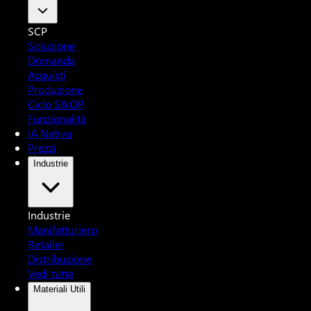
SCP
Soluzione
Domanda
Acquisti
Produzione
Ciclo S&OP
Funzionalità
IA Nativa
Prezzi
Industrie
Industrie
Manifatturiero
Retailer
Distribuzione
Vedi tutte
Materiali Utili