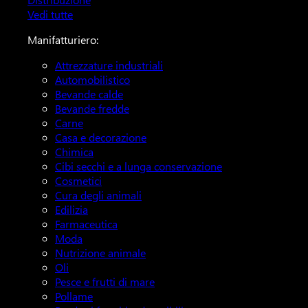
Vedi tutte
Manifatturiero:
Attrezzature industriali
Automobilistico
Bevande calde
Bevande fredde
Carne
Casa e decorazione
Chimica
Cibi secchi e a lunga conservazione
Cosmetici
Cura degli animali
Edilizia
Farmaceutica
Moda
Nutrizione animale
Oli
Pesce e frutti di mare
Pollame