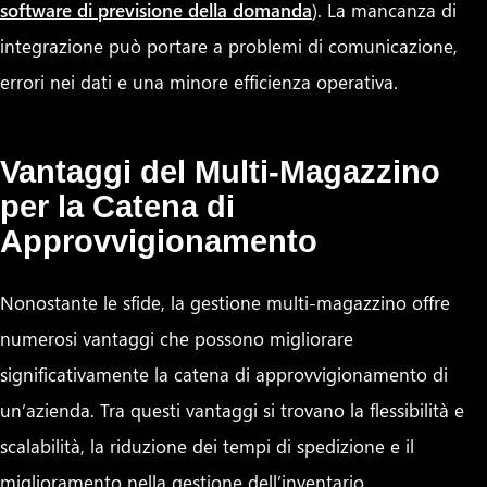
software di previsione della domanda
). La mancanza di
integrazione può portare a problemi di comunicazione,
errori nei dati e una minore efficienza operativa.
Vantaggi del Multi-Magazzino
per la Catena di
Approvvigionamento
Nonostante le sfide, la gestione multi-magazzino offre
numerosi vantaggi che possono migliorare
significativamente la catena di approvvigionamento di
un’azienda. Tra questi vantaggi si trovano la flessibilità e
scalabilità, la riduzione dei tempi di spedizione e il
miglioramento nella gestione dell’inventario.