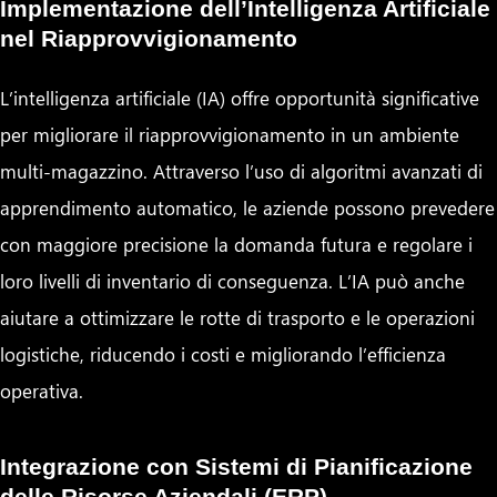
Implementazione dell’Intelligenza Artificiale
nel Riapprovvigionamento
L’intelligenza artificiale (IA) offre opportunità significative
per migliorare il riapprovvigionamento in un ambiente
multi-magazzino. Attraverso l’uso di algoritmi avanzati di
apprendimento automatico, le aziende possono prevedere
con maggiore precisione la domanda futura e regolare i
loro livelli di inventario di conseguenza. L’IA può anche
aiutare a ottimizzare le rotte di trasporto e le operazioni
logistiche, riducendo i costi e migliorando l’efficienza
operativa.
Integrazione con Sistemi di Pianificazione
delle Risorse Aziendali (ERP)