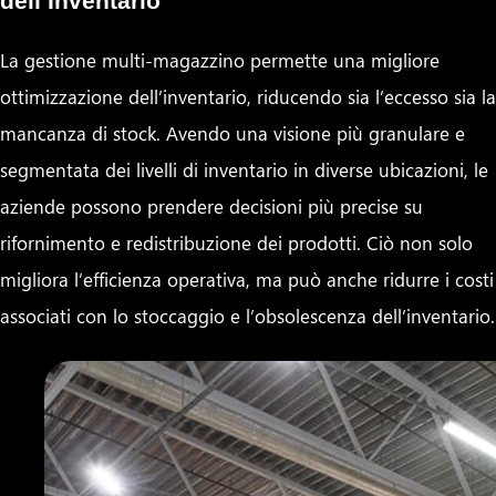
dell’Inventario
La gestione multi-magazzino permette una migliore
ottimizzazione dell’inventario, riducendo sia l’eccesso sia la
mancanza di stock. Avendo una visione più granulare e
segmentata dei livelli di inventario in diverse ubicazioni, le
aziende possono prendere decisioni più precise su
rifornimento e redistribuzione dei prodotti. Ciò non solo
migliora l’efficienza operativa, ma può anche ridurre i costi
associati con lo stoccaggio e l’obsolescenza dell’inventario.