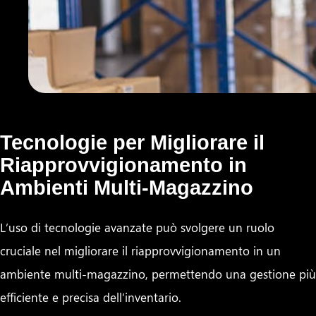
Tecnologie per Migliorare il
Riapprovvigionamento in
Ambienti Multi-Magazzino
L’uso di tecnologie avanzate può svolgere un ruolo
cruciale nel migliorare il riapprovvigionamento in un
ambiente multi-magazzino, permettendo una gestione più
efficiente e precisa dell’inventario.