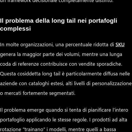
un framework decisionale completamente distinto.
Il problema della long tail nei portafogli
complessi
In molte organizzazioni, una percentuale ridotta di
SKU
genera la maggior parte dei volumi, mentre una lunga
coda di referenze contribuisce con vendite sporadiche.
Questa cosiddetta long tail è particolarmente diffusa nelle
aziende con cataloghi estesi, alti livelli di personalizzazione
o mercati fortemente segmentati.
Il problema emerge quando si tenta di pianificare l’intero
portafoglio applicando le stesse regole. I prodotti ad alta
rotazione “trainano” i modelli, mentre quelli a bassa