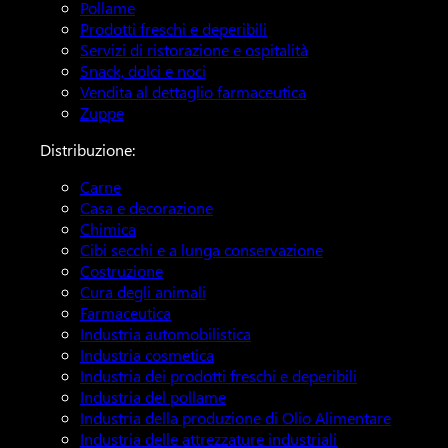
Pollame
Prodotti freschi e deperibili
Servizi di ristorazione e ospitalità
Snack, dolci e noci
Vendita al dettaglio farmaceutica
Zuppe
Distribuzione:
Carne
Casa e decorazione
Chimica
Cibi secchi e a lunga conservazione
Costruzione
Cura degli animali
Farmaceutica
Industria automobilistica
Industria cosmetica
Industria dei prodotti freschi e deperibili
Industria del pollame
Industria della produzione di Olio Alimentare
Industria delle attrezzature industriali