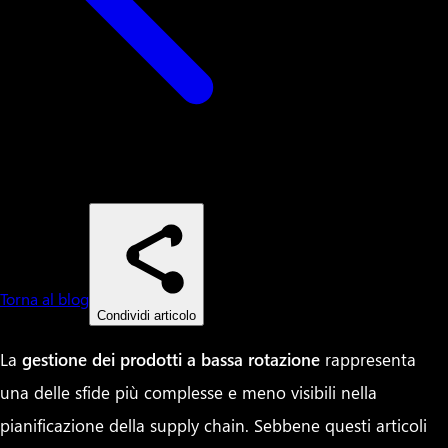
Torna al blog
Condividi articolo
La
gestione dei prodotti a bassa rotazione
rappresenta
una delle sfide più complesse e meno visibili nella
pianificazione della supply chain. Sebbene questi articoli