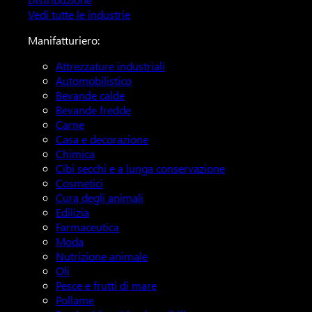
Vedi tutte le industrie
Manifatturiero:
Attrezzature industriali
Automobilistico
Bevande calde
Bevande fredde
Carne
Casa e decorazione
Chimica
Cibi secchi e a lunga conservazione
Cosmetici
Cura degli animali
Edilizia
Farmaceutica
Moda
Nutrizione animale
Oli
Pesce e frutti di mare
Pollame