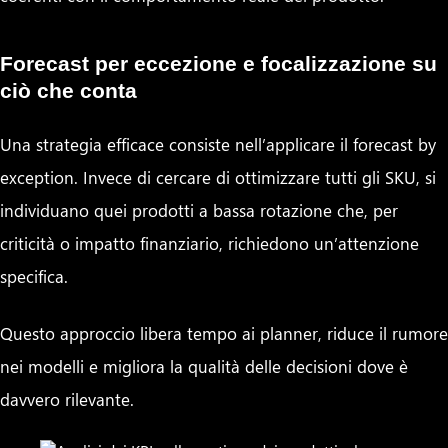
Forecast per eccezione e focalizzazione su
ciò che conta
Una strategia efficace consiste nell’applicare il forecast by
exception. Invece di cercare di ottimizzare tutti gli SKU, si
individuano quei prodotti a bassa rotazione che, per
criticità o impatto finanziario, richiedono un’attenzione
specifica.
Questo approccio libera tempo ai planner, riduce il rumore
nei modelli e migliora la qualità delle decisioni dove è
davvero rilevante.