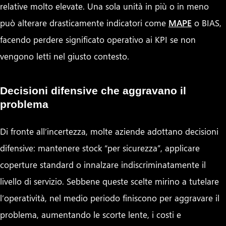
relative molto elevate. Una sola unità in più o in meno
può alterare drasticamente indicatori come
MAPE
o BIAS,
facendo perdere significato operativo ai KPI se non
vengono letti nel giusto contesto.
Decisioni difensive che aggravano il
problema
Di fronte all’incertezza, molte aziende adottano decisioni
difensive: mantenere stock “per sicurezza”, applicare
coperture standard o innalzare indiscriminatamente il
livello di servizio. Sebbene queste scelte mirino a tutelare
l’operatività, nel medio periodo finiscono per aggravare il
problema, aumentando le scorte lente, i costi e