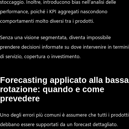
stoccaggio. Inoltre, introducono bias nell’analisi delle
performance, poiché i KPI aggregati nascondono
comportamenti molto diversi tra i prodotti.
Senza una visione segmentata, diventa impossibile
prendere decisioni informate su dove intervenire in termini
di servizio, copertura o investimento.
Forecasting applicato alla bassa
rotazione: quando e come
prevedere
Uno degli errori più comuni è assumere che tutti i prodotti
debbano essere supportati da un forecast dettagliato.