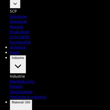
SCP
Soluzione
Domanda
Acquisti
Produzione
Ciclo S&OP
Funzionalità
IA Nativa
Prezzi
Industrie
Industrie
Manifatturiero
Retailer
Distribuzione
Vedi tutte le industrie
Materiali Utili