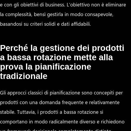
e con gli obiettivi di business. L’obiettivo non è eliminare
la complessità, bensì gestirla in modo consapevole,
basandosi su criteri solidi e dati affidabili.
Perché la gestione dei prodotti
a bassa rotazione mette alla
prova la pianificazione
tradizionale
Gli approcci classici di pianificazione sono concepiti per
prodotti con una domanda frequente e relativamente
stabile. Tuttavia, i prodotti a bassa rotazione si
comportano in modo radicalmente diverso e richiedono