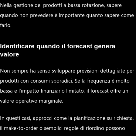
Nella gestione dei prodotti a bassa rotazione, sapere
quando non prevedere è importante quanto sapere come
farlo.
Identificare quando il forecast genera
valore
Non sempre ha senso sviluppare previsioni dettagliate per
prodotti con consumi sporadici. Se la frequenza è molto
bassa e l’impatto finanziario limitato, il forecast offre un
valore operativo marginale.
In questi casi, approcci come la pianificazione su richiesta,
il make-to-order o semplici regole di riordino possono