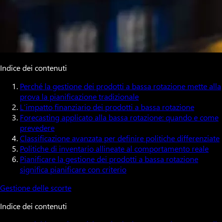
Indice dei contenuti
Perché la gestione dei prodotti a bassa rotazione mette alla
prova la pianificazione tradizionale
L’impatto finanziario dei prodotti a bassa rotazione
Forecasting applicato alla bassa rotazione: quando e come
prevedere
Classificazione avanzata per definire politiche differenziate
Politiche di inventario allineate al comportamento reale
Pianificare la gestione dei prodotti a bassa rotazione
significa pianificare con criterio
Gestione delle scorte
Indice dei contenuti