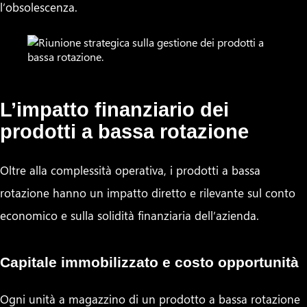
l’obsolescenza.
L’impatto finanziario dei
prodotti a bassa rotazione
Oltre alla complessità operativa, i prodotti a bassa
rotazione hanno un impatto diretto e rilevante sul conto
economico e sulla solidità finanziaria dell’azienda.
Capitale immobilizzato e costo opportunità
Ogni unità a magazzino di un prodotto a bassa rotazione