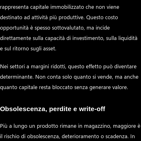
rappresenta capitale immobilizzato che non viene
destinato ad attività più produttive. Questo costo
opportunità è spesso sottovalutato, ma incide
direttamente sulla capacità di investimento, sulla liquidità
e sul ritorno sugli asset.
Nei settori a margini ridotti, questo effetto può diventare
determinante. Non conta solo quanto si vende, ma anche
quanto capitale resta bloccato senza generare valore.
Obsolescenza, perdite e write-off
Più a lungo un prodotto rimane in magazzino, maggiore è
il rischio di obsolescenza, deterioramento o scadenza. In