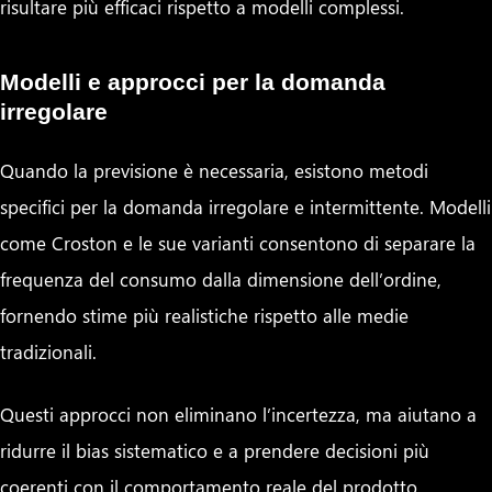
risultare più efficaci rispetto a modelli complessi.
Modelli e approcci per la domanda
irregolare
Quando la previsione è necessaria, esistono metodi
specifici per la domanda irregolare e intermittente. Modelli
come Croston e le sue varianti consentono di separare la
frequenza del consumo dalla dimensione dell’ordine,
fornendo stime più realistiche rispetto alle medie
tradizionali.
Questi approcci non eliminano l’incertezza, ma aiutano a
ridurre il bias sistematico e a prendere decisioni più
coerenti con il comportamento reale del prodotto.