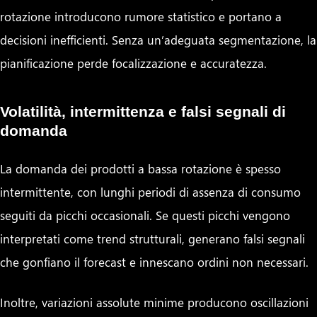
rotazione introducono rumore statistico e portano a
decisioni inefficienti. Senza un’adeguata segmentazione, la
pianificazione perde focalizzazione e accuratezza.
Volatilità, intermittenza e falsi segnali di
domanda
La domanda dei prodotti a bassa rotazione è spesso
intermittente, con lunghi periodi di assenza di consumo
seguiti da picchi occasionali. Se questi picchi vengono
interpretati come trend strutturali, generano falsi segnali
che gonfiano il forecast e innescano ordini non necessari.
Inoltre, variazioni assolute minime producono oscillazioni