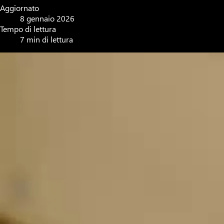
Aggiornato
8 gennaio 2026
Tempo di lettura
7 min di lettura