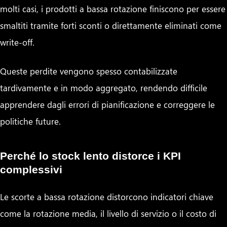
molti casi, i prodotti a bassa rotazione finiscono per essere
smaltiti tramite forti sconti o direttamente eliminati come
write-off.
Queste perdite vengono spesso contabilizzate
tardivamente e in modo aggregato, rendendo difficile
apprendere dagli errori di pianificazione e correggere le
politiche future.
Perché lo stock lento distorce i KPI
complessivi
Le scorte a bassa rotazione distorcono indicatori chiave
come la rotazione media, il livello di servizio o il costo di