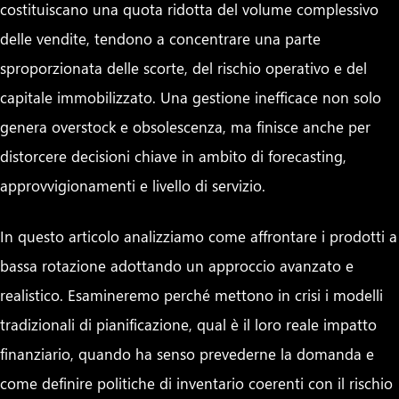
costituiscano una quota ridotta del volume complessivo
delle vendite, tendono a concentrare una parte
sproporzionata delle scorte, del rischio operativo e del
capitale immobilizzato. Una gestione inefficace non solo
genera overstock e obsolescenza, ma finisce anche per
distorcere decisioni chiave in ambito di forecasting,
approvvigionamenti e livello di servizio.
In questo articolo analizziamo come affrontare i prodotti a
bassa rotazione adottando un approccio avanzato e
realistico. Esamineremo perché mettono in crisi i modelli
tradizionali di pianificazione, qual è il loro reale impatto
finanziario, quando ha senso prevederne la domanda e
come definire politiche di inventario coerenti con il rischio