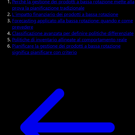
Perché la gestione dei prodotti a bassa rotazione mette alla
prova la pianificazione tradizionale
L’impatto finanziario dei prodotti a bassa rotazione
Forecasting applicato alla bassa rotazione: quando e come
prevedere
Classificazione avanzata per definire politiche differenziate
Politiche di inventario allineate al comportamento reale
Pianificare la gestione dei prodotti a bassa rotazione
significa pianificare con criterio