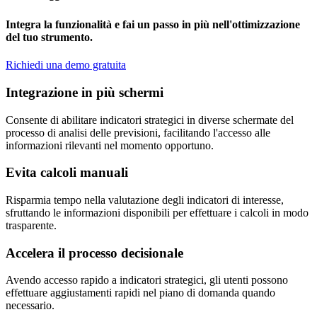
Integra la funzionalità e fai un passo in più nell'ottimizzazione
del tuo strumento.
Richiedi una demo gratuita
Integrazione in più schermi
Consente di abilitare indicatori strategici in diverse schermate del
processo di analisi delle previsioni, facilitando l'accesso alle
informazioni rilevanti nel momento opportuno.
Evita calcoli manuali
Risparmia tempo nella valutazione degli indicatori di interesse,
sfruttando le informazioni disponibili per effettuare i calcoli in modo
trasparente.
Accelera il processo decisionale
Avendo accesso rapido a indicatori strategici, gli utenti possono
effettuare aggiustamenti rapidi nel piano di domanda quando
necessario.