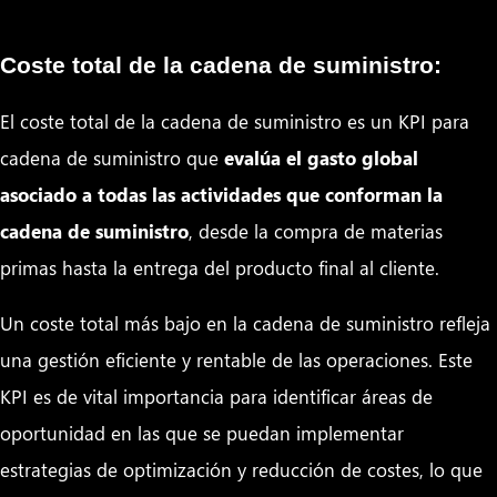
Coste total de la cadena de suministro:
El coste total de la cadena de suministro es un KPI para
cadena de suministro que
evalúa el gasto global
asociado a todas las actividades que conforman la
cadena de suministro
, desde la compra de materias
primas hasta la entrega del producto final al cliente.
Un coste total más bajo en la cadena de suministro refleja
una gestión eficiente y rentable de las operaciones. Este
KPI es de vital importancia para identificar áreas de
oportunidad en las que se puedan implementar
estrategias de optimización y reducción de costes, lo que