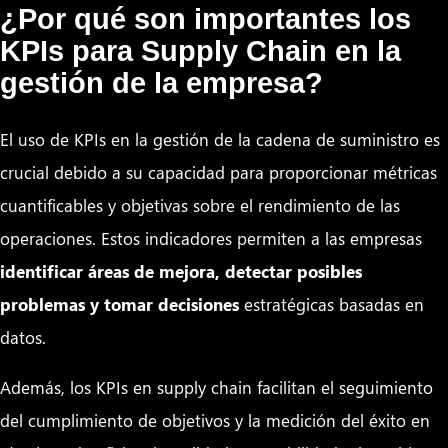
¿Por qué son importantes los
KPIs para Supply Chain en la
gestión de la empresa?
El uso de KPIs en la gestión de la cadena de suministro es
crucial debido a su capacidad para proporcionar métricas
cuantificables y objetivas sobre el rendimiento de las
operaciones. Estos indicadores permiten a las empresas
identificar áreas de mejora, detectar posibles
problemas y tomar decisiones
estratégicas basadas en
datos.
Además, los KPIs en supply chain facilitan el seguimiento
del cumplimiento de objetivos y la medición del éxito en