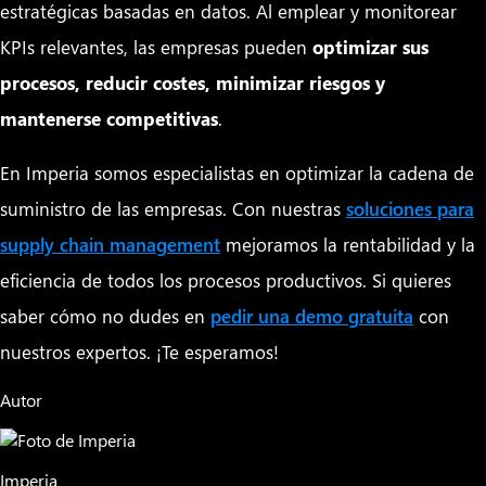
estratégicas basadas en datos. Al emplear y monitorear
KPIs relevantes, las empresas pueden
optimizar sus
procesos, reducir costes, minimizar riesgos y
mantenerse competitivas
.
En Imperia somos especialistas en optimizar la cadena de
suministro de las empresas. Con nuestras
soluciones para
supply chain management
mejoramos la rentabilidad y la
eficiencia de todos los procesos productivos. Si quieres
saber cómo no dudes en
pedir una demo gratuita
con
nuestros expertos. ¡Te esperamos!
Autor
Imperia