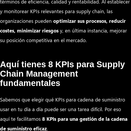
términos de eficiencia, calidad y rentabilidad. Al establecer
y monitorear KPIs relevantes para supply chain, las
organizaciones pueden
optimizar sus procesos, reducir
costes, minimizar riesgos
y, en última instancia, mejorar
su posición competitiva en el mercado.
Aquí tienes 8 KPIs para Supply
Chain Management
fundamentales
Sabemos que elegir qué KPIs para cadena de suministro
usar en tu día a día puede ser una tarea difícil. Por eso
aquí te facilitamos
8 KPIs para una gestión de la cadena
de suministro eficaz
.