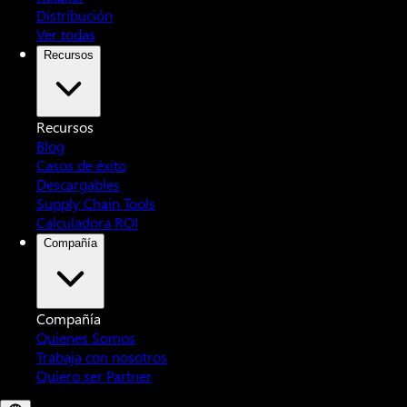
Distribución
Ver todas
Recursos
Recursos
Blog
Casos de éxito
Descargables
Supply Chain Tools
Calculadora ROI
Compañía
Compañía
Quienes Somos
Trabaja con nosotros
Quiero ser Partner