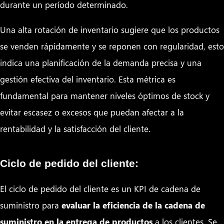
durante un período determinado.
Una alta rotación de inventario sugiere que los productos
se venden rápidamente y se reponen con regularidad, esto
indica una planificación de la demanda precisa y una
gestión efectiva del inventario. Esta métrica es
fundamental para mantener niveles óptimos de stock y
evitar escasez o excesos que puedan afectar a la
rentabilidad y la satisfacción del cliente.
Ciclo de pedido del cliente:
El ciclo de pedido del cliente es un KPI de cadena de
suministro para
evaluar la eficiencia de la cadena de
suministro en la entrega de productos
a los clientes. Se