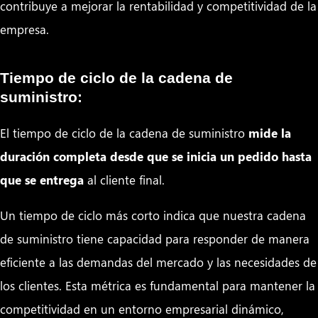
contribuye a mejorar la rentabilidad y competitividad de la
empresa.
Tiempo de ciclo de la cadena de
suministro:
El tiempo de ciclo de la cadena de suministro
mide la
duración completa desde que se inicia un pedido hasta
que se entrega
al cliente final.
Un tiempo de ciclo más corto indica que nuestra cadena
de suministro tiene capacidad para responder de manera
eficiente a las demandas del mercado y las necesidades de
los clientes. Esta métrica es fundamental para mantener la
competitividad en un entorno empresarial dinámico,