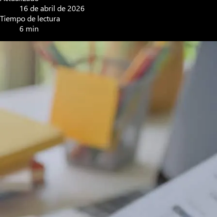
16 de abril de 2026
Tiempo de lectura
6 min