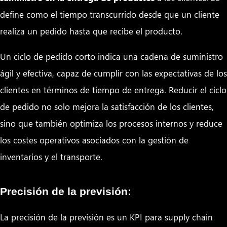
define como el tiempo transcurrido desde que un cliente
realiza un pedido hasta que recibe el producto.
Un ciclo de pedido corto indica una cadena de suministro
ágil y efectiva, capaz de cumplir con las expectativas de los
clientes en términos de tiempo de entrega. Reducir el ciclo
de pedido no solo mejora la satisfacción de los clientes,
sino que también optimiza los procesos internos y reduce
los costes operativos asociados con la gestión de
inventarios y el transporte.
Precisión de la previsión:
La precisión de la previsión es un KPI para supply chain