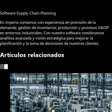
Software Supply Chain Planning
En Imperia contamos con experiencia en previsión de la
demanda, gestión de inventarios, producción y procesos S&OP
en entornos industriales. Con nuestro software combinamos
analítica avanzada y visión estratégica para mejorar la
planificación y la toma de decisiones de nuestros clientes.
Artículos relacionados