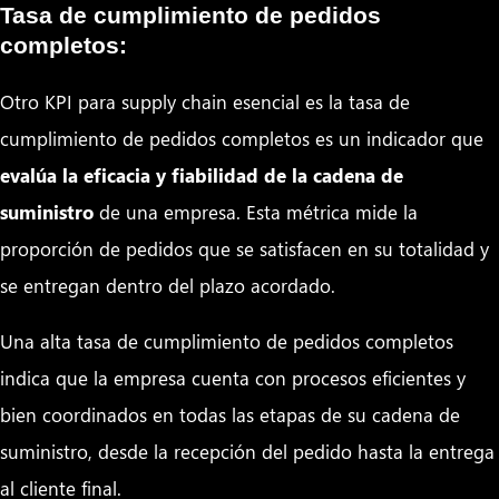
Tasa de cumplimiento de pedidos
completos:
Otro KPI para supply chain esencial es la tasa de
cumplimiento de pedidos completos es un indicador que
evalúa la eficacia y fiabilidad de la cadena de
suministro
de una empresa. Esta métrica mide la
proporción de pedidos que se satisfacen en su totalidad y
se entregan dentro del plazo acordado.
Una alta tasa de cumplimiento de pedidos completos
indica que la empresa cuenta con procesos eficientes y
bien coordinados en todas las etapas de su cadena de
suministro, desde la recepción del pedido hasta la entrega
al cliente final.