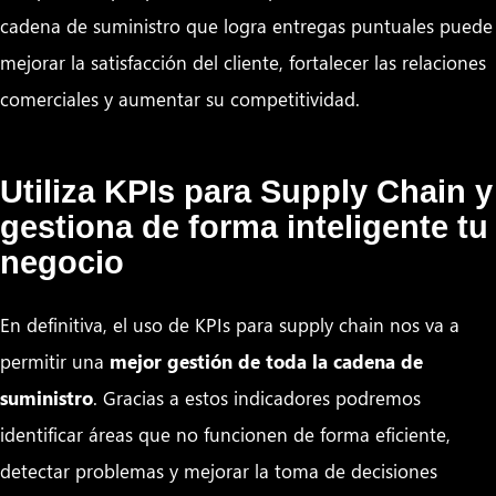
cadena de suministro que logra entregas puntuales puede
mejorar la satisfacción del cliente, fortalecer las relaciones
comerciales y aumentar su competitividad.
Utiliza KPIs para Supply Chain y
gestiona de forma inteligente tu
negocio
En definitiva, el uso de KPIs para supply chain nos va a
permitir una
mejor gestión de toda la cadena de
suministro
. Gracias a estos indicadores podremos
identificar áreas que no funcionen de forma eficiente,
detectar problemas y mejorar la toma de decisiones