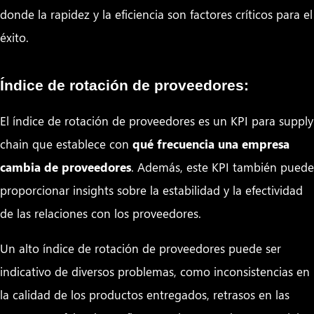
donde la rapidez y la eficiencia son factores críticos para el
éxito.
Índice de rotación de proveedores:
El índice de rotación de proveedores es un KPI para supply
chain que establece con
qué frecuencia una empresa
cambia de proveedores
. Además, este KPI también puede
proporcionar insights sobre la estabilidad y la efectividad
de las relaciones con los proveedores.
Un alto índice de rotación de proveedores puede ser
indicativo de diversos problemas, como inconsistencias en
la calidad de los productos entregados, retrasos en las