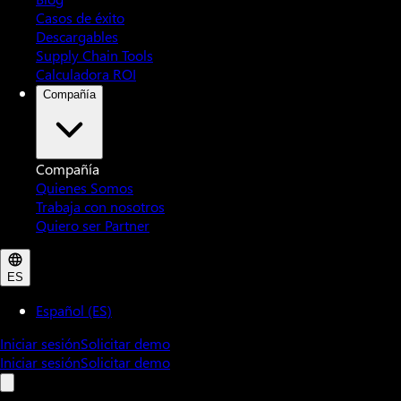
Casos de éxito
Descargables
Supply Chain Tools
Calculadora ROI
Compañía
Compañía
Quienes Somos
Trabaja con nosotros
Quiero ser Partner
ES
Español (ES)
Iniciar sesión
Solicitar demo
Iniciar sesión
Solicitar demo