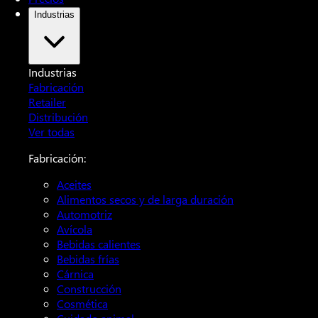
Industrias
Industrias
Fabricación
Retailer
Distribución
Ver todas
Fabricación:
Aceites
Alimentos secos y de larga duración
Automotriz
Avícola
Bebidas calientes
Bebidas frías
Cárnica
Construcción
Cosmética