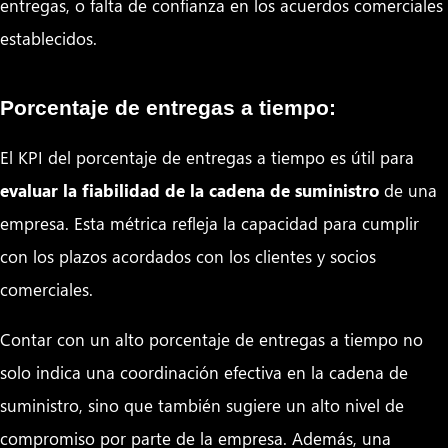
entregas, o falta de confianza en los acuerdos comerciales
establecidos.
Porcentaje de entregas a tiempo:
El KPI del porcentaje de entregas a tiempo es útil para
evaluar la fiabilidad de la cadena de suministro
de una
empresa. Esta métrica refleja la capacidad para cumplir
con los plazos acordados con los clientes y socios
comerciales.
Contar con un alto porcentaje de entregas a tiempo no
solo indica una coordinación efectiva en la cadena de
suministro, sino que también sugiere un alto nivel de
compromiso por parte de la empresa. Además, una