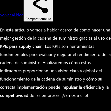
Volver al blog
Compartir artículo
En este artículo vamos a hablar acerca de cómo hacer una
mejor gestión de la cadena de suministro gracias al uso de
KPIs para supply chain
. Los KPIs son herramientas
fundamentales para evaluar y mejorar el rendimiento de la
cadena de suministro. Analizaremos cómo estos
indicadores proporcionan una visión clara y global del
funcionamiento de la cadena de suministro y cómo
su
correcta implementación puede impulsar la eficiencia y la
competitividad
de las empresas. ¡Vamos a ello!