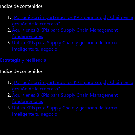
Índice de contenidos
¿Por qué son importantes los KPIs para Supply Chain en la
gestión de la empresa?
Aquí tienes 8 KPIs para Supply Chain Management
fundamentales
Utiliza KPIs para Supply Chain y gestiona de forma
inteligente tu negocio
Estrategia y resiliencia
Índice de contenidos
¿Por qué son importantes los KPIs para Supply Chain en la
gestión de la empresa?
Aquí tienes 8 KPIs para Supply Chain Management
fundamentales
Utiliza KPIs para Supply Chain y gestiona de forma
inteligente tu negocio