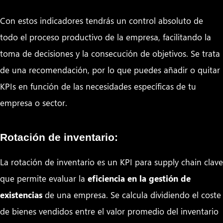
Con estos indicadores tendrás un control absoluto de
todo el proceso productivo de la empresa, facilitando la
toma de decisiones y la consecución de objetivos. Se trata
de una recomendación, por lo que puedes añadir o quitar
KPIs en función de las necesidades específicas de tu
empresa o sector.
Rotación de inventario:
La rotación de inventario es un KPI para supply chain clave
que permite evaluar la
eficiencia en la gestión de
existencias
de una empresa. Se calcula dividiendo el coste
de bienes vendidos entre el valor promedio del inventario