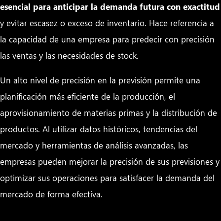
esencial para anticipar la demanda futura con exactitud
y evitar escasez o exceso de inventario. Hace referencia a
la capacidad de una empresa para predecir con precisión
las ventas y las necesidades de stock.
Un alto nivel de precisión en la previsión permite una
planificación más eficiente de la producción, el
aprovisionamiento de materias primas y la distribución de
productos. Al utilizar datos históricos, tendencias del
mercado y herramientas de análisis avanzadas, las
empresas pueden mejorar la precisión de sus previsiones y
optimizar sus operaciones para satisfacer la demanda del
mercado de forma efectiva.