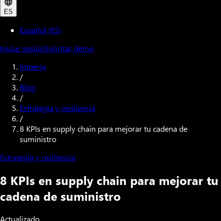
ES
Español (ES)
Iniciar sesión
Solicitar demo
Imperia
/
Blog
/
Estrategia y resiliencia
/
8 KPIs en supply chain para mejorar tu cadena de
suministro
Estrategia y resiliencia
8 KPIs en supply chain para mejorar tu
cadena de suministro
Actualizado