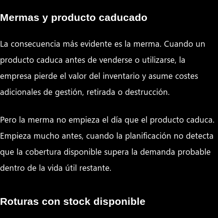
Mermas y producto caducado
La consecuencia más evidente es la merma. Cuando un
producto caduca antes de venderse o utilizarse, la
empresa pierde el valor del inventario y asume costes
adicionales de gestión, retirada o destrucción.
Pero la merma no empieza el día que el producto caduca.
Empieza mucho antes, cuando la planificación no detecta
que la cobertura disponible supera la demanda probable
dentro de la vida útil restante.
Roturas con stock disponible