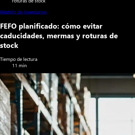
roturas de stock
Gestión de inventarios
FEFO planificado: cómo evitar
caducidades, mermas y roturas de
stock
Tiempo de lectura
11 min