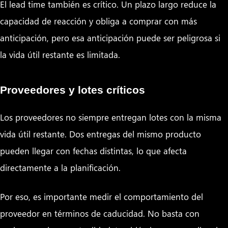
El lead time también es crítico. Un plazo largo reduce la
capacidad de reacción y obliga a comprar con más
anticipación, pero esa anticipación puede ser peligrosa si
la vida útil restante es limitada.
Proveedores y lotes críticos
Los proveedores no siempre entregan lotes con la misma
vida útil restante. Dos entregas del mismo producto
pueden llegar con fechas distintas, lo que afecta
directamente a la planificación.
Por eso, es importante medir el comportamiento del
proveedor en términos de caducidad. No basta con