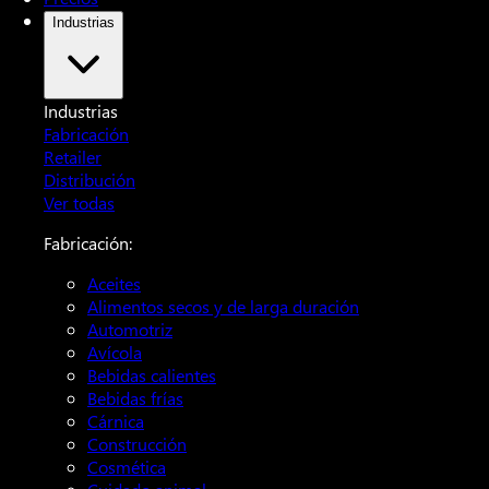
Industrias
Industrias
Fabricación
Retailer
Distribución
Ver todas
Fabricación:
Aceites
Alimentos secos y de larga duración
Automotriz
Avícola
Bebidas calientes
Bebidas frías
Cárnica
Construcción
Cosmética