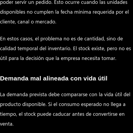
poder servir un pedido. Esto ocurre cuando las unidades
disponibles no cumplen la fecha mínima requerida por el
cliente, canal o mercado.
En estos casos, el problema no es de cantidad, sino de
calidad temporal del inventario. El stock existe, pero no es
útil para la decisión que la empresa necesita tomar.
Demanda mal alineada con vida útil
La demanda prevista debe compararse con la vida útil del
producto disponible. Si el consumo esperado no llega a
tiempo, el stock puede caducar antes de convertirse en
venta.