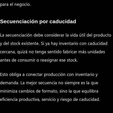
para el negocio.
Secuenciación por caducidad
La secuenciación debe considerar la vida útil del producto
y del stock existente. Si ya hay inventario con caducidad
cercana, quizá no tenga sentido fabricar más unidades
antes de consumir o reasignar ese stock.
Esto obliga a conectar producción con inventario y
demanda. La mejor secuencia no siempre es la que
minimiza cambios de formato, sino la que equilibra
eficiencia productiva, servicio y riesgo de caducidad.