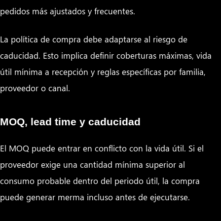
pedidos más ajustados y frecuentes.
La política de compra debe adaptarse al riesgo de
caducidad. Esto implica definir coberturas máximas, vida
útil mínima a recepción y reglas específicas por familia,
proveedor o canal.
MOQ, lead time y caducidad
El MOQ puede entrar en conflicto con la vida útil. Si el
proveedor exige una cantidad mínima superior al
consumo probable dentro del periodo útil, la compra
puede generar merma incluso antes de ejecutarse.