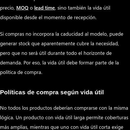
precio,
MOQ
o
lead time
, sino también la vida útil
disponible desde el momento de recepción.
Si compras no incorpora la caducidad al modelo, puede
generar stock que aparentemente cubre la necesidad,
pero que no será útil durante todo el horizonte de
demanda. Por eso, la vida útil debe formar parte de la
política de compra.
Políticas de compra según vida útil
No todos los productos deberían comprarse con la misma
lógica. Un producto con vida útil larga permite coberturas
más amplias, mientras que uno con vida útil corta exige