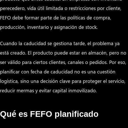
perecedero, vida útil limitada o restricciones por cliente,
FEFO debe formar parte de las políticas de compra,
producción, inventario y asignación de stock.
Cuando la caducidad se gestiona tarde, el problema ya
está creado. El producto puede estar en almacén, pero no
ser válido para ciertos clientes, canales o pedidos. Por eso,
planificar con fecha de caducidad no es una cuestión
logística, sino una decisión clave para proteger el servicio,
reducir mermas y evitar capital inmovilizado.
Qué es FEFO planificado