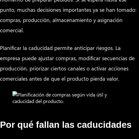
punto, muchas decisiones importantes ya se han tomado:
compras, producción, almacenamiento y asignación
comercial.
Planificar la caducidad permite anticipar riesgos. La
empresa puede ajustar compras, modificar secuencias de
producción, priorizar ciertos canales o activar acciones
comerciales antes de que el producto pierda valor.
Por qué fallan las caducidades