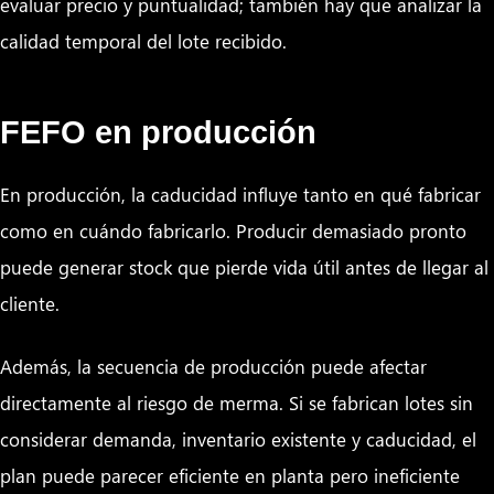
evaluar precio y puntualidad; también hay que analizar la
calidad temporal del lote recibido.
FEFO en producción
En producción, la caducidad influye tanto en qué fabricar
como en cuándo fabricarlo. Producir demasiado pronto
puede generar stock que pierde vida útil antes de llegar al
cliente.
Además, la secuencia de producción puede afectar
directamente al riesgo de merma. Si se fabrican lotes sin
considerar demanda, inventario existente y caducidad, el
plan puede parecer eficiente en planta pero ineficiente