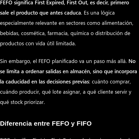
FEFO significa First Expired, First Out, es decir, primero
sale el producto que antes caduca
. Es una lógica
especialmente relevante en sectores como alimentación,
bebidas, cosmética, farmacia, química o distribución de
productos con vida útil limitada.
Sin embargo, el FEFO planificado va un paso más allá.
No
se limita a ordenar salidas en almacén, sino que incorpora
la caducidad en las decisiones previas
: cuánto comprar,
cuándo producir, qué lote asignar, a qué cliente servir y
qué stock priorizar.
Diferencia entre FEFO y FIFO