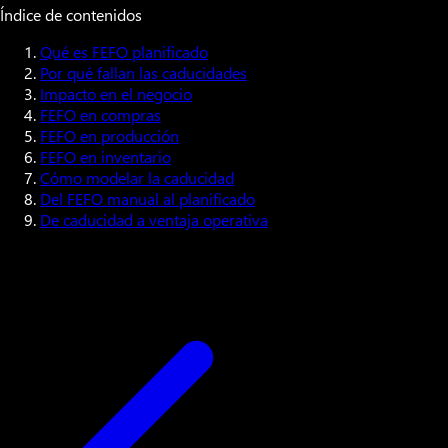
Índice de contenidos
Qué es FEFO planificado
Por qué fallan las caducidades
Impacto en el negocio
FEFO en compras
FEFO en producción
FEFO en inventario
Cómo modelar la caducidad
Del FEFO manual al planificado
De caducidad a ventaja operativa