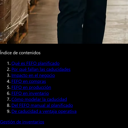
Índice de contenidos
Qué es FEFO planificado
Por qué fallan las caducidades
Impacto en el negocio
FEFO en compras
FEFO en producción
FEFO en inventario
Cómo modelar la caducidad
Del FEFO manual al planificado
De caducidad a ventaja operativa
Gestión de inventarios