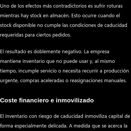
Uno de los efectos más contradictorios es sufrir roturas
mientras hay stock en almacén. Esto ocurre cuando el
stock disponible no cumple las condiciones de caducidad
requeridas para ciertos pedidos.
El resultado es doblemente negativo. La empresa
mantiene inventario que no puede usar y, al mismo
tiempo, incumple servicio o necesita recurrir a producción
urgente, compras aceleradas o reasignaciones manuales.
Coste financiero e inmovilizado
El inventario con riesgo de caducidad inmoviliza capital de
forma especialmente delicada. A medida que se acerca la