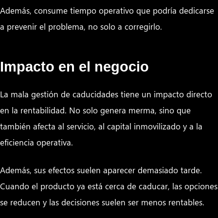
Además, consume tiempo operativo que podría dedicarse
a prevenir el problema, no solo a corregirlo.
Impacto en el negocio
La mala gestión de caducidades tiene un impacto directo
en la rentabilidad. No solo genera merma, sino que
también afecta al servicio, al capital inmovilizado y a la
eficiencia operativa.
Además, sus efectos suelen aparecer demasiado tarde.
Cuando el producto ya está cerca de caducar, las opciones
se reducen y las decisiones suelen ser menos rentables.