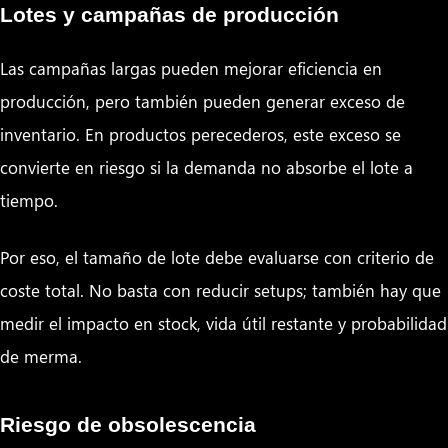
Lotes y campañas de producción
Las campañas largas pueden mejorar eficiencia en
producción, pero también pueden generar exceso de
inventario. En productos perecederos, este exceso se
convierte en riesgo si la demanda no absorbe el lote a
tiempo.
Por eso, el tamaño de lote debe evaluarse con criterio de
coste total. No basta con reducir setups; también hay que
medir el impacto en stock, vida útil restante y probabilidad
de merma.
Riesgo de obsolescencia