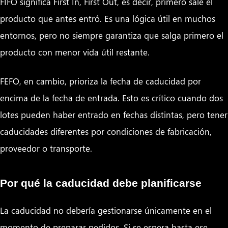
FIFO significa First In, First Out, es decir, primero sale el
producto que antes entró. Es una lógica útil en muchos
entornos, pero no siempre garantiza que salga primero el
producto con menor vida útil restante.
FEFO, en cambio, prioriza la fecha de caducidad por
encima de la fecha de entrada. Esto es crítico cuando dos
lotes pueden haber entrado en fechas distintas, pero tener
caducidades diferentes por condiciones de fabricación,
proveedor o transporte.
Por qué la caducidad debe planificarse
La caducidad no debería gestionarse únicamente en el
momento de preparar pedidos. Si se espera hasta ese