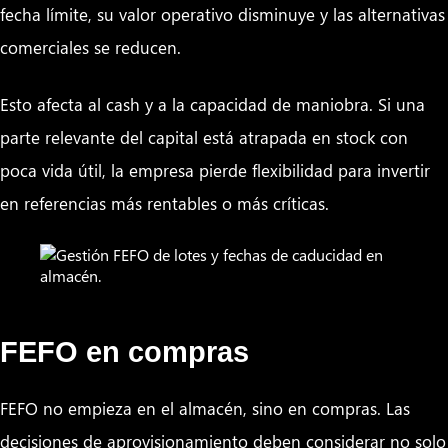
fecha límite, su valor operativo disminuye y las alternativas
comerciales se reducen.
Esto afecta al cash y a la capacidad de maniobra. Si una
parte relevante del capital está atrapada en stock con
poca vida útil, la empresa pierde flexibilidad para invertir
en referencias más rentables o más críticas.
FEFO en compras
FEFO no empieza en el almacén, sino en compras. Las
decisiones de aprovisionamiento deben considerar no solo