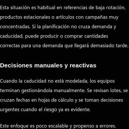
Esta situación es habitual en referencias de baja rotación,
productos estacionales o artículos con campañas muy
concentradas. Si la planificación no cruza demanda y
caducidad, puede producir o comprar cantidades
correctas para una demanda que llegará demasiado tarde.
Decisiones manuales y reactivas
Cuando la caducidad no está modelada, los equipos
terminan gestionándola manualmente. Se revisan lotes, se
cruzan fechas en hojas de cálculo y se toman decisiones
urgentes cuando el riesgo ya es evidente.
Este enfoque es poco escalable y propenso a errores.