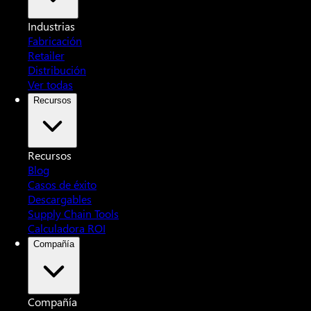
Industrias
Fabricación
Retailer
Distribución
Ver todas
Recursos
Recursos
Blog
Casos de éxito
Descargables
Supply Chain Tools
Calculadora ROI
Compañía
Compañía