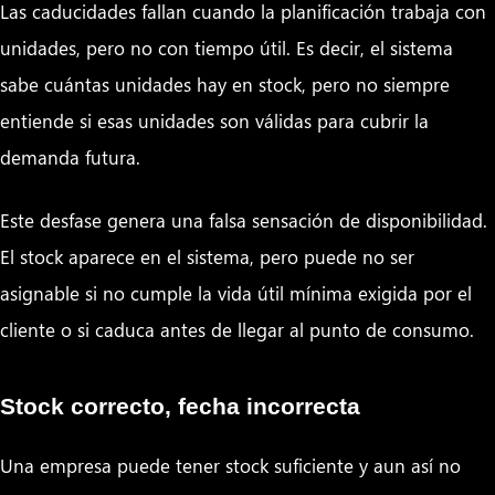
Las caducidades fallan cuando la planificación trabaja con
unidades, pero no con tiempo útil. Es decir, el sistema
sabe cuántas unidades hay en stock, pero no siempre
entiende si esas unidades son válidas para cubrir la
demanda futura.
Este desfase genera una falsa sensación de disponibilidad.
El stock aparece en el sistema, pero puede no ser
asignable si no cumple la vida útil mínima exigida por el
cliente o si caduca antes de llegar al punto de consumo.
Stock correcto, fecha incorrecta
Una empresa puede tener stock suficiente y aun así no