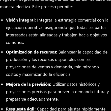
manera efectiva. Este proceso permite:
Visión integral:
Integrar la estrategia comercial con la
ejecución operativa, asegurando que todas las partes
interesadas estén alineadas y trabajen hacia objetivos
comunes.
Optimización de recursos:
Balancear la capacidad de
producción y los recursos disponibles con las
proyecciones de ventas y demanda, minimizando
costos y maximizando la eficiencia.
Mejora de la previsión:
Utilizar datos históricos y
proyecciones precisas para prever la demanda futura y
prepararse adecuadamente.
Respuesta ágil:
Capacidad para ajustar rápidamente