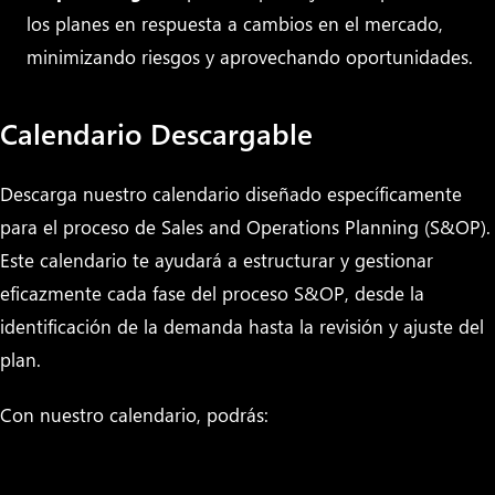
los planes en respuesta a cambios en el mercado,
minimizando riesgos y aprovechando oportunidades.
Calendario Descargable
Descarga nuestro calendario diseñado específicamente
para el proceso de Sales and Operations Planning (S&OP).
Este calendario te ayudará a estructurar y gestionar
eficazmente cada fase del proceso S&OP, desde la
identificación de la demanda hasta la revisión y ajuste del
plan.
Con nuestro calendario, podrás: