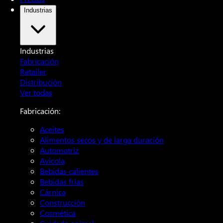
Industrias
Industrias
Fabricación
Retailer
Distribución
Ver todas
Fabricación:
Aceites
Alimentos secos y de larga duración
Automotriz
Avícola
Bebidas calientes
Bebidas frías
Cárnica
Construcción
Cosmética