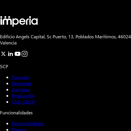
Edificio Angels Capital, Sc Puerto, 13, Poblados Marítimos, 46024
Valencia
SCP
Solución
Demanda
Compras
Producción
Ciclo S&OP
Funcionalidades
Funcionalidades
Precios