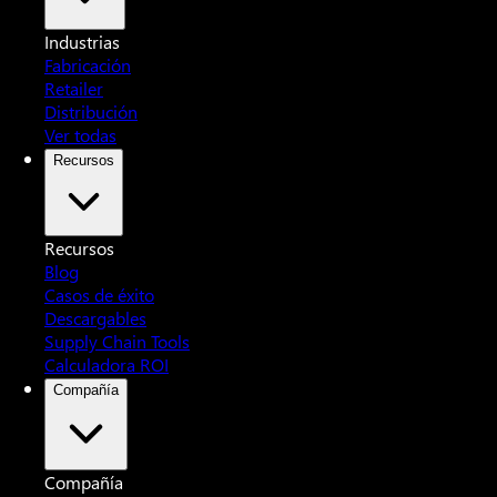
Industrias
Fabricación
Retailer
Distribución
Ver todas
Recursos
Recursos
Blog
Casos de éxito
Descargables
Supply Chain Tools
Calculadora ROI
Compañía
Compañía