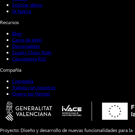
Solicitar demo
IA Nativa
Recursos
Blog
Casos de éxito
Descargables
Supply Chain Tools
Calculadora ROI
Compañía
Compañía
Trabaja con nosotros
Quiero ser Partner
Proyecto: Diseño y desarrollo de nuevas funcionalidades para la