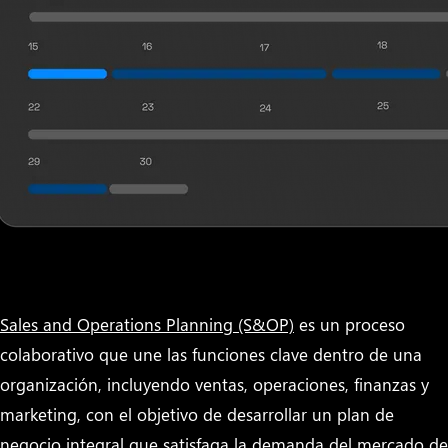
Sales and Operations Planning (S&OP)
es un proceso
colaborativo que une las funciones clave dentro de una
organización, incluyendo ventas, operaciones, finanzas y
marketing, con el objetivo de desarrollar un plan de
negocio integral que satisfaga la demanda del mercado de