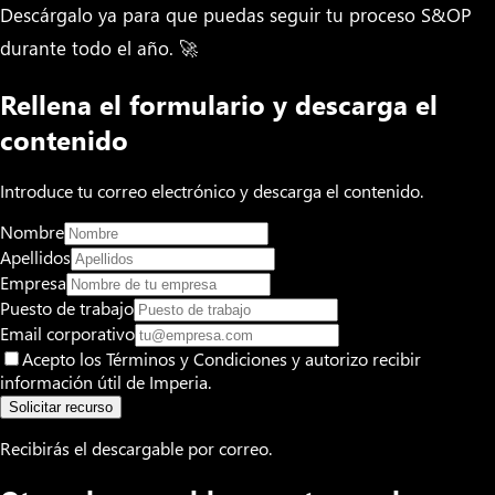
Descárgalo ya para que puedas seguir tu proceso S&OP
durante todo el año. 🚀
Rellena el formulario y descarga el
contenido
Introduce tu correo electrónico y descarga el contenido.
Nombre
Apellidos
Empresa
Puesto de trabajo
Email corporativo
Acepto los Términos y Condiciones y autorizo recibir
información útil de Imperia.
Solicitar recurso
Recibirás el descargable por correo.