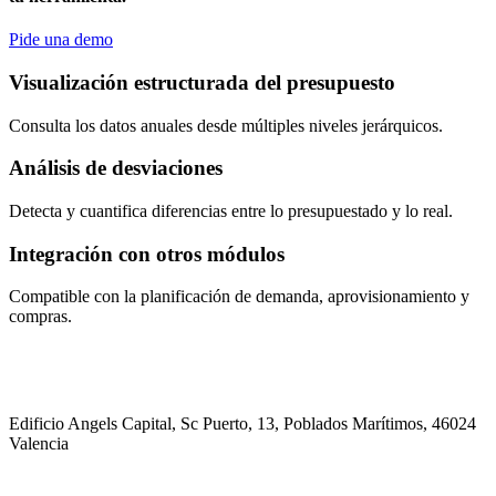
Pide una demo
Visualización estructurada del presupuesto
Consulta los datos anuales desde múltiples niveles jerárquicos.
Análisis de desviaciones
Detecta y cuantifica diferencias entre lo presupuestado y lo real.
Integración con otros módulos
Compatible con la planificación de demanda, aprovisionamiento y
compras.
Edificio Angels Capital, Sc Puerto, 13, Poblados Marítimos, 46024
Valencia