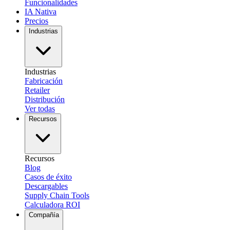
Funcionalidades
IA Nativa
Precios
Industrias
Industrias
Fabricación
Retailer
Distribución
Ver todas
Recursos
Recursos
Blog
Casos de éxito
Descargables
Supply Chain Tools
Calculadora ROI
Compañía