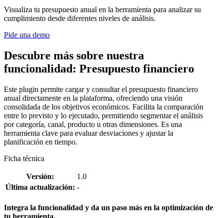
Visualiza tu presupuesto anual en la herramienta para analizar su
cumplimiento desde diferentes niveles de análisis.
Pide una demo
Descubre más sobre nuestra
funcionalidad: Presupuesto financiero
Este plugin permite cargar y consultar el presupuesto financiero
anual directamente en la plataforma, ofreciendo una visión
consolidada de los objetivos económicos. Facilita la comparación
entre lo previsto y lo ejecutado, permitiendo segmentar el análisis
por categoría, canal, producto u otras dimensiones. Es una
herramienta clave para evaluar desviaciones y ajustar la
planificación en tiempo.
Ficha técnica
Versión:
1.0
Última actualización:
-
Integra la funcionalidad y da un paso más en la optimización de
tu herramienta.