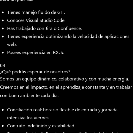
Tienes manejo fluido de GIT.
Conoces Visual Studio Code.
Has trabajado con Jira o Confluence.
Tienes experiencia optimizando la velocidad de aplicaciones
web.
Posees experiencia en RXJS.
04
¿Qué podrás esperar de nosotros?
Somos un equipo dinámico, colaborativo y con mucha energía.
Creemos en el impacto, en el aprendizaje constante y en trabajar
con buen ambiente cada día.
Conciliación real: horario flexible de entrada y jornada
intensiva los viernes.
Contrato indefinido y estabilidad.