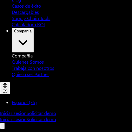
Casos de éxito
Descargables
Supply Chain Tools
Calculadora ROI
Compañía
Compañía
Quienes Somos
Trabaja con nosotros
Quiero ser Partner
ES
Español (ES)
Iniciar sesión
Solicitar demo
Iniciar sesión
Solicitar demo