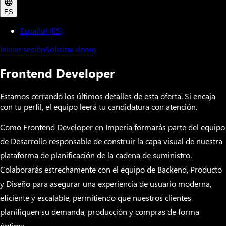
ES
Español (ES)
Iniciar sesión
Solicitar demo
Frontend Developer
Estamos cerrando los últimos detalles de esta oferta. Si encaja
con tu perfil, el equipo leerá tu candidatura con atención.
Como Frontend Developer en Imperia formarás parte del equipo
de Desarrollo responsable de construir la capa visual de nuestra
plataforma de planificación de la cadena de suministro.
Colaborarás estrechamente con el equipo de Backend, Producto
y Diseño para asegurar una experiencia de usuario moderna,
eficiente y escalable, permitiendo que nuestros clientes
planifiquen su demanda, producción y compras de forma
óptima.