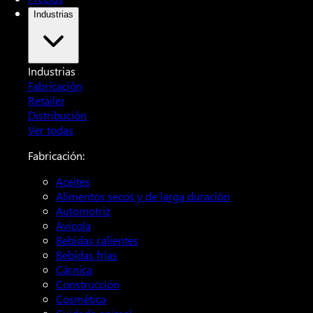
Industrias
Industrias
Fabricación
Retailer
Distribución
Ver todas
Fabricación:
Aceites
Alimentos secos y de larga duración
Automotriz
Avícola
Bebidas calientes
Bebidas frías
Cárnica
Construcción
Cosmética