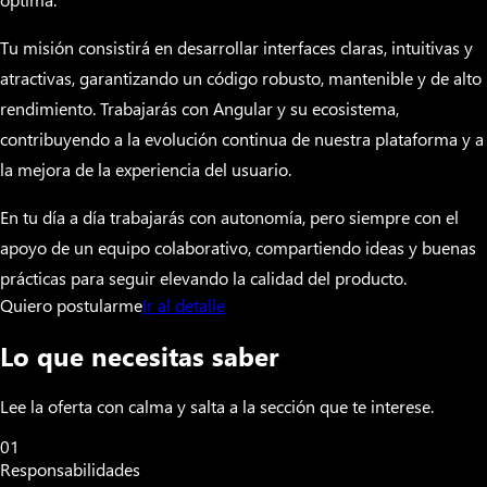
Tu misión consistirá en desarrollar interfaces claras, intuitivas y
atractivas, garantizando un código robusto, mantenible y de alto
rendimiento. Trabajarás con Angular y su ecosistema,
contribuyendo a la evolución continua de nuestra plataforma y a
la mejora de la experiencia del usuario.
En tu día a día trabajarás con autonomía, pero siempre con el
apoyo de un equipo colaborativo, compartiendo ideas y buenas
prácticas para seguir elevando la calidad del producto.
Quiero postularme
Ir al detalle
Lo que necesitas saber
Lee la oferta con calma y salta a la sección que te interese.
01
Responsabilidades