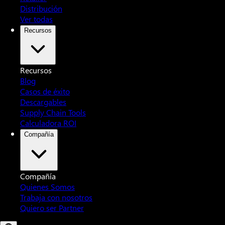
Distribución
Ver todas
Recursos
Recursos
Blog
Casos de éxito
Descargables
Supply Chain Tools
Calculadora ROI
Compañía
Compañía
Quienes Somos
Trabaja con nosotros
Quiero ser Partner