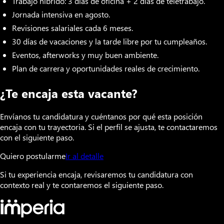
Trabajo híbrido: 3 días de oficina + 2 días de teletrabajo.
Jornada intensiva en agosto.
Revisiones salariales cada 6 meses.
30 días de vacaciones y la tarde libre por tu cumpleaños.
Eventos, afterworks y muy buen ambiente.
Plan de carrera y oportunidades reales de crecimiento.
¿Te encaja esta vacante?
Envíanos tu candidatura y cuéntanos por qué esta posición
encaja con tu trayectoria. Si el perfil se ajusta, te contactaremos
con el siguiente paso.
Quiero postularme
Ir al detalle
Si tu experiencia encaja, revisaremos tu candidatura con
contexto real y te contaremos el siguiente paso.