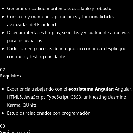
Generar un código mantenible, escalable y robusto.
Construir y mantener aplicaciones y funcionalidades
avanzadas del Frontend.
Diseñar interfaces limpias, sencillas y visualmente atractivas
para los usuarios.
Participar en procesos de integración continua, despliegue
continuo y testing constante.
02
Requisitos
Experiencia trabajando con el
ecosistema Angular
: Angular,
HTML5, JavaScript, TypeScript, CSS3, unit testing (Jasmine,
Karma, QUnit).
Estudios relacionados con programación.
03
Será un plus si...