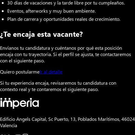
30 días de vacaciones y la tarde libre por tu cumpleaños.
Eventos, afterworks y muy buen ambiente.
Plan de carrera y oportunidades reales de crecimiento.
¿Te encaja esta vacante?
Envíanos tu candidatura y cuéntanos por qué esta posición
encaja con tu trayectoria. Si el perfil se ajusta, te contactaremos
con el siguiente paso.
Quiero postularme
Ir al detalle
Si tu experiencia encaja, revisaremos tu candidatura con
contexto real y te contaremos el siguiente paso.
Edificio Angels Capital, Sc Puerto, 13, Poblados Marítimos, 46024
Valencia