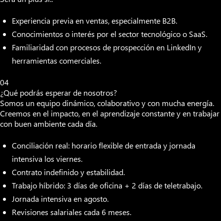
Experiencia previa en ventas, especialmente B2B.
Conocimientos o interés por el sector tecnológico o SaaS.
Familiaridad con procesos de prospección en LinkedIn y
herramientas comerciales.
04
¿Qué podrás esperar de nosotros?
Somos un equipo dinámico, colaborativo y con mucha energía.
Creemos en el impacto, en el aprendizaje constante y en trabajar
con buen ambiente cada día.
Conciliación real: horario flexible de entrada y jornada
intensiva los viernes.
Contrato indefinido y estabilidad.
Trabajo híbrido: 3 días de oficina + 2 días de teletrabajo.
Jornada intensiva en agosto.
Revisiones salariales cada 6 meses.