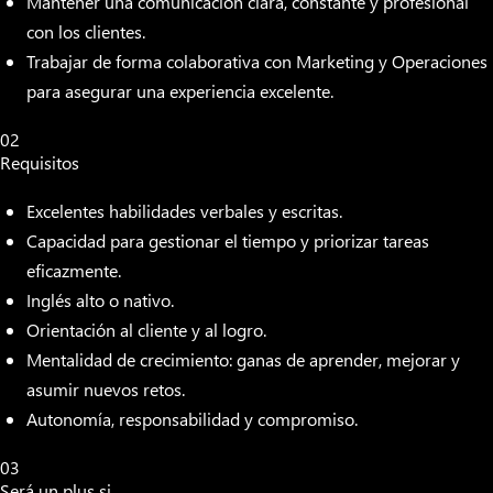
Mantener una comunicación clara, constante y profesional
con los clientes.
Trabajar de forma colaborativa con Marketing y Operaciones
para asegurar una experiencia excelente.
02
Requisitos
Excelentes habilidades verbales y escritas.
Capacidad para gestionar el tiempo y priorizar tareas
eficazmente.
Inglés alto o nativo.
Orientación al cliente y al logro.
Mentalidad de crecimiento: ganas de aprender, mejorar y
asumir nuevos retos.
Autonomía, responsabilidad y compromiso.
03
Será un plus si..