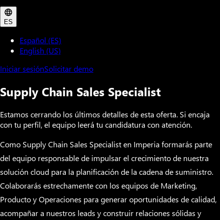
ES
Español (ES)
English (US)
Iniciar sesión
Solicitar demo
Supply Chain Sales Specialist
Estamos cerrando los últimos detalles de esta oferta. Si encaja
con tu perfil, el equipo leerá tu candidatura con atención.
Como Supply Chain Sales Specialist en Imperia formarás parte
del equipo responsable de impulsar el crecimiento de nuestra
solución cloud para la planificación de la cadena de suministro.
Colaborarás estrechamente con los equipos de Marketing,
Producto y Operaciones para generar oportunidades de calidad,
acompañar a nuestros leads y construir relaciones sólidas y