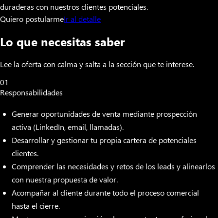
duraderas con nuestros clientes potenciales.
Quiero postularme
Ir al detalle
Lo que necesitas saber
Lee la oferta con calma y salta a la sección que te interese.
01
Responsabilidades
Generar oportunidades de venta mediante prospección
activa (LinkedIn, email, llamadas).
Desarrollar y gestionar tu propia cartera de potenciales
clientes.
Comprender las necesidades y retos de los leads y alinearlos
con nuestra propuesta de valor.
Acompañar al cliente durante todo el proceso comercial
hasta el cierre.