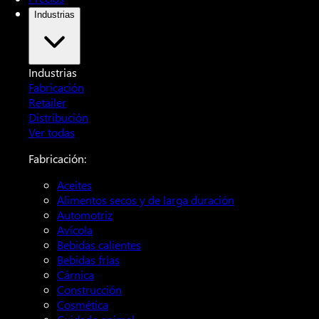
Industrias
Industrias
Fabricación
Retailer
Distribución
Ver todas
Fabricación:
Aceites
Alimentos secos y de larga duración
Automotriz
Avícola
Bebidas calientes
Bebidas frías
Cárnica
Construcción
Cosmética