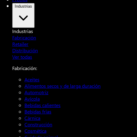
Industrias
Industrias
Fabricación
Retailer
Distribución
Ver todas
Fabricación:
Aceites
Alimentos secos y de larga duración
Automotriz
Avícola
Bebidas calientes
Bebidas frías
Cárnica
Construcción
Cosmética