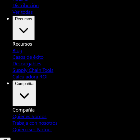
Distribución
Ver todas
Recursos
Recursos
Blog
Casos de éxito
Descargables
Supply Chain Tools
Calculadora ROI
Compañía
Compañía
Quienes Somos
Trabaja con nosotros
Quiero ser Partner