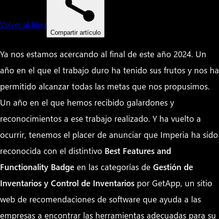
Volver al blog
Compartir artículo
Ya nos estamos acercando al final de este año 2024. Un
año en el que el trabajo duro ha tenido sus frutos y nos ha
permitido alcanzar todas las metas que nos propusimos.
Un año en el que hemos recibido galardones y
reconocimientos a ese trabajo realizado. Y ha vuelto a
ocurrir, tenemos el placer de anunciar que Imperia ha sido
reconocida con el distintivo
Best Features and
Functionality Badge
en las categorías de
Gestión de
Inventarios y Control de Inventarios
por GetApp, un sitio
web de recomendaciones de software que ayuda a las
empresas a encontrar las herramientas adecuadas para su