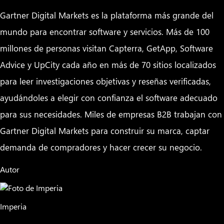
Gartner Digital Markets es la plataforma más grande del
mundo para encontrar software y servicios. Más de 100
millones de personas visitan Capterra, GetApp, Software
Advice y UpCity cada año en más de 70 sitios localizados
para leer investigaciones objetivas y reseñas verificadas,
ayudándoles a elegir con confianza el software adecuado
para sus necesidades. Miles de empresas B2B trabajan con
Gartner Digital Markets para construir su marca, captar
demanda de compradores y hacer crecer su negocio.
Autor
Imperia