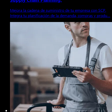
Mejora la cadena de suministro de tu empresa con SCP.
Integra tu planificación de la demanda, compras y produ…