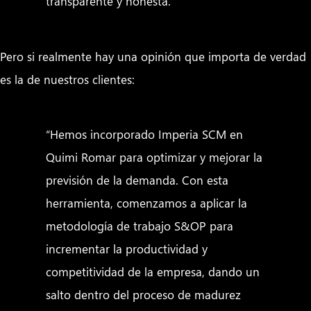
transparente y honesta.”
Pero si realmente hay una opinión que importa de verdad
es la de nuestros clientes:
“Hemos incorporado Imperia SCM en
Quimi Romar para optimizar y mejorar la
previsión de la demanda. Con esta
herramienta, comenzamos a aplicar la
metodología de trabajo S&OP para
incrementar la productividad y
competitividad de la empresa, dando un
salto dentro del proceso de madurez