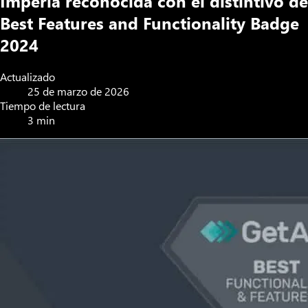
Imperia reconocida con el distintivo de
Best Features and Functionality Badge
2024
Actualizado
25 de marzo de 2026
Tiempo de lectura
3 min