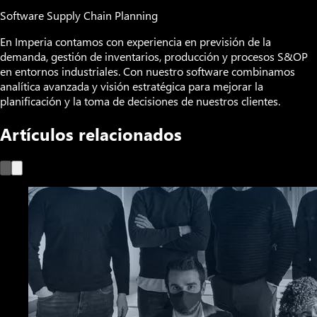
Software Supply Chain Planning
En Imperia contamos con experiencia en previsión de la
demanda, gestión de inventarios, producción y procesos S&OP
en entornos industriales. Con nuestro software combinamos
analítica avanzada y visión estratégica para mejorar la
planificación y la toma de decisiones de nuestros clientes.
Artículos relacionados