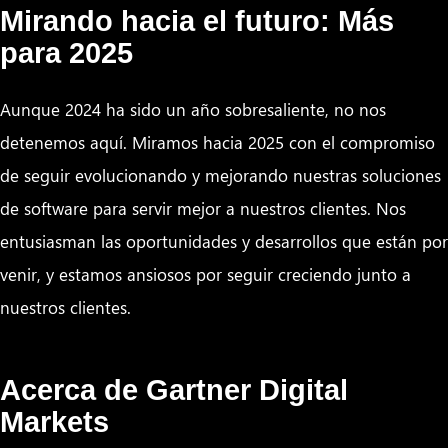
Mirando hacia el futuro: Más
para 2025
Aunque 2024 ha sido un año sobresaliente, no nos
detenemos aquí. Miramos hacia 2025 con el compromiso
de seguir evolucionando y mejorando nuestras soluciones
de software para servir mejor a nuestros clientes. Nos
entusiasman las oportunidades y desarrollos que están por
venir, y estamos ansiosos por seguir creciendo junto a
nuestros clientes.
Acerca de Gartner Digital
Markets