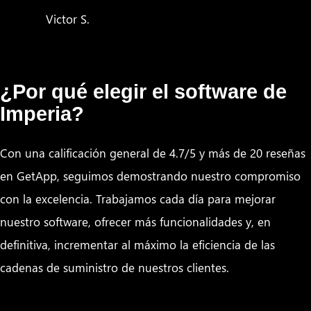
Victor S.
¿Por qué elegir el software de
Imperia?
Con una calificación general de 4.7/5 y más de 20 reseñas
en GetApp, seguimos demostrando nuestro compromiso
con la excelencia. Trabajamos cada día para mejorar
nuestro software, ofrecer más funcionalidades y, en
definitiva, incrementar al máximo la eficiencia de las
cadenas de suministro de nuestros clientes.