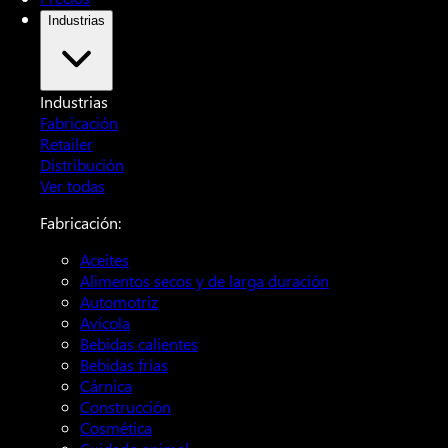
Industrias
Industrias
Fabricación
Retailer
Distribución
Ver todas
Fabricación:
Aceites
Alimentos secos y de larga duración
Automotriz
Avícola
Bebidas calientes
Bebidas frías
Cárnica
Construcción
Cosmética