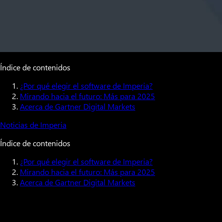
Índice de contenidos
¿Por qué elegir el software de Imperia?
Mirando hacia el futuro: Más para 2025
Acerca de Gartner Digital Markets
Noticias de Imperia
Índice de contenidos
¿Por qué elegir el software de Imperia?
Mirando hacia el futuro: Más para 2025
Acerca de Gartner Digital Markets