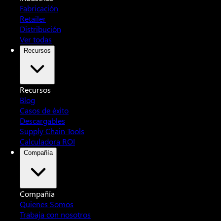
Fabricación
Retailer
Distribución
Ver todas
Recursos
Recursos
Blog
Casos de éxito
Descargables
Supply Chain Tools
Calculadora ROI
Compañía
Compañía
Quienes Somos
Trabaja con nosotros