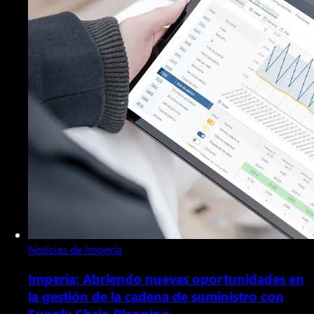
Noticias de Imperia
Imperia: Abriendo nuevas oportunidades en
la gestión de la cadena de suministro con
Supply Chain Planning.