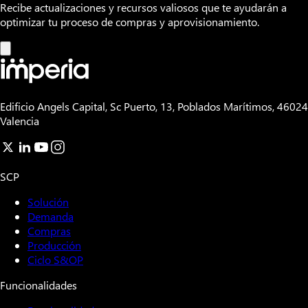
Recibe actualizaciones y recursos valiosos que te ayudarán a
optimizar tu proceso de compras y aprovisionamiento.
Edificio Angels Capital, Sc Puerto, 13, Poblados Marítimos, 46024
Valencia
SCP
Solución
Demanda
Compras
Producción
Ciclo S&OP
Funcionalidades