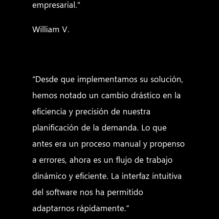
empresarial.”
William V.
“Desde que implementamos su solución,
hemos notado un cambio drástico en la
eficiencia y precisión de nuestra
planificación de la demanda. Lo que
antes era un proceso manual y propenso
a errores, ahora es un flujo de trabajo
dinámico y eficiente. La interfaz intuitiva
del software nos ha permitido
adaptarnos rápidamente.”