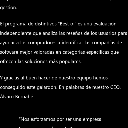
gestión.
El programa de distintivos “Best of” es una evaluación
independiente que analiza las reseñas de los usuarios para
ayudar a los compradores a identificar las compañías de
software mejor valoradas en categorías específicas que
ofrecen las soluciones más populares.
Y gracias al buen hacer de nuestro equipo hemos
conseguido este galardón. En palabras de nuestro CEO,
Álvaro Bernabé:
“Nos esforzamos por ser una empresa