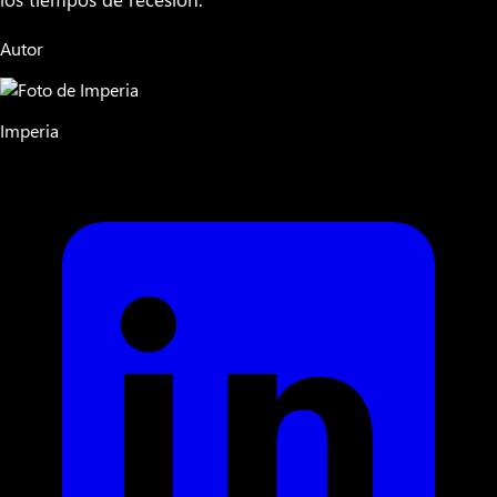
Autor
Imperia