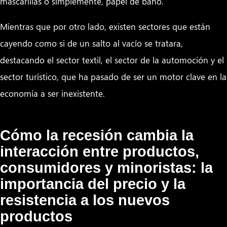
mascarillas o simplemente, papel de baño.
Mientras que por otro lado, existen sectores que están
cayendo como si de un salto al vacío se tratara,
destacando el sector textil, el sector de la automoción y el
sector turístico, que ha pasado de ser un motor clave en la
economía a ser inexistente.
Cómo la recesión cambia la
interacción entre productos,
consumidores y minoristas: la
importancia del precio y la
resistencia a los nuevos
productos