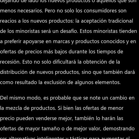
menos necesarios. Pero no solo los consumidores son
reacios a los nuevos productos: la aceptación tradicional
de los minoristas será un desafío. Estos minoristas tienden
a preferir apoyarse en marcas y productos conocidos y en
ofertas de precios más bajos durante los tiempos de
recesión. Esto no solo dificultará la obtención de la
distribución de nuevos productos, sino que también dará
como resultado la exclusión de algunos elementos.
Del mismo modo, es probable que se note un cambio en
la mezcla de productos. Si bien las ofertas de menor
precio pueden venderse mejor, también lo harán las
ofertas de mayor tamaño o de mejor valor, demostrando
ser alternativas inteligentes y tácticas para aumentar el