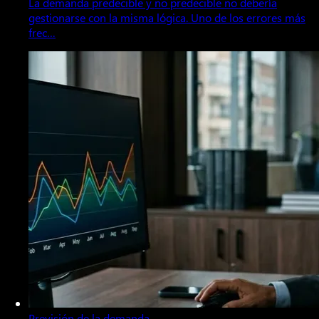
La demanda predecible y no predecible no debería
gestionarse con la misma lógica. Uno de los errores más
frec…
Previsión de la demanda