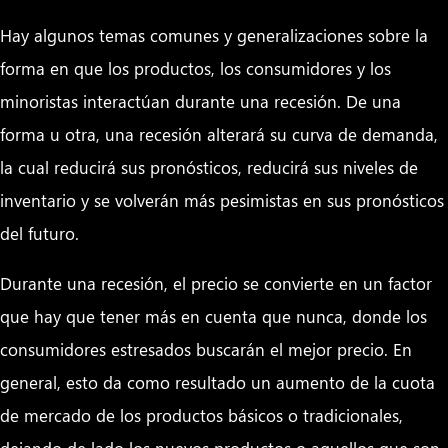
Hay algunos temas comunes y generalizaciones sobre la
forma en que los productos, los consumidores y los
minoristas interactúan durante una recesión. De una
forma u otra, una recesión alterará su curva de demanda,
la cual reducirá sus pronósticos, reducirá sus niveles de
inventario y se volverán más pesimistas en sus pronósticos
del futuro.
Durante una recesión, el precio se convierte en un factor
que hay que tener más en cuenta que nunca, donde los
consumidores estresados​​ buscarán el mejor precio. En
general, esto da como resultado un aumento de la cuota
de mercado de los productos básicos o tradicionales,
dejando de lado los nuevos productos o aquellos que son