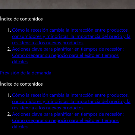
Índice de contenidos
Cómo la recesión cambia la interacción entre productos,
consumidores y minoristas: la importancia del precio y la
resistencia a los nuevos productos
Acciones clave para planificar en tiempos de recesión:
Cómo preparar su negocio para el éxito en tiempos
difíciles
Previsión de la demanda
Índice de contenidos
Cómo la recesión cambia la interacción entre productos,
consumidores y minoristas: la importancia del precio y la
resistencia a los nuevos productos
Acciones clave para planificar en tiempos de recesión:
Cómo preparar su negocio para el éxito en tiempos
difíciles