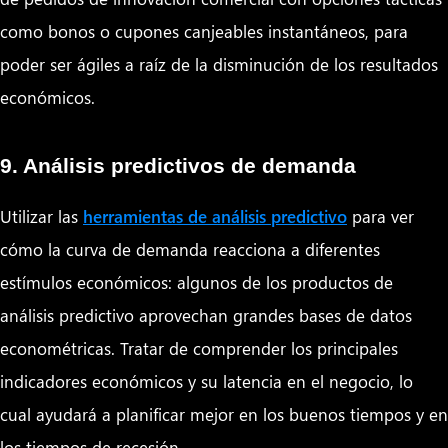
como bonos o cupones canjeables instantáneos, para
poder ser ágiles a raíz de la disminución de los resultados
económicos.
9. Análisis predictivos de demanda
Utilizar las
herramientas de análisis predictivo
para ver
cómo la curva de demanda reacciona a diferentes
estímulos económicos: algunos de los productos de
análisis predictivo aprovechan grandes bases de datos
econométricas. Tratar de comprender los principales
indicadores económicos y su latencia en el negocio, lo
cual ayudará a planificar mejor en los buenos tiempos y en
los tiempos de recesión.