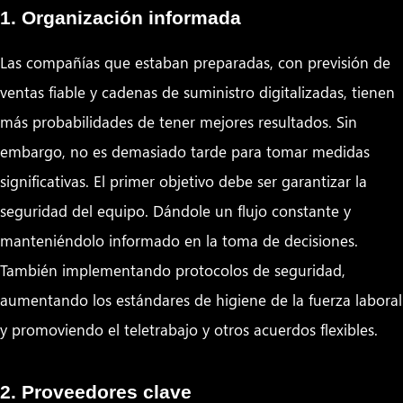
1. Organización informada
Las compañías que estaban preparadas, con previsión de
ventas fiable y cadenas de suministro digitalizadas, tienen
más probabilidades de tener mejores resultados. Sin
embargo, no es demasiado tarde para tomar medidas
significativas. El primer objetivo debe ser garantizar la
seguridad del equipo. Dándole un flujo constante y
manteniéndolo informado en la toma de decisiones.
También implementando protocolos de seguridad,
aumentando los estándares de higiene de la fuerza laboral
y promoviendo el teletrabajo y otros acuerdos flexibles.
2. Proveedores clave