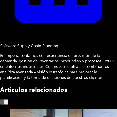
Software Supply Chain Planning
En Imperia contamos con experiencia en previsión de la
demanda, gestión de inventarios, producción y procesos S&OP
en entornos industriales. Con nuestro software combinamos
analítica avanzada y visión estratégica para mejorar la
planificación y la toma de decisiones de nuestros clientes.
Artículos relacionados