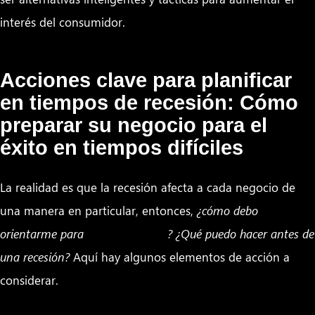
interés del consumidor.
Acciones clave para planificar
en tiempos de recesión: Cómo
preparar su negocio para el
éxito en tiempos difíciles
La realidad es que la recesión afecta a cada negocio de
una manera en particular, entonces,
¿cómo debo
orientarme para
planificar mejor
? ¿Qué puedo hacer antes de
una recesión?
Aquí hay algunos elementos de acción a
considerar.