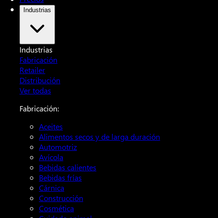
Industrias
Industrias
Fabricación
Retailer
Distribución
Ver todas
Fabricación:
Aceites
Alimentos secos y de larga duración
Automotriz
Avícola
Bebidas calientes
Bebidas frías
Cárnica
Construcción
Cosmética