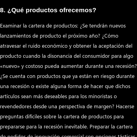
8. ¿Qué productos ofrecemos?
Examinar la cartera de productos: ¿Se tendrán nuevos
lanzamientos de producto el próximo año? ¿Cómo
atravesar el ruido económico y obtener la aceptación del
producto cuando la disonancia del consumidor para algo
«nuevo» y costoso pueda aumentar durante una recesión?
¿Se cuenta con productos que ya están en riesgo durante
una recesión o existe alguna forma de hacer que dichos
artículos sean más deseables para los minoristas o
revendedores desde una perspectiva de margen? Hacerse
preguntas difíciles sobre la cartera de productos para
prepararse para la recesión inevitable. Preparar la cartera
de pedidos de innovación comercial con opciones tácticas