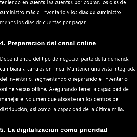
teniendo en cuenta las cuentas por cobrar, los días de
suministro más el inventario y los días de suministro
menos los días de cuentas por pagar.
4. Preparación del canal online
Dependiendo del tipo de negocio, parte de la demanda
cambiará a canales en línea. Mantener una vista integrada
del inventario, segmentando o separando el inventario
online versus offline. Asegurando tener la capacidad de
manejar el volumen que absorberán los centros de
distribución, así como la capacidad de la última milla.
5. La digitalización como prioridad