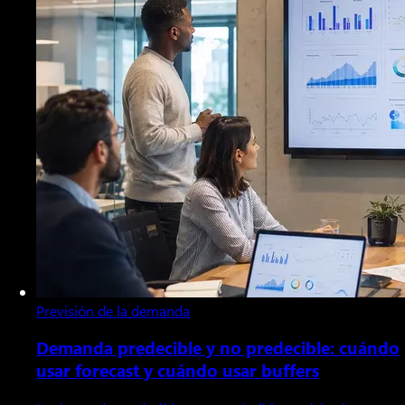
Previsión de la demanda
Demanda predecible y no predecible: cuándo
usar forecast y cuándo usar buffers