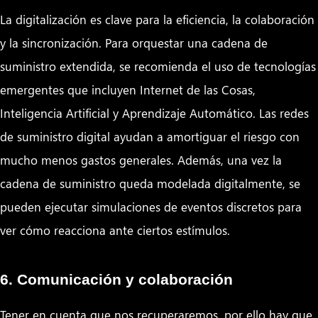
La digitalización es clave para la eficiencia, la colaboración
y la sincronización. Para orquestar una cadena de
suministro extendida, se recomienda el uso de tecnologías
emergentes que incluyen Internet de las Cosas,
Inteligencia Artificial y Aprendizaje Automático. Las redes
de suministro digital ayudan a amortiguar el riesgo con
mucho menos gastos generales. Además, una vez la
cadena de suministro queda modelada digitalmente, se
pueden ejecutar simulaciones de eventos discretos para
ver cómo reacciona ante ciertos estímulos.
6. Comunicación y colaboración
Tener en cuenta que nos recuperaremos, por ello hay que