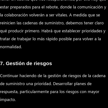
estar preparados para el rebote, donde la comunicación y
la colaboración volverán a ser vitales. A medida que se
reinicien las cadenas de suministro, debemos tener claro
qué producir primero. Habrá que establecer prioridades y
tratar de trabajar lo más rápido posible para volver a la
normalidad.
7. Gestión de riesgos
Continuar haciendo de la gestión de riesgos de la cadena
de suministro una prioridad. Desarrollar planes de
respuesta, particularmente para los riesgos con mayor
impacto.