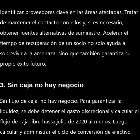
Identificar proveedores clave en las áreas afectadas. Tratar
de mantener el contacto con ellos y, si es necesario,
obtener fuentes alternativas de suministro. Acelerar el
tiempo de recuperación de un socio no solo ayuda a
sobrevivir a la amenaza, sino que también garantiza su
propio éxito futuro.
3. Sin caja no hay negocio
Sin flujo de caja, no hay negocio. Para garantizar la
liquidez, se debe detener el gasto discrecional y calcular el
flujo de caja libre hasta julio de 2020 al menos. Luego,
calcular y administrar el ciclo de conversión de efectivo,