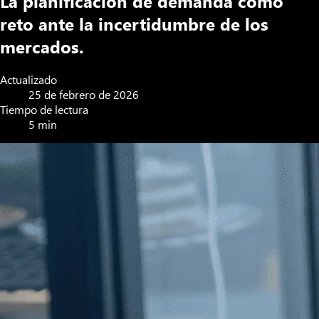
La planificación de demanda como
reto ante la incertidumbre de los
mercados.
Actualizado
25 de febrero de 2026
Tiempo de lectura
5 min