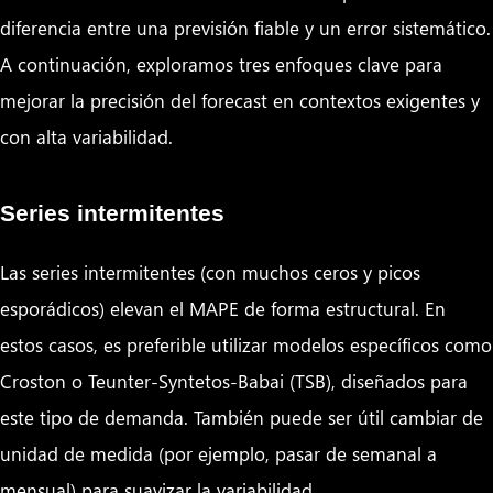
diferencia entre una previsión fiable y un error sistemático.
A continuación, exploramos tres enfoques clave para
mejorar la precisión del forecast en contextos exigentes y
con alta variabilidad.
Series intermitentes
Las series intermitentes (con muchos ceros y picos
esporádicos) elevan el MAPE de forma estructural. En
estos casos, es preferible utilizar modelos específicos como
Croston o Teunter-Syntetos-Babai (TSB), diseñados para
este tipo de demanda. También puede ser útil cambiar de
unidad de medida (por ejemplo, pasar de semanal a
mensual) para suavizar la variabilidad.