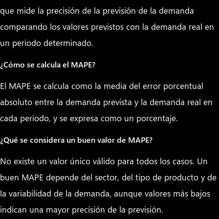
que mide la precisión de la previsión de la demanda
comparando los valores previstos con la demanda real en
un periodo determinado.
¿Cómo se calcula el MAPE?
El MAPE se calcula como la media del error porcentual
absoluto entre la demanda prevista y la demanda real en
cada periodo, y se expresa como un porcentaje.
¿Qué se considera un buen valor de MAPE?
No existe un valor único válido para todos los casos. Un
buen MAPE depende del sector, del tipo de producto y de
la variabilidad de la demanda, aunque valores más bajos
indican una mayor precisión de la previsión.