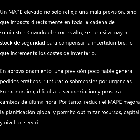
Un MAPE elevado no solo refleja una mala previsión, sino
que impacta directamente en toda la cadena de
suministro. Cuando el error es alto, se necesita mayor
stock de seguridad
para compensar la incertidumbre, lo
que incrementa los costes de inventario.
En aprovisionamiento, una previsión poco fiable genera
pedidos erráticos, rupturas o sobrecostes por urgencias.
En producción, dificulta la secuenciación y provoca
cambios de última hora. Por tanto, reducir el MAPE mejora
la planificación global y permite optimizar recursos, capital
y nivel de servicio.