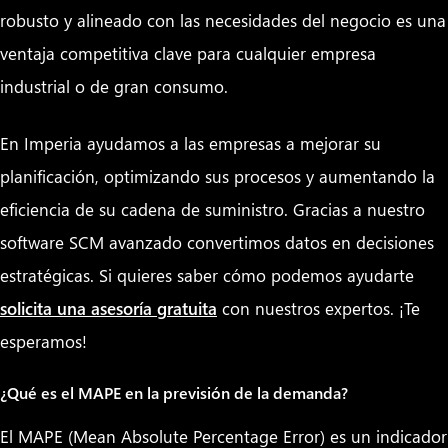
robusto y alineado con las necesidades del negocio es una
ventaja competitiva clave para cualquier empresa
industrial o de gran consumo.
En Imperia ayudamos a las empresas a mejorar su
planificación, optimizando sus procesos y aumentando la
eficiencia de su cadena de suministro. Gracias a nuestro
software SCM avanzado convertimos datos en decisiones
estratégicas. Si quieres saber cómo podemos ayudarte
solicita una asesoría gratuita
con nuestros expertos. ¡Te
esperamos!
¿Qué es el MAPE en la previsión de la demanda?
El MAPE (Mean Absolute Percentage Error) es un indicador