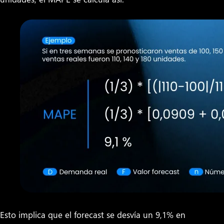
Esto implica que el forecast se desvía un 9,1% en