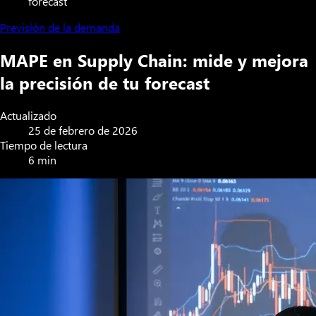
forecast
Previsión de la demanda
MAPE en Supply Chain: mide y mejora
la precisión de tu forecast
Actualizado
25 de febrero de 2026
Tiempo de lectura
6 min