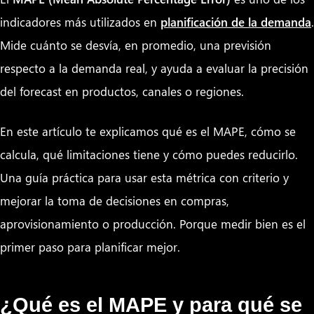
indicadores más utilizados en
planificación de la demanda
.
Mide cuánto se desvía, en promedio, una previsión
respecto a la demanda real, y ayuda a evaluar la precisión
del forecast en productos, canales o regiones.
En este artículo te explicamos qué es el MAPE, cómo se
calcula, qué limitaciones tiene y cómo puedes reducirlo.
Una guía práctica para usar esta métrica con criterio y
mejorar la toma de decisiones en compras,
aprovisionamiento o producción. Porque medir bien es el
primer paso para planificar mejor.
¿Qué es el MAPE y para qué se