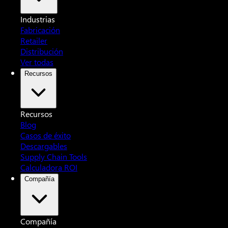
Industrias
Fabricación
Retailer
Distribución
Ver todas
Recursos
Recursos
Blog
Casos de éxito
Descargables
Supply Chain Tools
Calculadora ROI
Compañía
Compañía