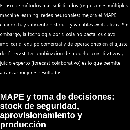
El uso de métodos más sofisticados (regresiones múltiples,
machine learning, redes neuronales) mejora el MAPE
cuando hay suficiente histórico y variables explicativas. Sin
embargo, la tecnología por sí sola no basta: es clave
implicar al equipo comercial y de operaciones en el ajuste
del forecast. La combinación de modelos cuantitativos y
juicio experto (forecast colaborativo) es lo que permite
alcanzar mejores resultados.
MAPE y toma de decisiones:
stock de seguridad,
aprovisionamiento y
producción