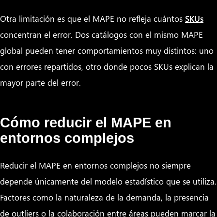
Otra limitación es que el MAPE no refleja cuántos
SKUs
concentran el error. Dos catálogos con el mismo MAPE
global pueden tener comportamientos muy distintos: uno
con errores repartidos, otro donde pocos SKUs explican la
mayor parte del error.
Cómo reducir el MAPE en
entornos complejos
Reducir el MAPE en entornos complejos no siempre
depende únicamente del modelo estadístico que se utiliza.
Factores como la naturaleza de la demanda, la presencia
de outliers o la colaboración entre áreas pueden marcar la