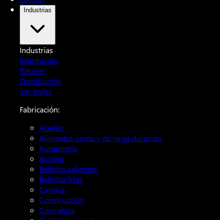
Industrias
Industrias
Fabricación
Retailer
Distribución
Ver todas
Fabricación:
Aceites
Alimentos secos y de larga duración
Automotriz
Avícola
Bebidas calientes
Bebidas frías
Cárnica
Construcción
Cosmética