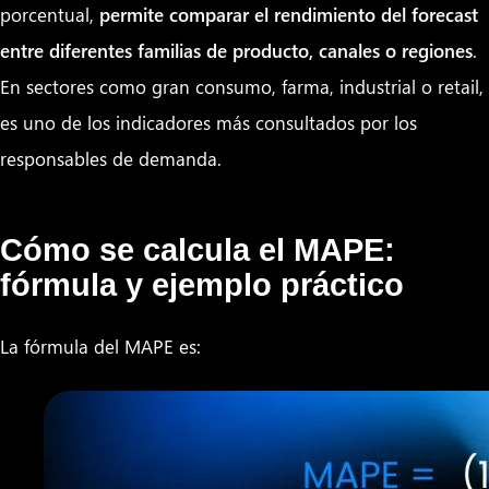
porcentual,
permite comparar el rendimiento del forecast
entre diferentes familias de producto, canales o regiones
.
En sectores como gran consumo, farma, industrial o retail,
es uno de los indicadores más consultados por los
responsables de demanda.
Cómo se calcula el MAPE:
fórmula y ejemplo práctico
La fórmula del MAPE es: