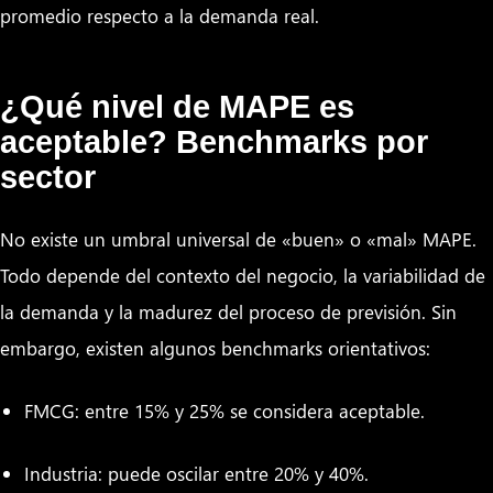
promedio respecto a la demanda real.
¿Qué nivel de MAPE es
aceptable? Benchmarks por
sector
No existe un umbral universal de «buen» o «mal» MAPE.
Todo depende del contexto del negocio, la variabilidad de
la demanda y la madurez del proceso de previsión. Sin
embargo, existen algunos benchmarks orientativos:
FMCG: entre 15% y 25% se considera aceptable.
Industria: puede oscilar entre 20% y 40%.