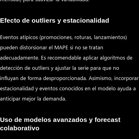
Efecto de outliers y estacionalidad
Eventos atípicos (promociones, roturas, lanzamientos)
pueden distorsionar el MAPE si no se tratan
adecuadamente. Es recomendable aplicar algoritmos de
detección de outliers y ajustar la serie para que no
influyan de forma desproporcionada. Asimismo, incorporar
estacionalidad y eventos conocidos en el modelo ayuda a
anticipar mejor la demanda.
Uso de modelos avanzados y forecast
colaborativo