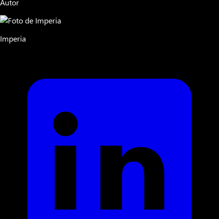
Autor
Imperia