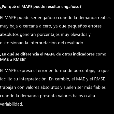
¿Por qué el MAPE puede resultar engañoso?
El MAPE puede ser engañoso cuando la demanda real es
muy baja o cercana a cero, ya que pequeños errores
absolutos generan porcentajes muy elevados y
distorsionan la interpretación del resultado.
¿En qué se diferencia el MAPE de otros indicadores como
MAE o RMSE?
El MAPE expresa el error en forma de porcentaje, lo que
facilita su interpretación. En cambio, el MAE y el RMSE
trabajan con valores absolutos y suelen ser más fiables
cuando la demanda presenta valores bajos o alta
variabilidad.