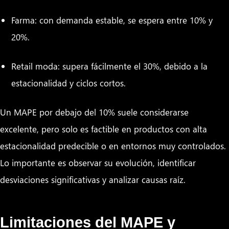
Farma: con demanda estable, se espera entre 10% y
20%.
Retail moda: supera fácilmente el 30%, debido a la
estacionalidad y ciclos cortos.
Un MAPE por debajo del 10% suele considerarse
excelente, pero solo es factible en productos con alta
estacionalidad predecible o en entornos muy controlados.
Lo importante es observar su evolución, identificar
desviaciones significativas y analizar causas raíz.
Limitaciones del MAPE y