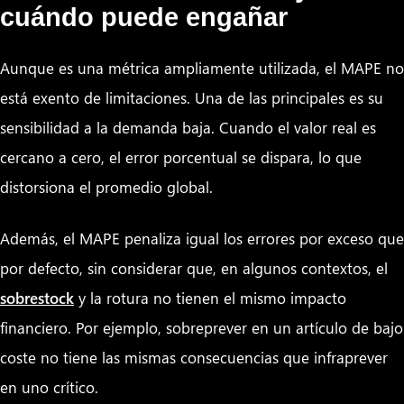
cuándo puede engañar
Aunque es una métrica ampliamente utilizada, el MAPE no
está exento de limitaciones. Una de las principales es su
sensibilidad a la demanda baja. Cuando el valor real es
cercano a cero, el error porcentual se dispara, lo que
distorsiona el promedio global.
Además, el MAPE penaliza igual los errores por exceso que
por defecto, sin considerar que, en algunos contextos, el
sobrestock
y la rotura no tienen el mismo impacto
financiero. Por ejemplo, sobreprever en un artículo de bajo
coste no tiene las mismas consecuencias que infraprever
en uno crítico.