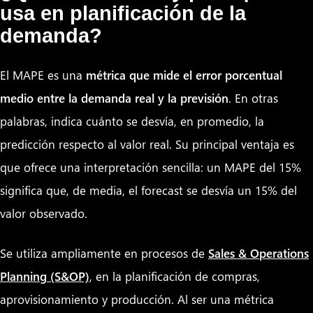
usa en planificación de la
demanda?
El MAPE es una
métrica que mide el error porcentual
medio entre la demanda real y la previsión
. En otras
palabras, indica cuánto se desvía, en promedio, la
predicción respecto al valor real. Su principal ventaja es
que ofrece una interpretación sencilla: un MAPE del 15%
significa que, de media, el forecast se desvía un 15% del
valor observado.
Se utiliza ampliamente en procesos de
Sales & Operations
Planning (S&OP)
, en la planificación de compras,
aprovisionamiento y producción. Al ser una métrica