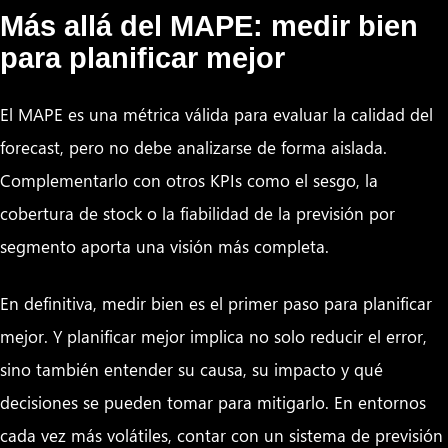
Más allá del MAPE: medir bien
para planificar mejor
El MAPE es una métrica válida para evaluar la calidad del
forecast, pero no debe analizarse de forma aislada.
Complementarlo con otros KPIs como el sesgo, la
cobertura de stock o la fiabilidad de la previsión por
segmento aporta una visión más completa.
En definitiva, medir bien es el primer paso para planificar
mejor. Y planificar mejor implica no solo reducir el error,
sino también entender su causa, su impacto y qué
decisiones se pueden tomar para mitigarlo. En entornos
cada vez más volátiles, contar con un sistema de previsión