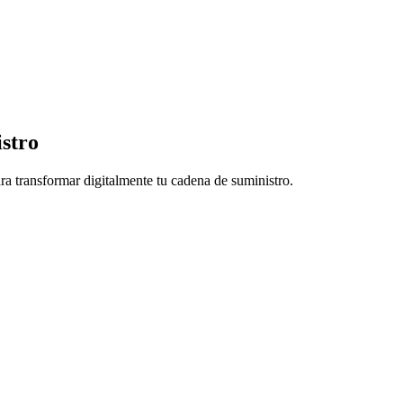
istro
ara transformar digitalmente tu cadena de suministro.