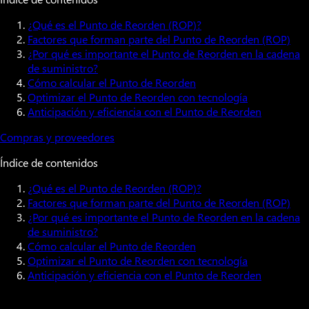
¿Qué es el Punto de Reorden (ROP)?
Factores que forman parte del Punto de Reorden (ROP)
¿Por qué es importante el Punto de Reorden en la cadena
de suministro?
Cómo calcular el Punto de Reorden
Optimizar el Punto de Reorden con tecnología
Anticipación y eficiencia con el Punto de Reorden
Compras y proveedores
Índice de contenidos
¿Qué es el Punto de Reorden (ROP)?
Factores que forman parte del Punto de Reorden (ROP)
¿Por qué es importante el Punto de Reorden en la cadena
de suministro?
Cómo calcular el Punto de Reorden
Optimizar el Punto de Reorden con tecnología
Anticipación y eficiencia con el Punto de Reorden