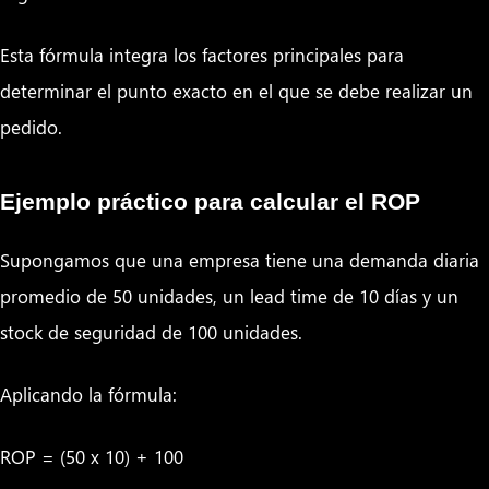
Esta fórmula integra los factores principales para
determinar el punto exacto en el que se debe realizar un
pedido.
Ejemplo práctico para calcular el ROP
Supongamos que una empresa tiene una demanda diaria
promedio de 50 unidades, un lead time de 10 días y un
stock de seguridad de 100 unidades.
Aplicando la fórmula:
ROP = (50 x 10) + 100