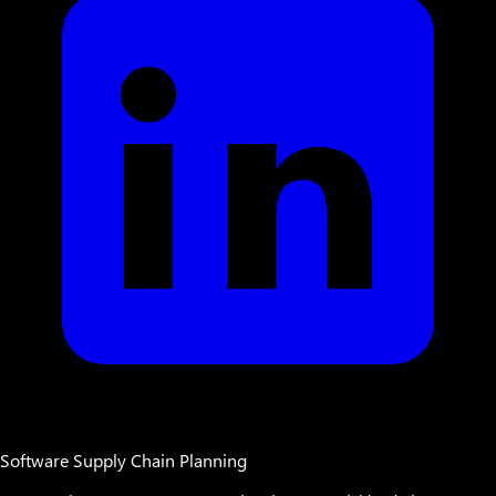
Software Supply Chain Planning