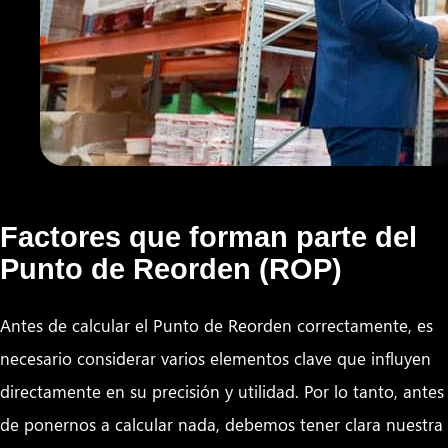
Factores que forman parte del
Punto de Reorden (ROP)
Antes de calcular el Punto de Reorden correctamente, es
necesario considerar varios elementos clave que influyen
directamente en su precisión y utilidad. Por lo tanto, antes
de ponernos a calcular nada, debemos tener clara nuestra