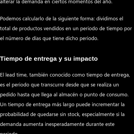
alterar la demanda en ciertos momentos del año.
Podemos calcularlo de la siguiente forma: dividimos el
total de productos vendidos en un periodo de tiempo por
el número de días que tiene dicho periodo.
Tiempo de entrega y su impacto
El lead time, también conocido como tiempo de entrega,
es el periodo que transcurre desde que se realiza un
pedido hasta que llega al almacén o punto de consumo.
Un tiempo de entrega más largo puede incrementar la
probabilidad de quedarse sin stock, especialmente si la
demanda aumenta inesperadamente durante este
periodo.