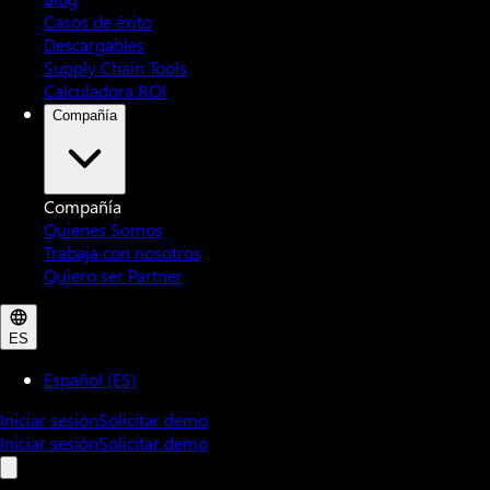
Casos de éxito
Descargables
Supply Chain Tools
Calculadora ROI
Compañía
Compañía
Quienes Somos
Trabaja con nosotros
Quiero ser Partner
ES
Español (ES)
Iniciar sesión
Solicitar demo
Iniciar sesión
Solicitar demo