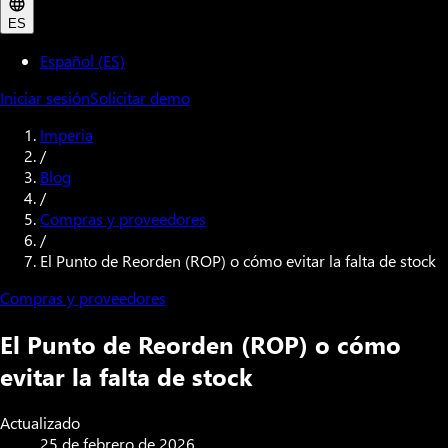
ES
Español (ES)
Iniciar sesión
Solicitar demo
Imperia
/
Blog
/
Compras y proveedores
/
El Punto de Reorden (ROP) o cómo evitar la falta de stock
Compras y proveedores
El Punto de Reorden (ROP) o cómo
evitar la falta de stock
Actualizado
25 de febrero de 2026