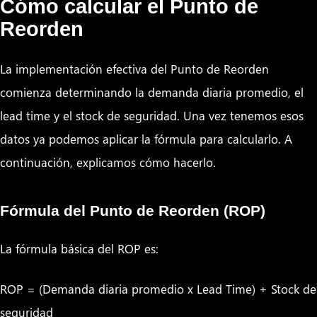
Cómo calcular el Punto de
Reorden
La implementación efectiva del Punto de Reorden
comienza determinando la demanda diaria promedio, el
lead time y el stock de seguridad. Una vez tenemos esos
datos ya podemos aplicar la fórmula para calcularlo. A
continuación, explicamos cómo hacerlo.
Fórmula del Punto de Reorden (ROP)
La fórmula básica del ROP es:
ROP = (Demanda diaria promedio x Lead Time) + Stock de
seguridad