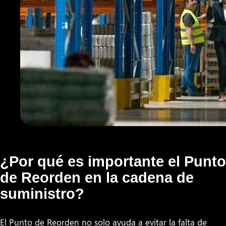
¿Por qué es importante el Punto
de Reorden en la cadena de
suministro?
El Punto de Reorden no solo ayuda a evitar la falta de