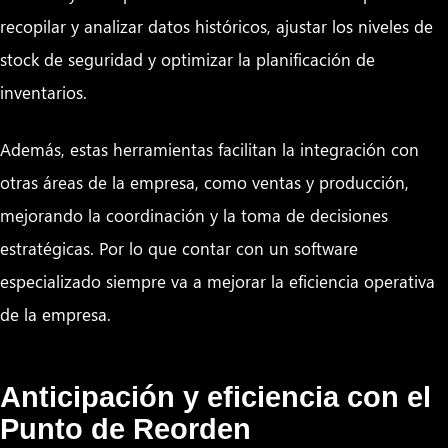
recopilar y analizar datos históricos, ajustar los niveles de
stock de seguridad y optimizar la planificación de
inventarios.
Además, estas herramientas facilitan la integración con
otras áreas de la empresa, como ventas y producción,
mejorando la coordinación y la toma de decisiones
estratégicas. Por lo que contar con un software
especializado siempre va a mejorar la eficiencia operativa
de la empresa.
Anticipación y eficiencia con el
Punto de Reorden