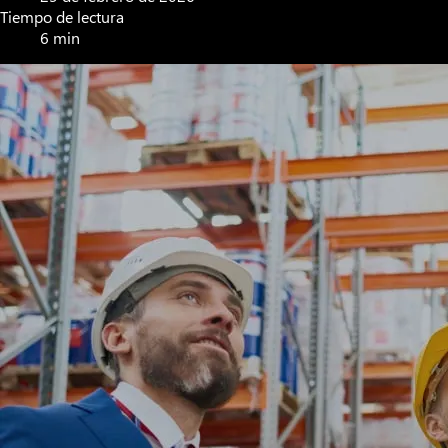
Tiempo de lectura
6 min