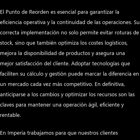
El Punto de Reorden es esencial para garantizar la
eficiencia operativa y la continuidad de las operaciones. Su
correcta implementación no solo permite evitar roturas de
stock, sino que también optimiza los costes logísticos,
mejora la disponibilidad de productos y asegura una
mejor satisfacción del cliente. Adoptar tecnologías que
faciliten su cálculo y gestión puede marcar la diferencia en
un mercado cada vez más competitivo. En definitiva,
anticiparse a los cambios y optimizar los recursos son las
claves para mantener una operación ágil, eficiente y
rentable.
En Imperia trabajamos para que nuestros clientes