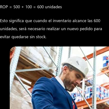
ROP = 500 + 100 = 600 unidades
Esto significa que cuando el inventario alcance las 600
unidades, será necesario realizar un nuevo pedido para
evitar quedarse sin stock.