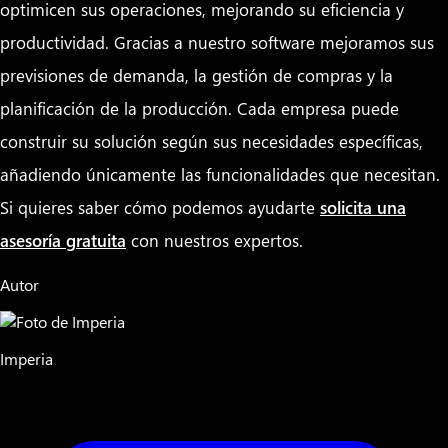
optimicen sus operaciones, mejorando su eficiencia y
productividad. Gracias a nuestro software mejoramos sus
previsiones de demanda, la gestión de compras y la
planificación de la producción. Cada empresa puede
construir su solución según sus necesidades específicas,
añadiendo únicamente las funcionalidades que necesitan.
Si quieres saber cómo podemos ayudarte
solicita una
asesoría gratuita
con nuestros expertos.
Autor
Imperia