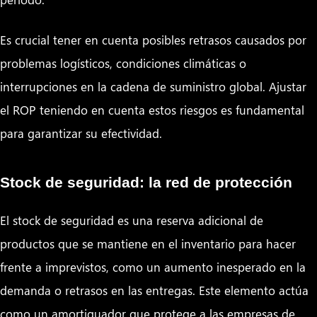
Es crucial tener en cuenta posibles retrasos causados por
problemas logísticos, condiciones climáticas o
interrupciones en la cadena de suministro global. Ajustar
el ROP teniendo en cuenta estos riesgos es fundamental
para garantizar su efectividad.
Stock de seguridad: la red de protección
El stock de seguridad es una reserva adicional de
productos que se mantiene en el inventario para hacer
frente a imprevistos, como un aumento inesperado en la
demanda o retrasos en las entregas. Este elemento actúa
como un amortiguador que protege a las empresas de