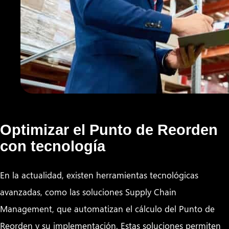
Optimizar el Punto de Reorden
con tecnología
En la actualidad, existen herramientas tecnológicas
avanzadas, como las soluciones Supply Chain
Management, que automatizan el cálculo del Punto de
Reorden y su implementación. Estas soluciones permiten