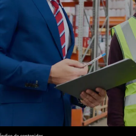
Índice de contenidos