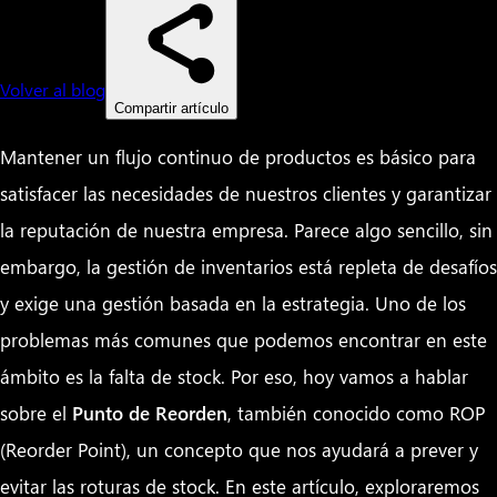
Volver al blog
Compartir artículo
Mantener un flujo continuo de productos es básico para
satisfacer las necesidades de nuestros clientes y garantizar
la reputación de nuestra empresa. Parece algo sencillo, sin
embargo, la gestión de inventarios está repleta de desafíos
y exige una gestión basada en la estrategia. Uno de los
problemas más comunes que podemos encontrar en este
ámbito es la falta de stock. Por eso, hoy vamos a hablar
sobre el
Punto de Reorden
, también conocido como ROP
(Reorder Point), un concepto que nos ayudará a prever y
evitar las roturas de stock. En este artículo, exploraremos