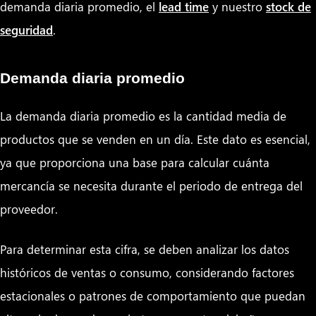
demanda diaria promedio, el
lead time
y nuestro
stock de
seguridad
.
Demanda diaria promedio
La demanda diaria promedio es la cantidad media de
productos que se venden en un día. Este dato es esencial,
ya que proporciona una base para calcular cuánta
mercancía se necesita durante el periodo de entrega del
proveedor.
Para determinar esta cifra, se deben analizar los datos
históricos de ventas o consumo, considerando factores
estacionales o patrones de comportamiento que puedan