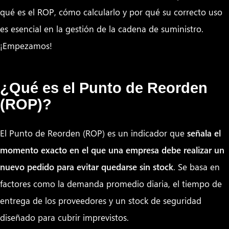
qué es el ROP, cómo calcularlo y por qué su correcto uso
es esencial en la gestión de la cadena de suministro.
¡Empezamos!
¿Qué es el Punto de Reorden
(ROP)?
El Punto de Reorden (ROP) es un indicador que
señala el
momento exacto en el que una empresa debe realizar un
nuevo pedido para evitar quedarse sin stock
. Se basa en
factores como la demanda promedio diaria, el tiempo de
entrega de los proveedores y un stock de seguridad
diseñado para cubrir imprevistos.