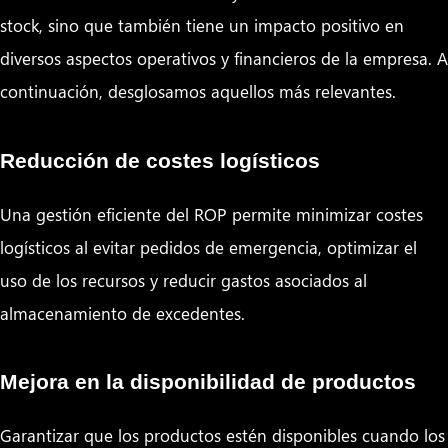
stock, sino que también tiene un impacto positivo en
diversos aspectos operativos y financieros de la empresa. A
continuación, desglosamos aquellos más relevantes.
Reducción de costes logísticos
Una gestión eficiente del ROP permite minimizar costes
logísticos al evitar pedidos de emergencia, optimizar el
uso de los recursos y reducir gastos asociados al
almacenamiento de excedentes.
Mejora en la disponibilidad de productos
Garantizar que los productos estén disponibles cuando los