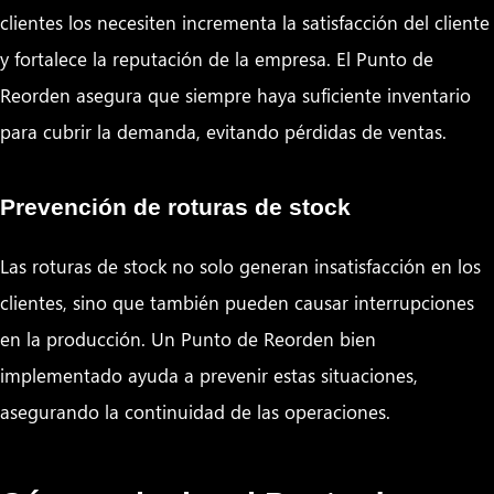
clientes los necesiten incrementa la satisfacción del cliente
y fortalece la reputación de la empresa. El Punto de
Reorden asegura que siempre haya suficiente inventario
para cubrir la demanda, evitando pérdidas de ventas.
Prevención de roturas de stock
Las roturas de stock no solo generan insatisfacción en los
clientes, sino que también pueden causar interrupciones
en la producción. Un Punto de Reorden bien
implementado ayuda a prevenir estas situaciones,
asegurando la continuidad de las operaciones.