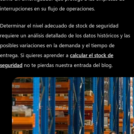
interrupciones en su flujo de operaciones.
Determinar el nivel adecuado de stock de seguridad
requiere un análisis detallado de los datos históricos y las
posibles variaciones en la demanda y el tiempo de
entrega. Si quieres aprender a
calcular el stock de
seguridad
no te pierdas nuestra entrada del blog.