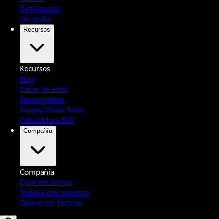
Distribución
Ver todas
Recursos
Recursos
Blog
Casos de éxito
Descargables
Supply Chain Tools
Calculadora ROI
Compañía
Compañía
Quienes Somos
Trabaja con nosotros
Quiero ser Partner