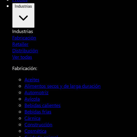
Industrias
Industrias
Fabricación
Retailer
Distribución
Ver todas
Fabricación:
Aceites
Alimentos secos y de larga duración
Automotriz
Avícola
Bebidas calientes
Bebidas frías
Cárnica
Construcción
Cosmética