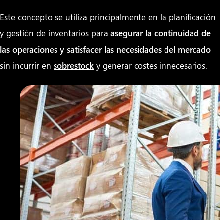
Este concepto se utiliza principalmente en la planificación
y gestión de inventarios para
asegurar la continuidad de
las operaciones y satisfacer las necesidades del mercado
sin incurrir en
sobrestock
y generar costes innecesarios.