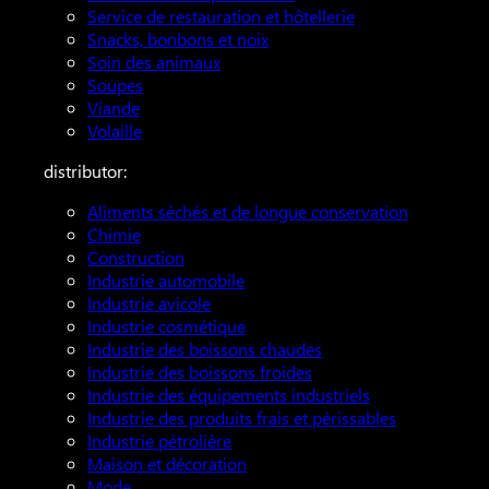
Service de restauration et hôtellerie
Snacks, bonbons et noix
Soin des animaux
Soupes
Viande
Volaille
distributor:
Aliments séchés et de longue conservation
Chimie
Construction
Industrie automobile
Industrie avicole
Industrie cosmétique
Industrie des boissons chaudes
Industrie des boissons froides
Industrie des équipements industriels
Industrie des produits frais et périssables
Industrie pétrolière
Maison et décoration
Mode