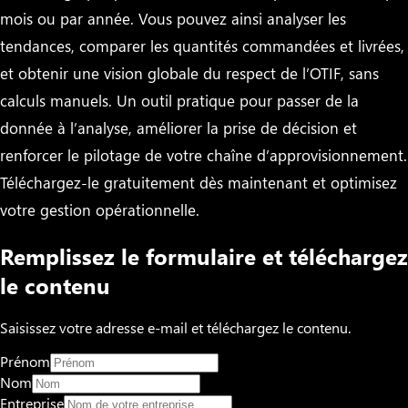
mois ou par année. Vous pouvez ainsi analyser les
tendances, comparer les quantités commandées et livrées,
et obtenir une vision globale du respect de l’OTIF, sans
calculs manuels. Un outil pratique pour passer de la
donnée à l’analyse, améliorer la prise de décision et
renforcer le pilotage de votre chaîne d’approvisionnement.
Téléchargez-le gratuitement dès maintenant et optimisez
votre gestion opérationnelle.
Remplissez le formulaire et téléchargez
le contenu
Saisissez votre adresse e-mail et téléchargez le contenu.
Prénom
Nom
Entreprise