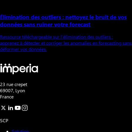
Élimination des outliers : nettoyez le bruit de vos
données sans ruiner votre forecast
Ressource téléchargeable sur l’élimination des outliers :
apprenez à détecter et corriger les anomalies en forecasting sans
déformer vos données.
23 rue crepet
69007, Lyon
France
SCP
Solution