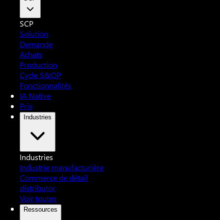
SCP
Solution
Demande
Achats
Production
Cycle S&OP
Fonctionnalités
IA Native
Prix
Industries
Industries
Industrie manufacturière
Commerce de détail
distributor
Voir toutes
Ressources