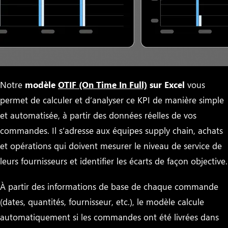
Notre
modèle
OTIF (On Time In Full)
sur Excel
vous
permet de calculer et d’analyser ce KPI de manière simple
et automatisée, à partir des données réelles de vos
commandes. Il s’adresse aux équipes supply chain, achats
et opérations qui doivent mesurer le niveau de service de
leurs fournisseurs et identifier les écarts de façon objective.
À partir des informations de base de chaque commande
(dates, quantités, fournisseur, etc.), le modèle calcule
automatiquement si les commandes ont été livrées dans