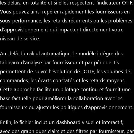
les délais, en totalité et si elles respectent l’indicateur OTIF.
Vous pouvez ainsi repérer rapidement les fournisseurs en
sous-performance, les retards récurrents ou les problèmes
d’approvisionnement qui impactent directement votre
niveau de service.
Au-delà du calcul automatique, le modèle intègre des
tableaux d’analyse par fournisseur et par période. Ils
permettent de suivre l’évolution de l’OTIF, les volumes de
commandes, les écarts constatés et les retards moyens.
Cette approche facilite un pilotage continu et fournit une
base factuelle pour améliorer la collaboration avec les
fournisseurs ou ajuster les politiques d’approvisionnement.
Enfin, le fichier inclut un dashboard visuel et interactif,
avec des graphiques clairs et des filtres par fournisseur, par