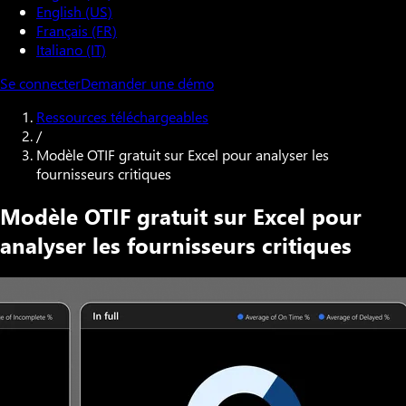
English (US)
Français (FR)
Italiano (IT)
Se connecter
Demander une démo
Ressources téléchargeables
/
Modèle OTIF gratuit sur Excel pour analyser les
fournisseurs critiques
Modèle OTIF gratuit sur Excel pour
analyser les fournisseurs critiques