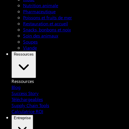
Nutrition animale
Pharmaceutique
Poissons et fruits de mer
Restauration et accueil
Snacks, bonbons et noix
Soin des animaux
Soupes
Viande
Ressources
Ressources
Blog
Success Story
Téléchargeables
Supply Chain Tools
Calculatrice ROI
Entreprise