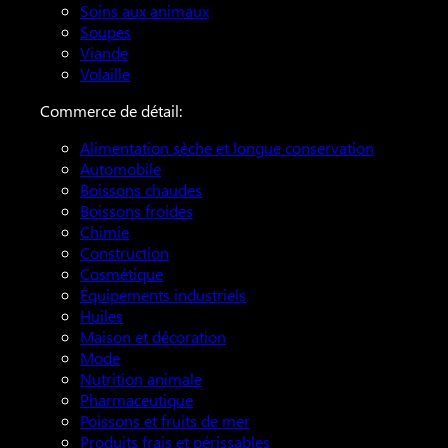
Soins aux animaux
Soupes
Viande
Volaille
Commerce de détail:
Alimentation sèche et longue conservation
Automobile
Boissons chaudes
Boissons froides
Chimie
Construction
Cosmétique
Équipements industriels
Huiles
Maison et décoration
Mode
Nutrition animale
Pharmaceutique
Poissons et fruits de mer
Produits frais et périssables