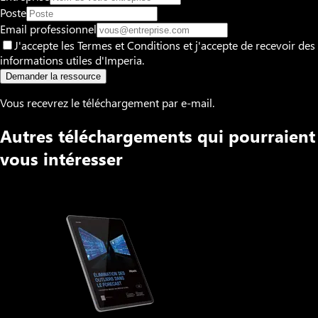
Poste
Email professionnel
J'accepte les Termes et Conditions et j'accepte de recevoir des
informations utiles d'Imperia.
Demander la ressource
Vous recevrez le téléchargement par e-mail.
Autres téléchargements qui pourraient
vous intéresser