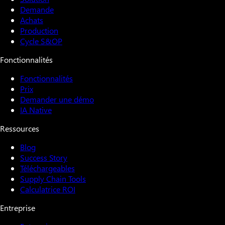
Demande
Achats
Production
Cycle S&OP
Fonctionnalités
Fonctionnalités
Prix
Demander une démo
IA Native
Ressources
Blog
Success Story
Téléchargeables
Supply Chain Tools
Calculatrice ROI
Entreprise