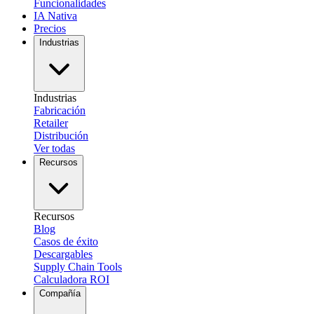
Funcionalidades
IA Nativa
Precios
Industrias
Industrias
Fabricación
Retailer
Distribución
Ver todas
Recursos
Recursos
Blog
Casos de éxito
Descargables
Supply Chain Tools
Calculadora ROI
Compañía