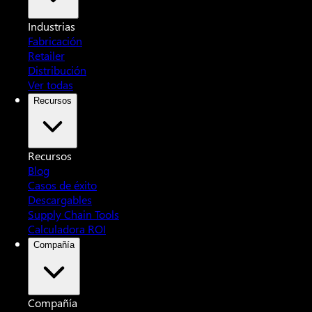
Industrias
Fabricación
Retailer
Distribución
Ver todas
Recursos
Recursos
Blog
Casos de éxito
Descargables
Supply Chain Tools
Calculadora ROI
Compañía
Compañía