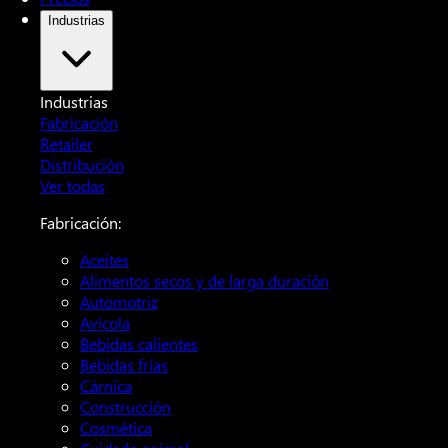
Industrias
Industrias
Fabricación
Retailer
Distribución
Ver todas
Fabricación:
Aceites
Alimentos secos y de larga duración
Automotriz
Avícola
Bebidas calientes
Bebidas frías
Cárnica
Construcción
Cosmética